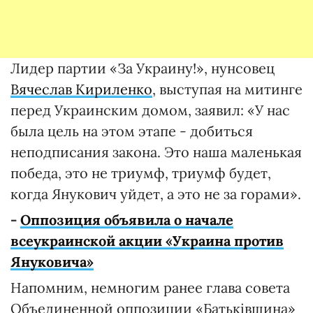
Лидер партии «За Украину!», нунсовец
Вячеслав Кириленко
, выступая на митинге
перед Украинским домом, заявил: «У нас
была цель на этом этапе - добиться
неподписания закона. Это наша маленькая
победа, это не триумф, триумф будет,
когда Янукович уйдет, а это не за горами».
-
Оппозиция объявила о начале
всеукраинской акции «Украина против
Януковича»
Напомним, немногим ранее глава совета
Объединенной оппозиции «Батьківщина»