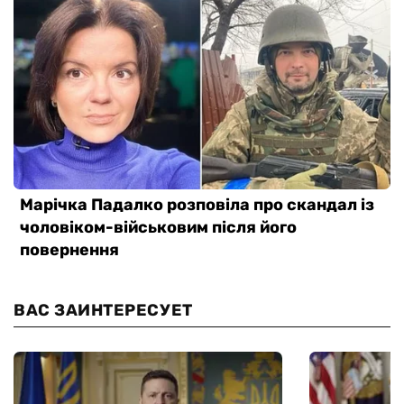
ВАС ЗАИНТЕРЕСУЕТ