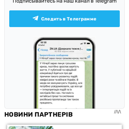
Подписывайтесь на наш канал в Telegram
Следить в Телеграмме