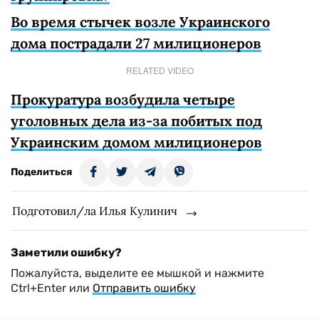
Во время стычек возле Украинского
дома пострадали 27 милиционеров
RELATED VIDEO
Прокуратура возбудила четыре
уголовных дела из-за побитых под
Украинским домом милиционеров
Поделиться
Подготовил/ла Илья Кулинич
Заметили ошибку?
Пожалуйста, выделите ее мышкой и нажмите
Ctrl+Enter или
Отправить ошибку