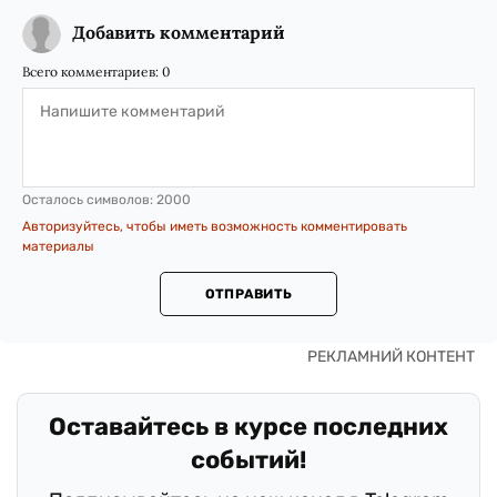
Добавить комментарий
Всего комментариев:
0
Осталось символов:
2000
Авторизуйтесь, чтобы иметь возможность комментировать
материалы
ОТПРАВИТЬ
Оставайтесь в курсе последних
событий!