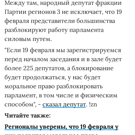
Между там, народный депутат фракции
Партии регионов 3 не исключает, что 19
февраля представители большинства
разблокируют работу парламента
силовым путем.
"Если 19 февраля мы зарегистрируемся
перед началом заседания и в зале будет
более 225 депутатов, а блокирование
будет продолжаться, у нас будет
моральное право разблокировать
парламент, в том числе и физическим
способом", -
сказал депутат
. !zn
Читайте также:
Регионалы уверены, что 19 февраля у