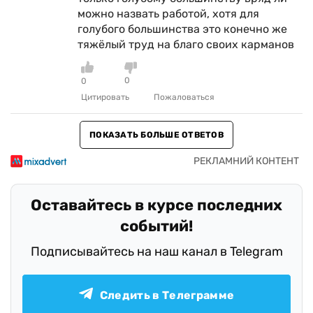
можно назвать работой, хотя для
голубого большинства это конечно же
тяжёлый труд на благо своих карманов
0
0
Цитировать
Пожаловаться
ПОКАЗАТЬ БОЛЬШЕ ОТВЕТОВ
Оставайтесь в курсе последних
событий!
Подписывайтесь на наш канал в Telegram
Следить в Телеграмме