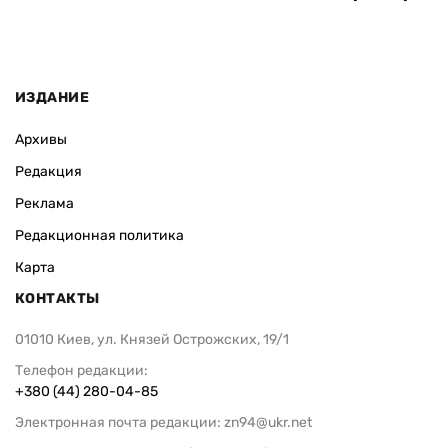
ИЗДАНИЕ
Архивы
Редакция
Реклама
Редакционная политика
Карта
КОНТАКТЫ
01010 Киев, ул. Князей Острожских, 19/1
Телефон редакции:
+380 (44) 280-04-85
Электронная почта редакции:
zn94@ukr.net