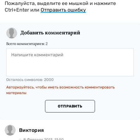
Пожалуйста, выделите ее мышкой и нажмите
Ctrl+Enter или
Отправить ошибку
Добавить комментарий
Всего комментариев:
2
Осталось символов:
2000
Авторизуйтесь, чтобы иметь возможность комментировать
материалы
ОТПРАВИТЬ
Виктория
8 Февраля 2013, 13:50