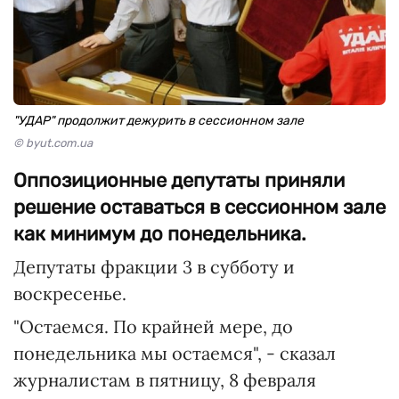
"УДАР" продолжит дежурить в сессионном зале
© byut.com.ua
Оппозиционные депутаты приняли
решение оставаться в сессионном зале
как минимум до понедельника.
Депутаты фракции 3 в субботу и
воскресенье.
"Остаемся. По крайней мере, до
понедельника мы остаемся", - сказал
журналистам в пятницу, 8 февраля