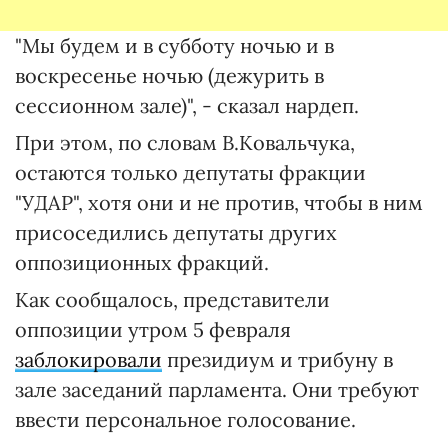
"Мы будем и в субботу ночью и в
воскресенье ночью (дежурить в
сессионном зале)", - сказал нардеп.
При этом, по словам В.Ковальчука,
остаются только депутаты фракции
"УДАР", хотя они и не против, чтобы в ним
присоседились депутаты других
оппозиционных фракций.
Как сообщалось, представители
оппозиции утром 5 февраля
заблокировали
президиум и трибуну в
зале заседаний парламента. Они требуют
ввести персональное голосование.