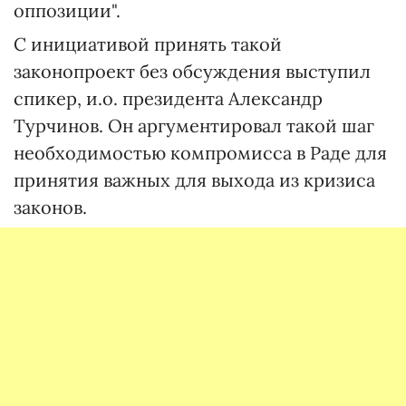
оппозиции".
С инициативой принять такой
законопроект без обсуждения выступил
спикер, и.о. президента Александр
Турчинов. Он аргументировал такой шаг
необходимостью компромисса в Раде для
принятия важных для выхода из кризиса
законов.