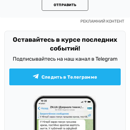
ОТПРАВИТЬ
Оставайтесь в курсе последних
событий!
Подписывайтесь на наш канал в Telegram
Следить в Телеграмме