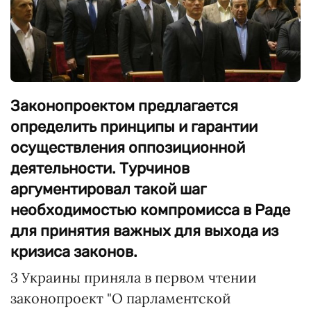
Законопроектом предлагается
определить принципы и гарантии
осуществления оппозиционной
деятельности. Турчинов
аргументировал такой шаг
необходимостью компромисса в Раде
для принятия важных для выхода из
кризиса законов.
3 Украины приняла в первом чтении
законопроект "О парламентской