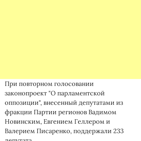
При повторном голосовании
законопроект "О парламентской
оппозиции", внесенный депутатами из
фракции Партии регионов Вадимом
Новинским, Евгением Геллером и
Валерием Писаренко, поддержали 233
депутата.