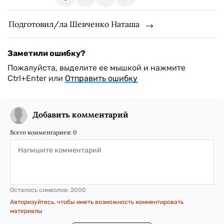
Подготовил/ла Шевченко Наташа
Заметили ошибку?
Пожалуйста, выделите ее мышкой и нажмите
Ctrl+Enter или
Отправить ошибку
Добавить комментарий
Всего комментариев:
0
Осталось символов:
2000
Авторизуйтесь, чтобы иметь возможность комментировать
материалы