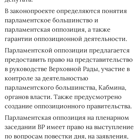
В законопроекте определяются понятия
парламентское большинство и
парламентская оппозиция, а также
гарантии оппозиционной деятельности.
Парламентской оппозиции предлагается
предоставить право на представительство
в руководстве Верховной Рады, участие в
контроле за деятельностью
парламентского большинства, Кабмина,
органов власти. Также предусмотрено
создание оппозиционного правительства.
Парламентская оппозиция на пленарном
заседании ВР имеет право на выступление
по вопросам повестки дня, на заявления,