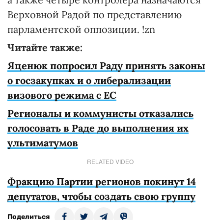
Верховной Радой по представлению
парламентской оппозиции. !zn
Читайте также:
Яценюк попросил Раду принять законы
о госзакупках и о либерализации
визового режима с ЕС
Регионалы и коммунисты отказались
голосовать в Раде до выполнения их
ультиматумов
RELATED VIDEO
Фракцию Партии регионов покинут 14
депутатов, чтобы создать свою группу
Поделиться