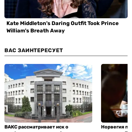
ВАС ЗАИНТЕРЕСУЕТ
ВАКС рассматривает иск о
Норвегия п