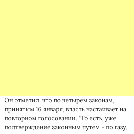
Он отметил, что по четырем законам,
принятым 16 января, власть настаивает на
повторном голосовании. "То есть, уже
подтверждение законным путем - по газу,