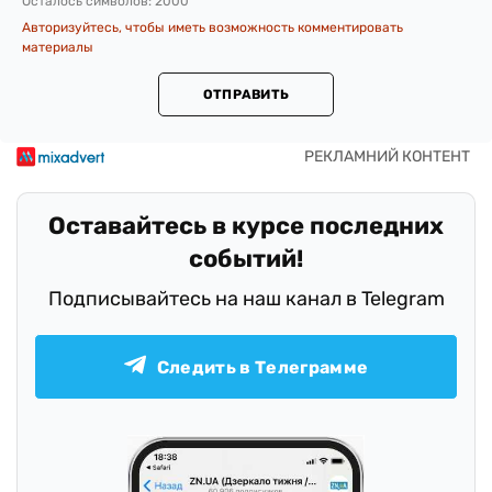
Осталось символов:
2000
Авторизуйтесь, чтобы иметь возможность комментировать
материалы
ОТПРАВИТЬ
Оставайтесь в курсе последних
событий!
Подписывайтесь на наш канал в Telegram
Следить в Телеграмме