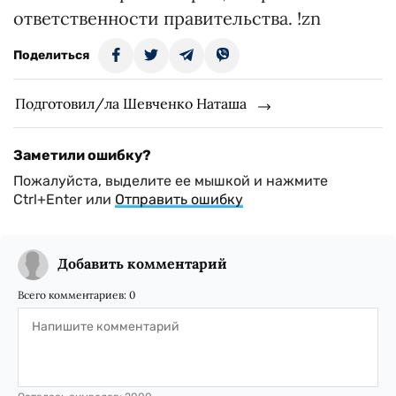
ответственности правительства. !zn
Поделиться
Подготовил/ла Шевченко Наташа
Заметили ошибку?
Пожалуйста, выделите ее мышкой и нажмите
Ctrl+Enter или
Отправить ошибку
Добавить комментарий
Всего комментариев:
0