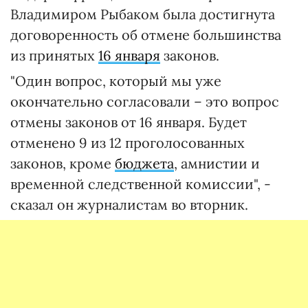
Владимиром Рыбаком была достигнута
договоренность об отмене большинства
из принятых
16 января
законов.
"Один вопрос, который мы уже
окончательно согласовали – это вопрос
отмены законов от 16 января. Будет
отменено 9 из 12 проголосованных
законов, кроме
бюджета
, амнистии и
временной следственной комиссии", -
сказал он журналистам во вторник.