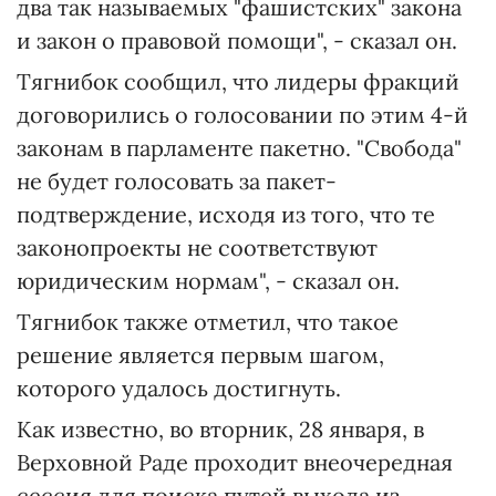
два так называемых "фашистских" закона
и закон о правовой помощи", - сказал он.
Тягнибок сообщил, что лидеры фракций
договорились о голосовании по этим 4-й
законам в парламенте пакетно. "Свобода"
не будет голосовать за пакет-
подтверждение, исходя из того, что те
законопроекты не соответствуют
юридическим нормам", - сказал он.
Тягнибок также отметил, что такое
решение является первым шагом,
которого удалось достигнуть.
Как известно, во вторник, 28 января, в
Верховной Раде проходит внеочередная
сессия для поиска путей выхода из