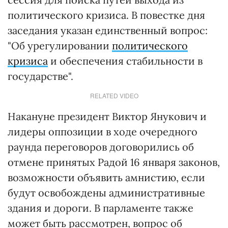
политического кризиса. В повестке дня
заседания указан единственный вопрос:
"Об урегулировании
политического
кризиса
и обеспечения стабильности в
государстве".
RELATED VIDEO
Накануне президент Виктор Янукович и
лидеры оппозиции в ходе очередного
раунда переговоров договорились об
отмене принятых Радой 16 января законов,
возможности объявить амнистию, если
будут освобождены административные
здания и дороги. В парламенте также
может быть рассмотрен, вопрос об