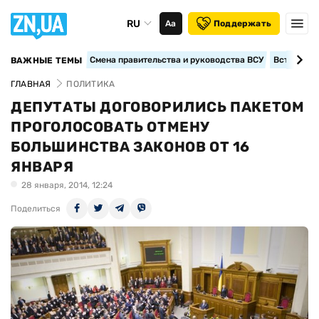
RU
Аа
Поддержать
Смена правительства и руководства ВСУ
Вступление
ВАЖНЫЕ ТЕМЫ
ГЛАВНАЯ
ПОЛИТИКА
ДЕПУТАТЫ ДОГОВОРИЛИСЬ ПАКЕТОМ
ПРОГОЛОСОВАТЬ ОТМЕНУ
БОЛЬШИНСТВА ЗАКОНОВ ОТ 16
ЯНВАРЯ
28 января, 2014, 12:24
Поделиться