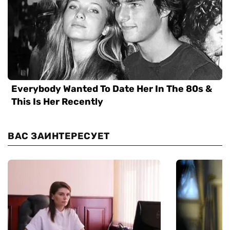
ВАС ЗАИНТЕРЕСУЕТ