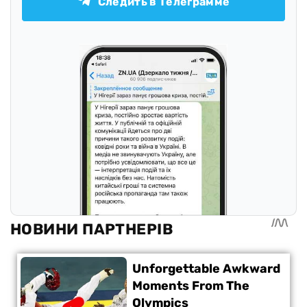
Следить в Телеграмме