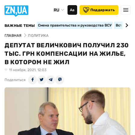
RU
Аа
Поддержать
Смена правительства и руководства ВСУ
Вступление
ВАЖНЫЕ ТЕМЫ
ГЛАВНАЯ
ПОЛИТИКА
ДЕПУТАТ ВЕЛИЧКОВИЧ ПОЛУЧИЛ 230
ТЫС. ГРН КОМПЕНСАЦИИ НА ЖИЛЬЕ,
В КОТОРОМ НЕ ЖИЛ
11 ноября, 2021, 12:03
Поделиться