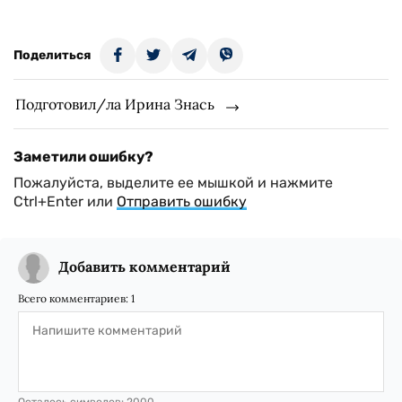
Поделиться
Подготовил/ла Ирина Знась
Заметили ошибку?
Пожалуйста, выделите ее мышкой и нажмите
Ctrl+Enter или
Отправить ошибку
Добавить комментарий
Всего комментариев:
1