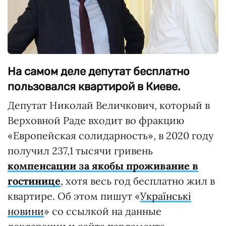
На самом деле депутат бесплатно
пользовался квартирой в Киеве.
Депутат Николай Величкович, который в
Верховной Раде входит во фракцию
«Европейская солидарность», в 2020 году
получил 237,1 тысячи гривень
компенсации за якобы проживание в
гостинице
, хотя весь год бесплатно жил в
квартире. Об этом пишут «
Українські
новини
» со ссылкой на данные