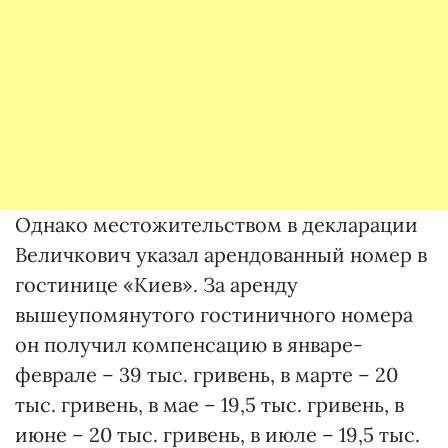
Однако местожительством в декларации
Величкович указал арендованный номер в
гостинице «Киев». За аренду
вышеупомянутого гостиничного номера
он получил компенсацию в январе-
феврале – 39 тыс. гривень, в марте – 20
тыс. гривень, в мае – 19,5 тыс. гривень, в
июне – 20 тыс. гривень, в июле – 19,5 тыс.