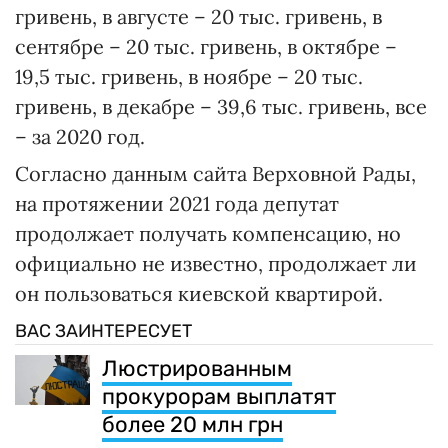
гривень, в августе – 20 тыс. гривень, в
сентябре – 20 тыс. гривень, в октябре –
19,5 тыс. гривень, в ноябре – 20 тыс.
гривень, в декабре – 39,6 тыс. гривень, все
– за 2020 год.
Согласно данным сайта Верховной Рады,
на протяжении 2021 года депутат
продолжает получать компенсацию, но
официально не известно, продолжает ли
он пользоваться киевской квартирой.
ВАС ЗАИНТЕРЕСУЕТ
Люстрированным
прокурорам выплатят
более 20 млн грн