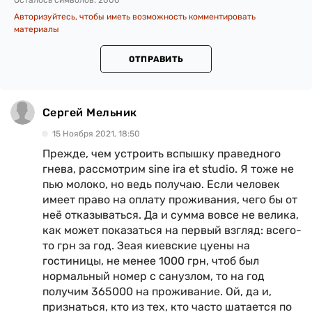
Осталось символов:
2000
Авторизуйтесь, чтобы иметь возможность комментировать
материалы
ОТПРАВИТЬ
Сергей Мельник
15 Ноября 2021, 18:50
Прежде, чем устроить вспышку праведного
гнева, рассмотрим sine ira et studio. Я тоже не
пью молоко, но ведь получаю. Если человек
имеет право на оплату проживания, чего бы от
неё отказываться. Да и сумма вовсе не велика,
как может показаться на первый взгляд: всего-
то грн за год. Зеая киевские цуены на
гостиницы, не менее 1000 грн, чтоб был
нормальный номер с санузлом, то на год
получим 365000 на проживание. Ой, да и,
признаться, кто из тех, кто часто шатается по