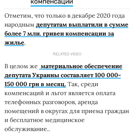
компенсации
Отметим, что только в декабре 2020 года
народным
депутатам выплатили в сумме
более 7 млн. гривен компенсации за
жилье
.
RELATED VIDEO
В целом же
материальное обеспечение
депутата Украины составляет 100 000-
150 000 грн в месяц.
Так, среди
компенсаций и льгот является оплата
телефонных разговоров, аренда
помещений в округах для приема граждан
и бесплатное медицинское
обслуживание..