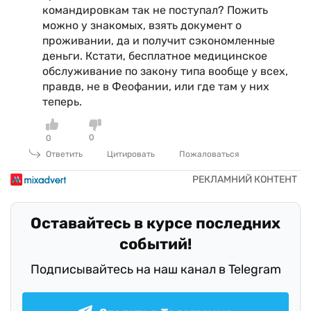
командировкам так не поступал? Пожить
можно у знакомых, взять документ о
проживании, да и получит сэкономленные
деньги. Кстати, бесплатное медицинское
обслуживание по закону типа вообще у всех,
правдв, не в Феофании, или где там у них
теперь.
0
0
Ответить
Цитировать
Пожаловаться
Оставайтесь в курсе последних
событий!
Подписывайтесь на наш канал в Telegram