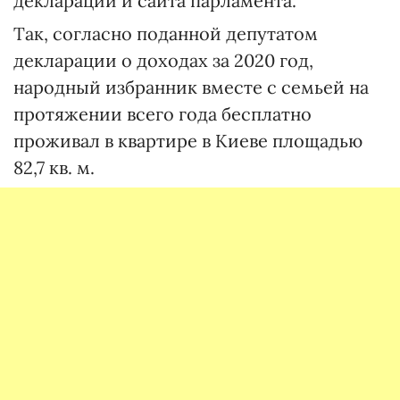
декларации и сайта парламента.
Так, согласно поданной депутатом
декларации о доходах за 2020 год,
народный избранник вместе с семьей на
протяжении всего года бесплатно
проживал в квартире в Киеве площадью
82,7 кв. м.