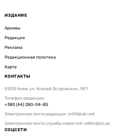
ИЗДАНИЕ
Архивы
Редакция
Реклама
Редакционная политика
Карта
КОНТАКТЫ
01010 Киев, ул. Князей Острожских, 19/1
Телефон редакции:
+380 (44) 280-04-85
Электронная почта редакции:
zn94@ukr.net
Электронная почта службы новостей:
editor@zn.ua
СОЦСЕТИ