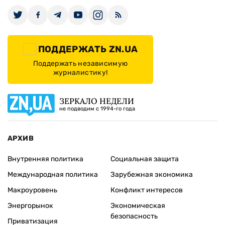
ПОДДЕРЖАТЬ ZN.UA
Поддержать независимую
журналистику!
ЗЕРКАЛО НЕДЕЛИ
не подводим с 1994-го года
АРХИВ
Внутренняя политика
Социальная защита
Международная политика
Зарубежная экономика
Макроуровень
Конфликт интересов
Энергорынок
Экономическая
безопасность
Приватизация