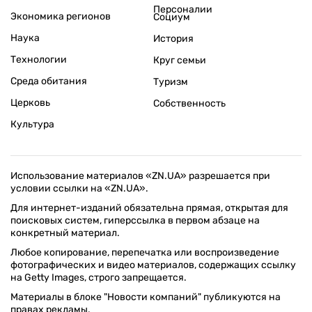
Персоналии
Экономика регионов
Социум
Наука
История
Технологии
Круг семьи
Среда обитания
Туризм
Церковь
Собственность
Культура
Использование материалов «ZN.UA» разрешается при
условии ссылки на «ZN.UA».
Для интернет-изданий обязательна прямая, открытая для
поисковых систем, гиперссылка в первом абзаце на
конкретный материал.
Любое копирование, перепечатка или воспроизведение
фотографических и видео материалов, содержащих ссылку
на Getty Images, строго запрещается.
Материалы в блоке "Новости компаний" публикуются на
правах рекламы.