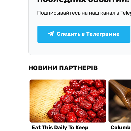
Подписывайтесь на наш канал в Tel
Следить в Телеграмме