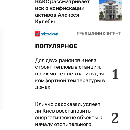
ВАКС рассматривает
иск о конфискации
активов Алексея
Кулебы
ПОПУЛЯРНОЕ
Для двух районов Киева
строят тепловые станции,
1
но их может не хватить для
комфортной температуры в
домах
Кличко рассказал, успеет
ли Киев восстановить
2
энергетические объекты к
началу отопительного