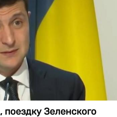
, поездку Зеленского