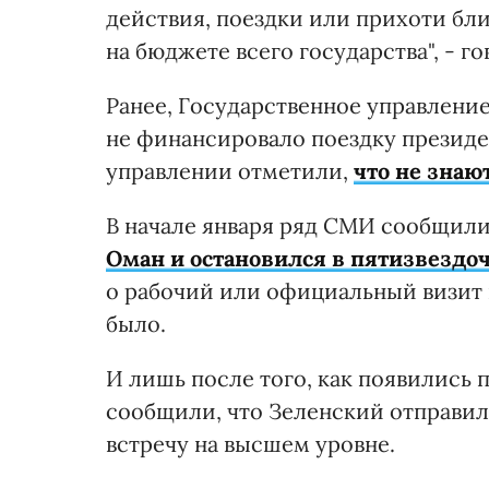
действия, поездки или прихоти бл
на бюджете всего государства", - г
Ранее, Государственное управление
не финансировало поездку президе
управлении отметили,
что не знаю
В начале января ряд СМИ сообщили
Оман и остановился в пятизвездо
о рабочий или официальный визит г
было.
И лишь после того, как появились
сообщили, что Зеленский отправил
встречу на высшем уровне.