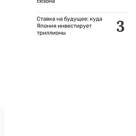
сезона
Ставка на будущее: куда
3
Япония инвестирует
триллионы