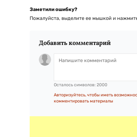
Заметили ошибку?
Пожалуйста, выделите ее мышкой и нажмите
Добавить комментарий
Осталось символов:
2000
Авторизуйтесь, чтобы иметь возможно
комментировать материалы