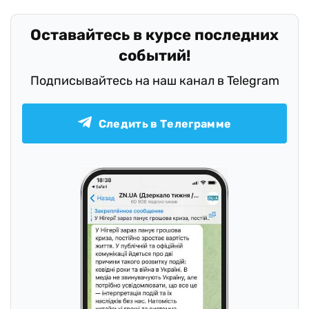
Оставайтесь в курсе последних
событий!
Подписывайтесь на наш канал в Telegram
Следить в Телеграмме