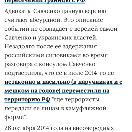
Адвокаты Савченко данную версию
считают абсурдной. Это описание
событий не совпадает с версией самой
Савченко и украинских властей.
Незадолго после ее задержания
российскими силовиками во время
разговора с консулом Савченко
подтвердила, что ее в июле 2014-го ее
незаконно и насильно (в наручниках и с
мешком на голове) переместили на
территорию РФ
"где террористы
передали ее лицам в камуфляжной
форме".
26 октября 2014 года на внеочередных