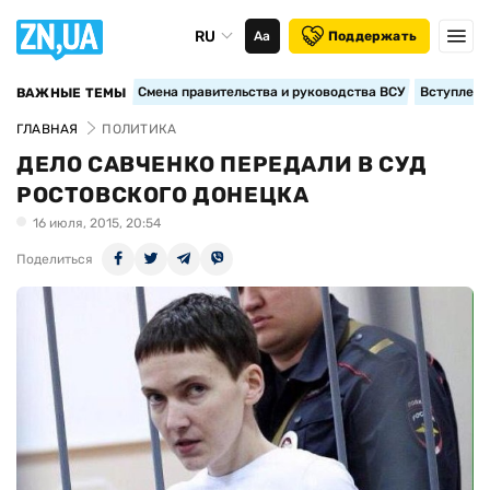
RU
Аа
Поддержать
Смена правительства и руководства ВСУ
Вступление
ВАЖНЫЕ ТЕМЫ
ГЛАВНАЯ
ПОЛИТИКА
ДЕЛО САВЧЕНКО ПЕРЕДАЛИ В СУД
РОСТОВСКОГО ДОНЕЦКА
16 июля, 2015, 20:54
Поделиться