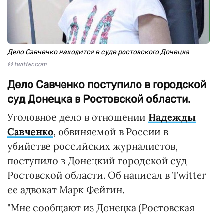
Дело Савченко находится в суде ростовского Донецка
© twitter.com
Дело Савченко поступило в городской
суд Донецка в Ростовской области.
Уголовное дело в отношении
Надежды
Савченко
, обвиняемой в России в
убийстве российских журналистов,
поступило в Донецкий городской суд
Ростовской области. Об написал в Twitter
ее адвокат Марк Фейгин.
"Мне сообщают из Донецка (Ростовская