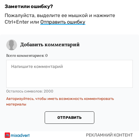
Заметили ошибку?
Пожалуйста, выделите ее мышкой и нажмите
Ctrl+Enter или
Отправить ошибку
Добавить комментарий
Всего комментариев:
0
Осталось символов:
2000
Авторизуйтесь, чтобы иметь возможность комментировать
материалы
ОТПРАВИТЬ