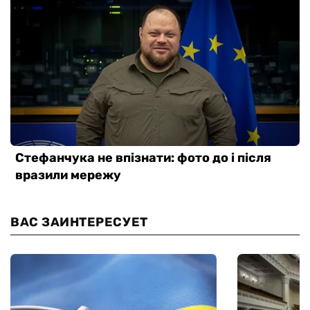
ВАС ЗАИНТЕРЕСУЕТ