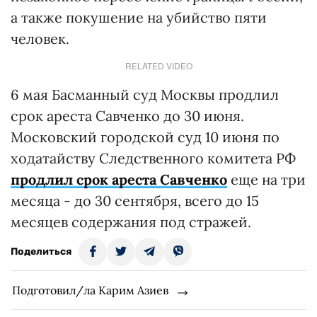
а также покушение на убийство пяти
человек.
RELATED VIDEO
6 мая Басманный суд Москвы продлил
срок ареста Савченко до 30 июня.
Московский городской суд 10 июня по
ходатайству Следственного комитета РФ
продлил срок ареста Савченко
еще на три
месяца - до 30 сентября, всего до 15
месяцев содержания под стражей.
Поделиться
Подготовил/ла Карим Азиев