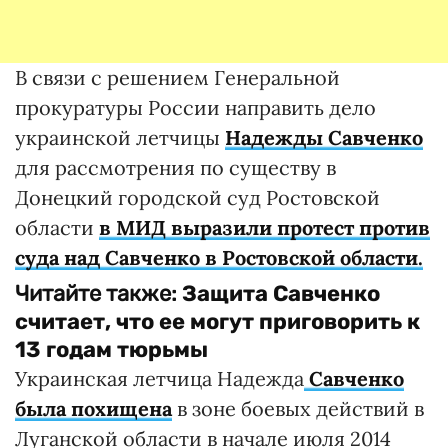
В связи с решением Генеральной
прокуратуры России направить дело
украинской летчицы
Надежды Савченко
для рассмотрения по существу в
Донецкий городской суд Ростовской
области
в МИД выразили протест против
суда над Савченко в Ростовской области.
Читайте также:
Защита Савченко
считает, что ее могут приговорить к
13 годам тюрьмы
Украинская летчица Надежда
Савченко
была похищена
в зоне боевых действий в
Луганской области в начале июля 2014