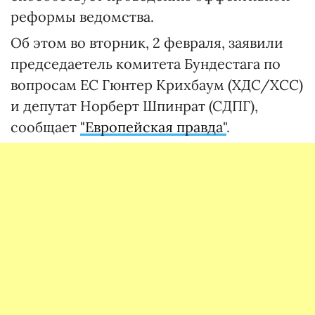
реформы ведомства.
Об этом во вторник, 2 февраля, заявили
председаетель комитета Бундестага по
вопросам ЕС Гюнтер Крихбаум (ХДС/ХСС)
и депутат Норберт Шпинрат (СДПГ),
сообщает
"Европейская правда"
.