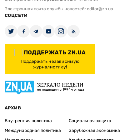
Электронная почта службы новостей:
editor@zn.ua
СОЦСЕТИ
ПОДДЕРЖАТЬ ZN.UA
Поддержать независимую
журналистику!
ЗЕРКАЛО НЕДЕЛИ
не подводим с 1994-го года
АРХИВ
Внутренняя политика
Социальная защита
Международная политика
Зарубежная экономика