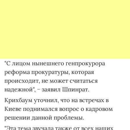
"С лицом нынешнего генпрокурора
реформа прокуратуры, которая
происходит, не может считаться
надежной", − заявил Шпинрат.
Крихбаум уточнил, что на встречах в
Киеве поднимался вопрос о кадровом
решении данной проблемы.
"Эта тема звучала также от всех наших