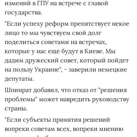
измений в ГПУ на встрече с главой
государства.
"Если успеху реформ препятствует некое
лицо то мы чувствуем свой долг
поделиться советами на встречах,
которые у нас еще будут в Киеве. Мы
дадим дружеский совет, который пойдет
на пользу Украине", − заверили немецкие
депутаты.
Шпинрат добавил, что отказ от "решения
проблемы" может навредить руководству
страны.
"Если субъекты принятия решений
вопреки советам всех, вопреки мнению