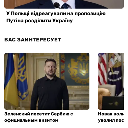
ВАС ЗАИНТЕРЕСУЕТ
Зеленский посетит Сербию с
Новая волна
официальным визитом
уволил посл