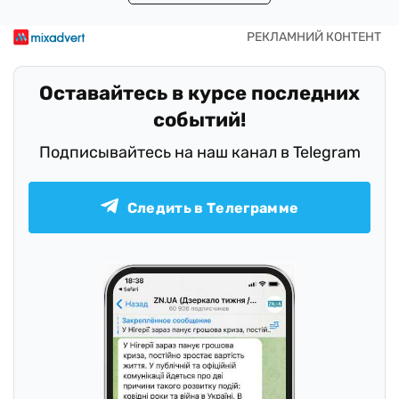
Оставайтесь в курсе последних
событий!
Подписывайтесь на наш канал в Telegram
Следить в Телеграмме