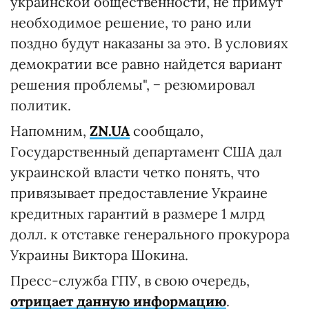
украинской общественности, не примут
необходимое решение, то рано или
поздно будут наказаны за это. В условиях
демократии все равно найдется вариант
решения проблемы", − резюмировал
политик.
Напомним,
ZN.UA
сообщало,
Государственный департамент США дал
украинской власти четко понять, что
привязывает предоставление Украине
кредитных гарантий в размере 1 млрд
долл. к отставке генерального прокурора
Украины Виктора Шокина.
Пресс-служба ГПУ, в свою очередь,
отрицает данную информацию
.