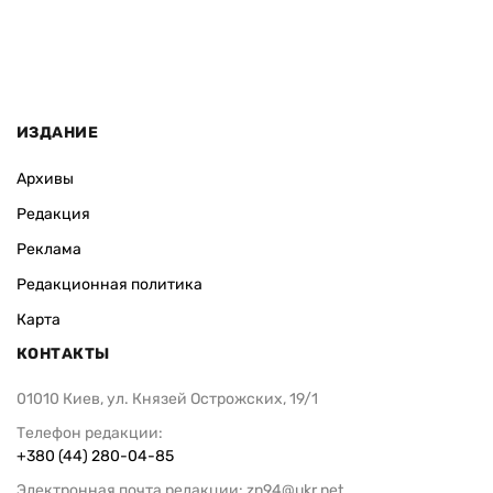
ИЗДАНИЕ
Архивы
Редакция
Реклама
Редакционная политика
Карта
КОНТАКТЫ
01010 Киев, ул. Князей Острожских, 19/1
Телефон редакции:
+380 (44) 280-04-85
Электронная почта редакции:
zn94@ukr.net