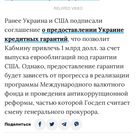
RELATED VIDEO
Ранее Украина и США подписали
соглашение
о предоставлении Украине
кредитных гарантий
, что позволит
Кабмину привлечь 1 млрд долл. за счет
выпуска еврооблигаций под гарантии
США. Однако, предоставление гарантии
будет зависеть от прогресса в реализации
программы Международного валютного
фонда и проведения антикоррупционной
реформы, частью которой Госдеп считает
смену генерального прокурора.
Поделиться