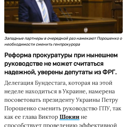
Западные партнеры в очередной раз намекают Порошенко о
необходимости сменить генпрокурора
Реформа прокуратуры при нынешнем
руководстве не может считаться
надежной, уверены депутаты из ФРГ.
Делегация Бундестага, которая на этой
неделе находиться в Украине, намерена
посоветовать президенту Украины Петру
Порошенко сменить руководство ГПУ, так
как ее глава Виктор
Шокин
не
способствует проведению эффективной