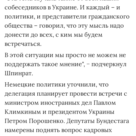
собеседников в Украине. И каждый – и
политики, и представители гражданского
общества – говорил, что эту мысль надо
донести до всех, с ким мы будем
встречаться.
В этой ситуации мы просто не можем не
поддержать такое мнение", − подчеркнул
Шпинрат.
Немецкие политики уточнили, что
делегация планирует провести встречи с
министром иностранных дел Павлом
Климкиным и президентом Украины
Петром Порошенко. Депутаты Бундестага
намерены поднять вопрос кадровых