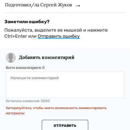
Подготовил/ла Сергей Жуков
Заметили ошибку?
Пожалуйста, выделите ее мышкой и нажмите
Ctrl+Enter или
Отправить ошибку
Добавить комментарий
Всего комментариев:
0
Осталось символов:
2000
Авторизуйтесь, чтобы иметь возможность комментировать
материалы
ОТПРАВИТЬ