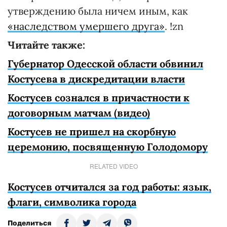
утверждению была ничем иным, как
«наследством умершего друга»
. !zn
Читайте также:
Губернатор Одесской области обвинил
Костусева в дискредитации власти
Костусев сознался в причастности к
договорным матчам (видео)
Костусев не пришел на скорбную
церемонию, посвященную Голодомору
RELATED VIDEO
Костусев отчитался за год работы: язык,
флаги, символика города
Поделиться