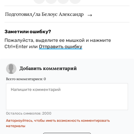
Подготовил/ла Белоус Александр
Заметили ошибку?
Пожалуйста, выделите ее мышкой и нажмите
Ctrl+Enter или
Отправить ошибку
Добавить комментарий
Всего комментариев:
0
Осталось символов:
2000
Авторизуйтесь, чтобы иметь возможность комментировать
материалы