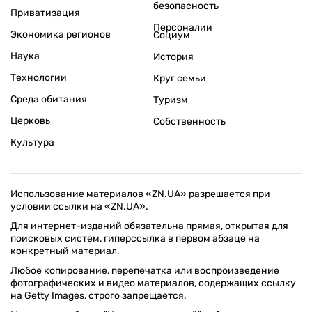
безопасность
Приватизация
Персоналии
Экономика регионов
Социум
Наука
История
Технологии
Круг семьи
Среда обитания
Туризм
Церковь
Собственность
Культура
Использование материалов «ZN.UA» разрешается при
условии ссылки на «ZN.UA».
Для интернет-изданий обязательна прямая, открытая для
поисковых систем, гиперссылка в первом абзаце на
конкретный материал.
Любое копирование, перепечатка или воспроизведение
фотографических и видео материалов, содержащих ссылку
на Getty Images, строго запрещается.