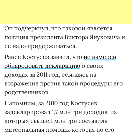
Он подчеркнул, что таковой является
позиция президента Виктора Януковича и
ее надо придерживаться.
Ранее Костусев заявил, что
не намерен
обнародовать декларацию
о своих
доходах за 2011 год, ссылаясь на
возражение против такой процедуры его
родственников.
Напомним, за 2010 год Костусев
задекларировал 1,7 млн грн доходов, из
которых свыше 1 млн грн составила
материальная помощь, которая по его