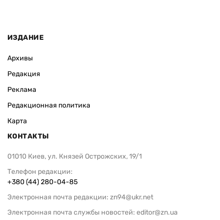
ИЗДАНИЕ
Архивы
Редакция
Реклама
Редакционная политика
Карта
КОНТАКТЫ
01010 Киев, ул. Князей Острожских, 19/1
Телефон редакции:
+380 (44) 280-04-85
Электронная почта редакции:
zn94@ukr.net
Электронная почта службы новостей:
editor@zn.ua