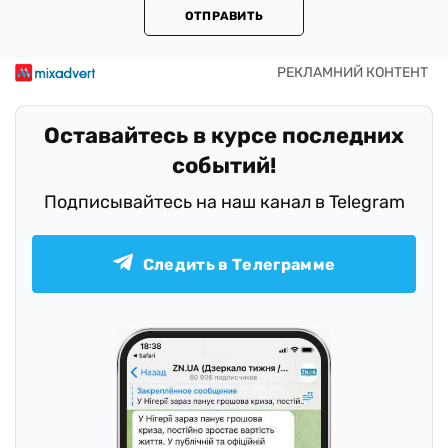
ОТПРАВИТЬ
Оставайтесь в курсе последних
событий!
Подписывайтесь на наш канал в Telegram
Следить в Телеграмме