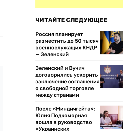
ЧИТАЙТЕ СЛЕДУЮЩЕЕ
Россия планирует
разместить до 50 тысяч
военнослужащих КНДР
— Зеленский
Зеленский и Вучич
договорились ускорить
заключение соглашения
о свободной торговле
между странами
После «Миндичгейта»:
Юлия Подкоморная
вошла в руководство
«Украинских