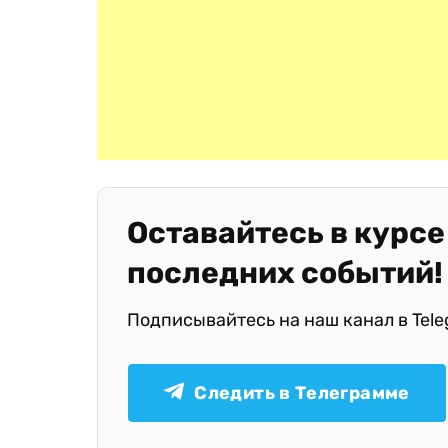
Оставайтесь в курсе
последних событий!
Подписывайтесь на наш канал в Tel
Следить в Телеграмме