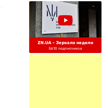
ZN.UA - Зеркало недели
5610 подписчиков