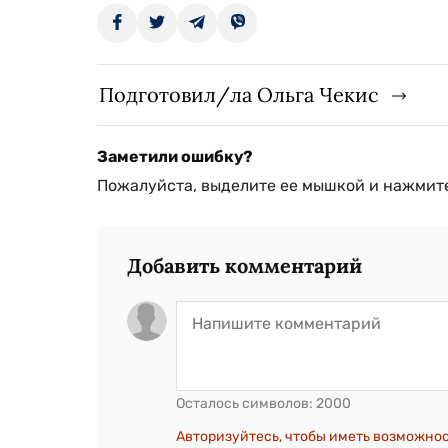
Подготовил/ла Ольга Чекис
Заметили ошибку?
Пожалуйста, выделите ее мышкой и нажмите
Добавить комментарий
Осталось символов:
2000
Авторизуйтесь, чтобы иметь возможно