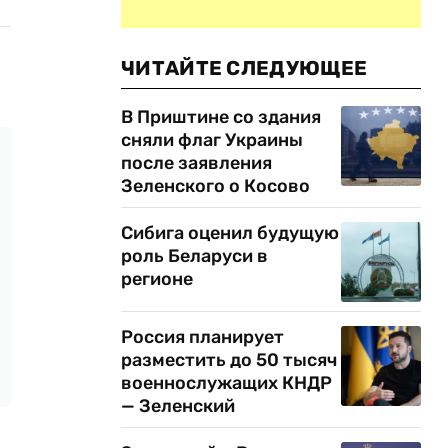
ЧИТАЙТЕ СЛЕДУЮЩЕЕ
В Приштине со здания
сняли флаг Украины
после заявления
Зеленского о Косово
Сибига оценил будущую
роль Беларуси в
регионе
Россия планирует
разместить до 50 тысяч
военнослужащих КНДР
— Зеленский