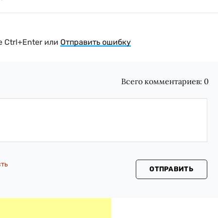
 Ctrl+Enter или
Отправить ошибку
Всего комментариев:
0
сть
ОТПРАВИТЬ