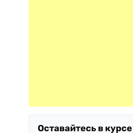
Оставайтесь в курсе