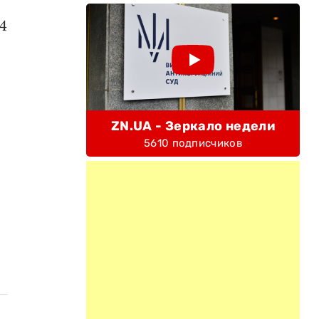
4
ZN.UA - Зеркало недели
5610 подписчиков