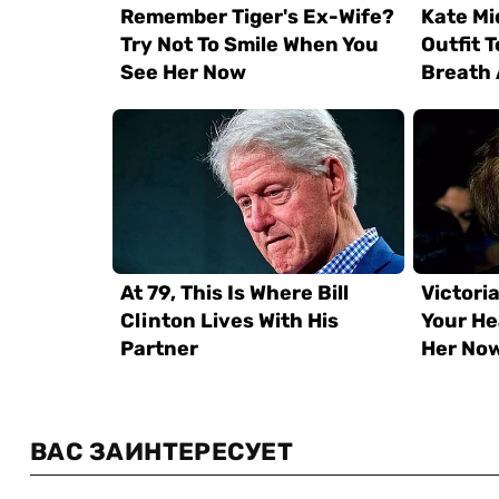
ВАС ЗАИНТЕРЕСУЕТ