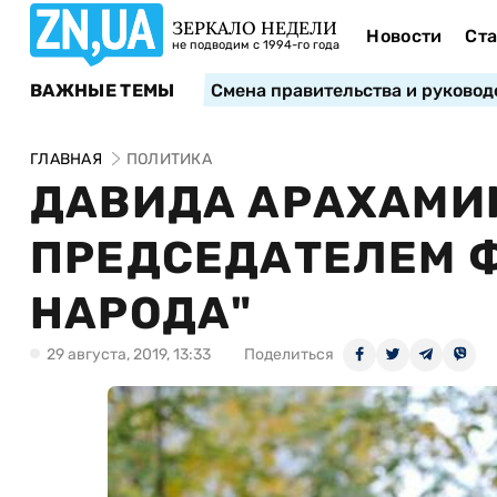
ЗЕРКАЛО НЕДЕЛИ
Новости
Ста
не подводим с 1994-го года
ВАЖНЫЕ ТЕМЫ
Смена правительства и руковод
ГЛАВНАЯ
ПОЛИТИКА
ДАВИДА АРАХАМИ
ПРЕДСЕДАТЕЛЕМ 
НАРОДА"
29 августа, 2019, 13:33
Поделиться