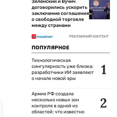
Зеленский и Вучич
договорились ускорить
заключение соглашения
о свободной торговле
между странами
ПОПУЛЯРНОЕ
Технологическая
1
сингулярность уже близка:
разработчики ИИ заявляют
о начале новой эры
Армия РФ создала
2
несколько новых зон
контроля в одной из
областей: что известно