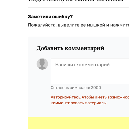
Заметили ошибку?
Пожалуйста, выделите ее мышкой и нажмите
Добавить комментарий
Осталось символов:
2000
Авторизуйтесь, чтобы иметь возможно
комментировать материалы