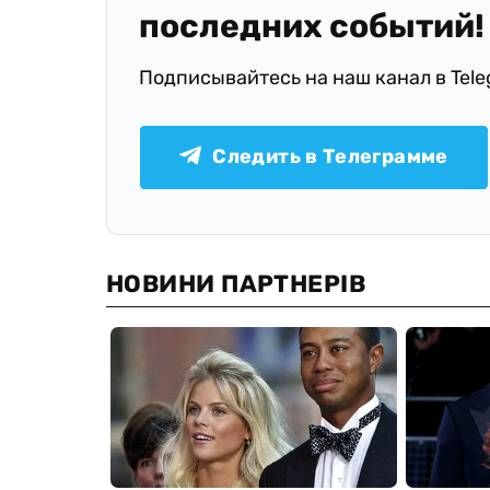
последних событий!
Подписывайтесь на наш канал в Tel
Следить в Телеграмме