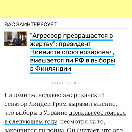
ВАС ЗАИНТЕРЕСУЕТ
"Агрессор превращается в
жертву": президент
Ниинисте спрогнозировал,
вмешается ли РФ в выборы
в Финляндии
RELATED VIDEO
Напомним, недавно американский
сенатор Линдси Грэм выразил мнение,
что выборы в Украине
должны состояться
в следующем году
, несмотря на то,
закончится ли война. Он считает, что это