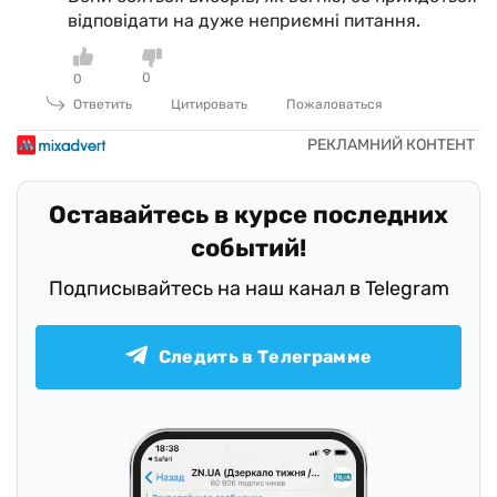
відповідати на дуже неприємні питання.
0
0
Ответить
Цитировать
Пожаловаться
Оставайтесь в курсе последних
событий!
Подписывайтесь на наш канал в Telegram
Следить в Телеграмме