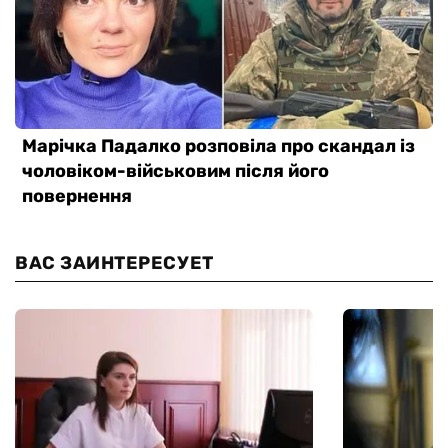
ВАС ЗАИНТЕРЕСУЕТ