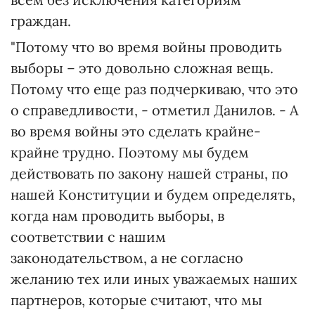
граждан.
"Потому что во время войны проводить
выборы – это довольно сложная вещь.
Потому что еще раз подчеркиваю, что это
о справедливости, - отметил Данилов. - А
во время войны это сделать крайне-
крайне трудно. Поэтому мы будем
действовать по закону нашей страны, по
нашей Конституции и будем определять,
когда нам проводить выборы, в
соответствии с нашим
законодательством, а не согласно
желанию тех или иных уважаемых наших
партнеров, которые считают, что мы