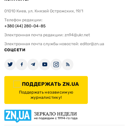
01010 Киев, ул. Князей Острожских, 19/1
Телефон редакции:
+380 (44) 280-04-85
Электронная почта редакции:
zn94@ukr.net
Электронная почта службы новостей:
editor@zn.ua
СОЦСЕТИ
ПОДДЕРЖАТЬ ZN.UA
Поддержать независимую
журналистику!
ЗЕРКАЛО НЕДЕЛИ
не подводим с 1994-го года