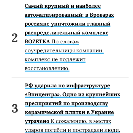
Самый крупный и наиболее
автоматизированный: в Броварах
россияне уничтожили главный
распределительный комплекс
ROZETKA
По словам
соучредительницы компании,
комплекс не подлежит
восстановлению.
РФ ударила по инфраструктуре
«Эпицентра». Одно из крупнейших
предприятий по производству
керамической плитки в Украине
утрачено
К сожалению, в местах
ударов погибли и пострадали люди.