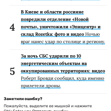
В Киеве и области россияне
повредили отделение «Новой
почты», уничтожили «Эпицентр» и
склад Rozetka: фото и видео
Ночью
враг нанес удар по столице и региону.
За ночь СБС ударили по 10
энергетическим объектам на
оккупированных территориях: видео
Роберт Бровди сообщил, куда именно
прилетели дроны.
Заметили ошибку?
Пожалуйста, выделите ее мышкой и нажмите