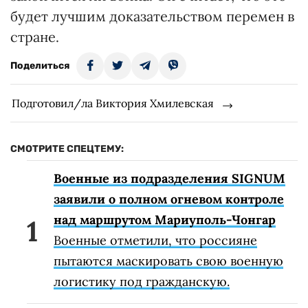
будет лучшим доказательством перемен в
стране.
Поделиться
Подготовил/ла Виктория Хмилевская
СМОТРИТЕ СПЕЦТЕМУ:
Военные из подразделения SIGNUM
заявили о полном огневом контроле
над маршрутом Мариуполь-Чонгар
Военные отметили, что россияне
пытаются маскировать свою военную
логистику под гражданскую.