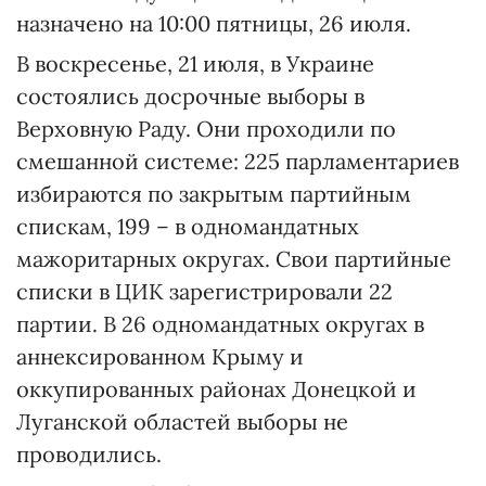
назначено на 10:00 пятницы, 26 июля.
В воскресенье, 21 июля, в Украине
состоялись досрочные выборы в
Верховную Раду. Они проходили по
смешанной системе: 225 парламентариев
избираются по закрытым партийным
спискам, 199 – в одномандатных
мажоритарных округах. Свои партийные
списки в ЦИК зарегистрировали 22
партии. В 26 одномандатных округах в
аннексированном Крыму и
оккупированных районах Донецкой и
Луганской областей выборы не
проводились.