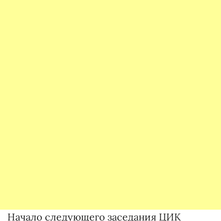
Начало следующего заседания ЦИК