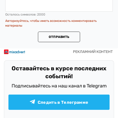
Осталось символов:
2000
Авторизуйтесь, чтобы иметь возможность комментировать
материалы
ОТПРАВИТЬ
Оставайтесь в курсе последних
событий!
Подписывайтесь на наш канал в Telegram
Следить в Телеграмме