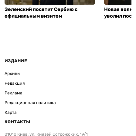
Зеленский посетит Сербию с
Новая волна
официальным визитом
уволил посл
ИЗДАНИЕ
Архивы
Редакция
Реклама
Редакционная политика
Карта
КОНТАКТЫ
01010 Киев, ул. Князей Острожских, 19/1