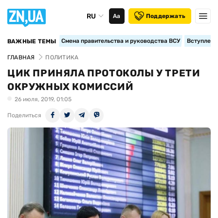
RU
Аа
Поддержать
Смена правительства и руководства ВСУ
Вступление
ВАЖНЫЕ ТЕМЫ
ГЛАВНАЯ
ПОЛИТИКА
ЦИК ПРИНЯЛА ПРОТОКОЛЫ У ТРЕТИ
ОКРУЖНЫХ КОМИССИЙ
26 июля, 2019, 01:05
Поделиться