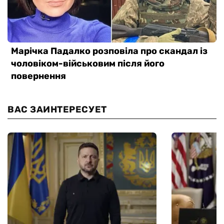
ВАС ЗАИНТЕРЕСУЕТ