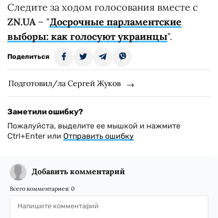
Следите за ходом голосования вместе с
ZN.UA
– "
Досрочные парламентские
выборы: как голосуют украинцы
".
Поделиться
Подготовил/ла Сергей Жуков
Заметили ошибку?
Пожалуйста, выделите ее мышкой и нажмите
Ctrl+Enter или
Отправить ошибку
Добавить комментарий
Всего комментариев:
0