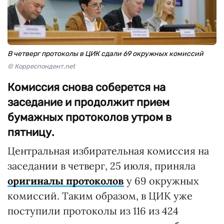
В четверг протоколы в ЦИК сдали 69 окружных комиссий
© Корреспондент.net
Комиссия снова соберется на
заседание и продолжит прием
бумажных протоколов утром в
пятницу.
Центральная избирательная комиссия на
заседании в четверг, 25 июля, приняла
оригиналы протоколов
у 69 окружных
комиссий. Таким образом, в ЦИК уже
поступили протоколы из 116 из 424