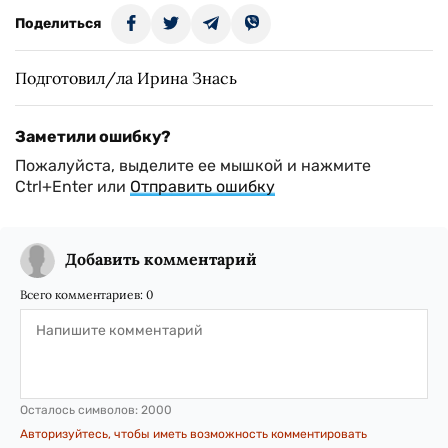
Поделиться
Подготовил/ла Ирина Знась
Заметили ошибку?
Пожалуйста, выделите ее мышкой и нажмите
Ctrl+Enter или
Отправить ошибку
Добавить комментарий
Всего комментариев:
0
Осталось символов:
2000
Авторизуйтесь, чтобы иметь возможность комментировать