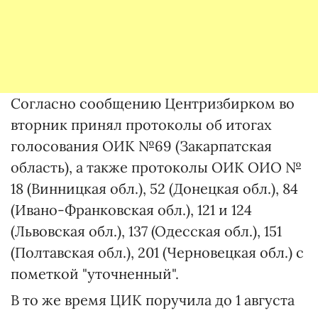
Согласно сообщению Центризбирком во
вторник принял протоколы об итогах
голосования ОИК №69 (Закарпатская
область), а также протоколы ОИК ОИО №
18 (Винницкая обл.), 52 (Донецкая обл.), 84
(Ивано-Франковская обл.), 121 и 124
(Львовская обл.), 137 (Одесская обл.), 151
(Полтавская обл.), 201 (Черновецкая обл.) с
пометкой "уточненный".
В то же время ЦИК поручила до 1 августа