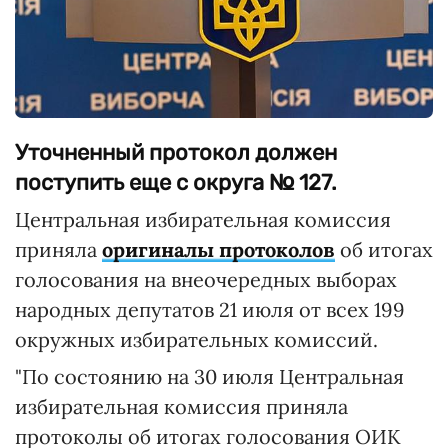
Уточненный протокол должен
поступить еще с округа № 127.
Центральная избирательная комиссия
приняла
оригиналы протоколов
об итогах
голосования на внеочередных выборах
народных депутатов 21 июля от всех 199
окружных избирательных комиссий.
"По состоянию на 30 июля Центральная
избирательная комиссия приняла
протоколы об итогах голосования ОИК