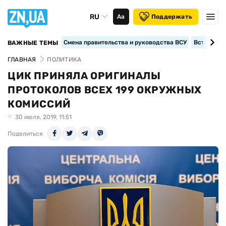
RU
Аа
Поддержать
Смена правительства и руководства ВСУ
Вступление
ВАЖНЫЕ ТЕМЫ
ГЛАВНАЯ
ПОЛИТИКА
ЦИК ПРИНЯЛА ОРИГИНАЛЫ
ПРОТОКОЛОВ ВСЕХ 199 ОКРУЖНЫХ
КОМИССИЙ
30 июля, 2019, 11:51
Поделиться