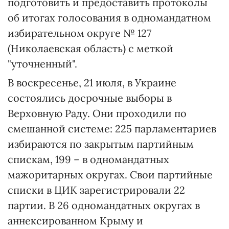
подготовить и предоставить протоколы
об итогах голосования в одномандатном
избирательном округе № 127
(Николаевская область) с меткой
"уточненный".
В воскресенье, 21 июля, в Украине
состоялись досрочные выборы в
Верховную Раду. Они проходили по
смешанной системе: 225 парламентариев
избираются по закрытым партийным
спискам, 199 – в одномандатных
мажоритарных округах. Свои партийные
списки в ЦИК зарегистрировали 22
партии. В 26 одномандатных округах в
аннексированном Крыму и