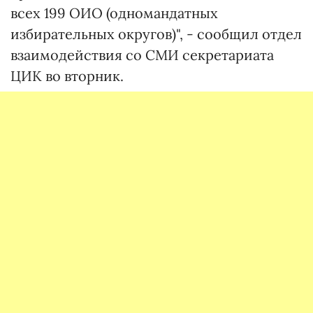
всех 199 ОИО (одномандатных
избирательных округов)", - сообщил отдел
взаимодействия со СМИ секретариата
ЦИК во вторник.