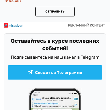
материалы
ОТПРАВИТЬ
Оставайтесь в курсе последних
событий!
Подписывайтесь на наш канал в Telegram
Следить в Телеграмме