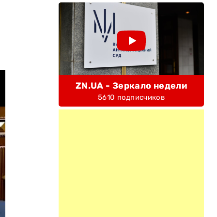
ZN.UA - Зеркало недели
5610 подписчиков