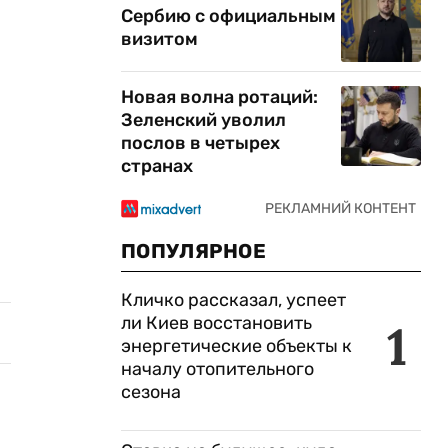
Сербию с официальным
визитом
Новая волна ротаций:
Зеленский уволил
послов в четырех
странах
ПОПУЛЯРНОЕ
Кличко рассказал, успеет
ли Киев восстановить
1
энергетические объекты к
началу отопительного
сезона