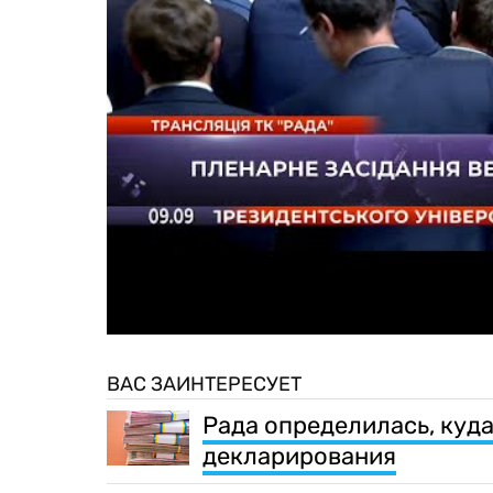
ВАС ЗАИНТЕРЕСУЕТ
Рада определилась, куда
декларирования