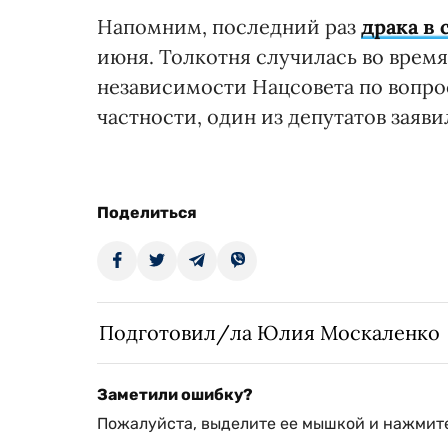
Напомним, последний раз
драка в
июня. Толкотня случилась во врем
независимости Нацсовета по вопро
частности, один из депутатов заяв
Поделиться
Подготовил/ла Юлия Москаленко
Заметили ошибку?
Пожалуйста, выделите ее мышкой и нажмите