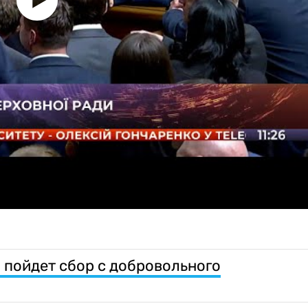
 пойдет сбор с добровольного