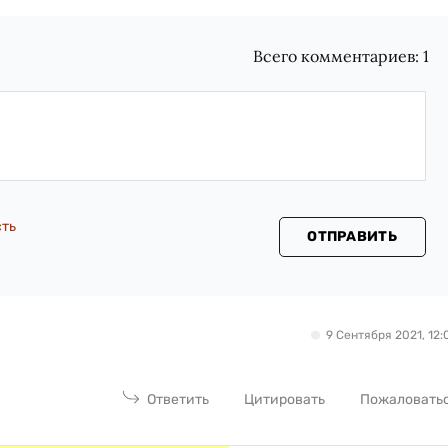
Всего комментариев:
1
сть
ОТПРАВИТЬ
9 Сентября 2021, 12:
Ответить
Цитировать
Пожаловать