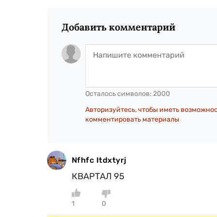
Добавить комментарий
Осталось символов:
2000
Авторизуйтесь, чтобы иметь возможно
комментировать материалы
Nfhfc Itdxtyrj
КВАРТАЛ 95
1
0