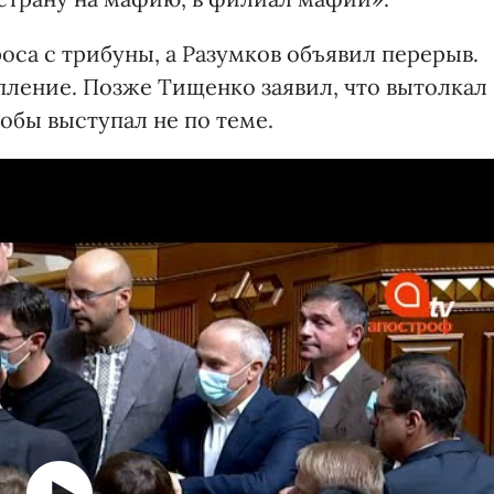
са с трибуны, а Разумков объявил перерыв.
ление. Позже Тищенко заявил, что вытолкал
кобы выступал не по теме.