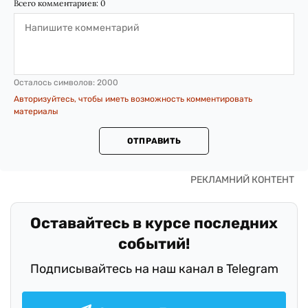
Всего комментариев:
0
Осталось символов:
2000
Авторизуйтесь, чтобы иметь возможность комментировать
материалы
ОТПРАВИТЬ
Оставайтесь в курсе последних
событий!
Подписывайтесь на наш канал в Telegram