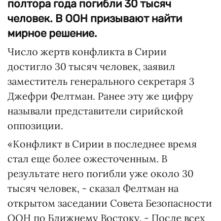
полтора года погибли 30 тысяч
человек. В ООН призывают найти
мирное решение.
Число жертв конфликта в Сирии
достигло 30 тысяч человек, заявил
заместитель генерального секретаря 3
Джефри Фелтман. Ранее эту же цифру
называли представители сирийской
оппозиции.
«Конфликт в Сирии в последнее время
стал еще более ожесточенным. В
результате него погибли уже около 30
тысяч человек, - сказал Фелтман на
открытом заседании Совета Безопасности
ООН по Ближнему Востоку. - После всех