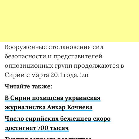
Вооруженные столкновения сил
безопасности и представителей
оппозиционных групп продолжаются в
Сирии с марта 2011 года. !zn
Читайте также:
В Сирии похищена украинская
журналистка Анхар Кочнева
Число сирийских беженцев скоро
достигнет 700 тысяч