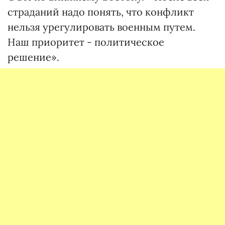
страданий надо понять, что конфликт
нельзя урегулировать военным путем.
Наш приоритет - политическое
решение».