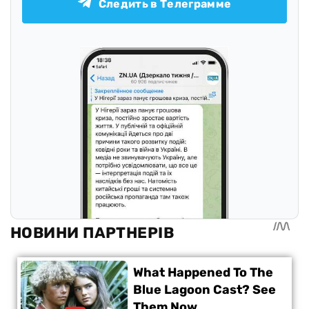
Следить в Телеграмме