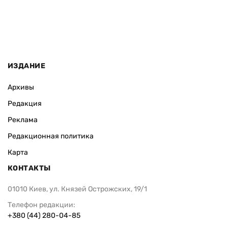
ИЗДАНИЕ
Архивы
Редакция
Реклама
Редакционная политика
Карта
КОНТАКТЫ
01010 Киев, ул. Князей Острожских, 19/1
Телефон редакции:
+380 (44) 280-04-85