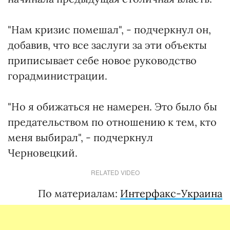
"Нам кризис помешал", - подчеркнул он,
добавив, что все заслуги за эти объекты
приписывает себе новое руководство
горадминистрации.
"Но я обижаться не намерен. Это было бы
предательством по отношению к тем, кто
меня выбирал", - подчеркнул
Черновецкий.
RELATED VIDEO
По материалам:
Интерфакс-Украина