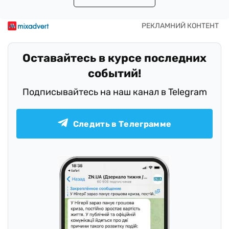
Оставайтесь в курсе последних
событий!
Подписывайтесь на наш канал в Telegram
Следить в Телеграмме