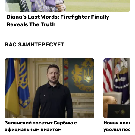
ВАС ЗАИНТЕРЕСУЕТ
Зеленский посетит Сербию с
Новая волна
официальным визитом
уволил посл