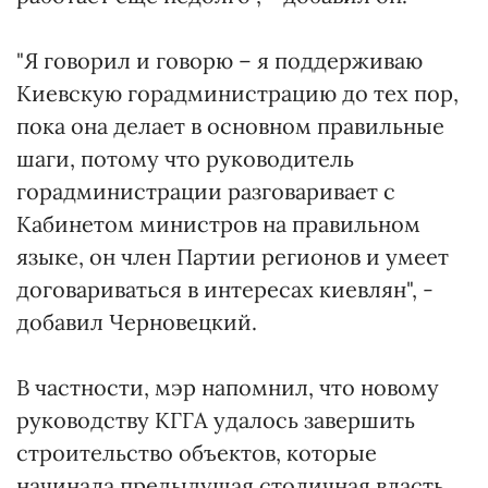
"Я говорил и говорю – я поддерживаю
Киевскую горадминистрацию до тех пор,
пока она делает в основном правильные
шаги, потому что руководитель
горадминистрации разговаривает с
Кабинетом министров на правильном
языке, он член Партии регионов и умеет
договариваться в интересах киевлян", -
добавил Черновецкий.
В частности, мэр напомнил, что новому
руководству КГГА удалось завершить
строительство объектов, которые
начинала предыдущая столичная власть.