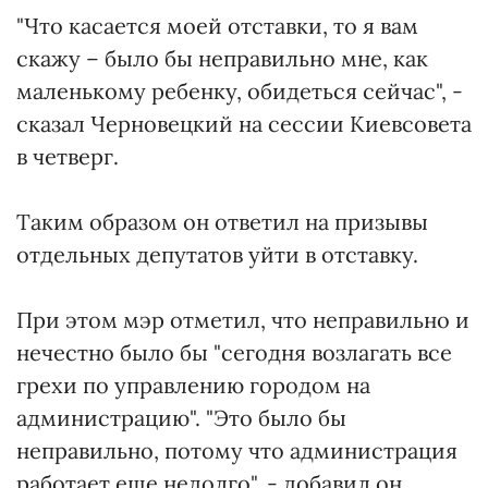
"Что касается моей отставки, то я вам
скажу – было бы неправильно мне, как
маленькому ребенку, обидеться сейчас", -
сказал Черновецкий на сессии Киевсовета
в четверг.
Таким образом он ответил на призывы
отдельных депутатов уйти в отставку.
При этом мэр отметил, что неправильно и
нечестно было бы "сегодня возлагать все
грехи по управлению городом на
администрацию". "Это было бы
неправильно, потому что администрация
работает еще недолго", - добавил он.