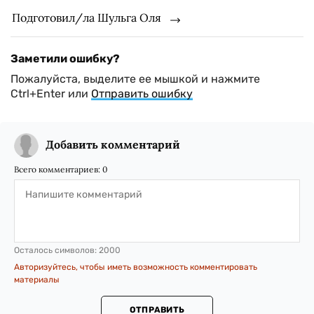
Подготовил/ла Шульга Оля
Заметили ошибку?
Пожалуйста, выделите ее мышкой и нажмите
Ctrl+Enter или
Отправить ошибку
Добавить комментарий
Всего комментариев:
0
Осталось символов:
2000
Авторизуйтесь, чтобы иметь возможность комментировать
материалы
ОТПРАВИТЬ