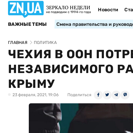
ЗЕРКАЛО НЕДЕЛИ
Новости
Ста
не подводим с 1994-го года
ВАЖНЫЕ ТЕМЫ
Смена правительства и руковод
ГЛАВНАЯ
ПОЛИТИКА
ЧЕХИЯ В ООН ПОТ
НЕЗАВИСИМОГО Р
КРЫМУ
23 февраля, 2021, 19:06
Поделиться