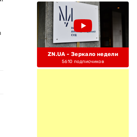
в
ZN.UA - Зеркало недели
5610 подписчиков