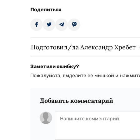
Поделиться
Подготовил/ла Александр Хребет
Заметили ошибку?
Пожалуйста, выделите ее мышкой и нажмите
Добавить комментарий