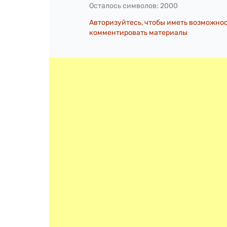
Осталось символов:
2000
Авторизуйтесь, чтобы иметь возможно
комментировать материалы