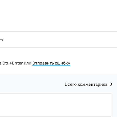
 Ctrl+Enter или
Отправить ошибку
Всего комментариев:
0