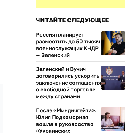
ЧИТАЙТЕ СЛЕДУЮЩЕЕ
Россия планирует
разместить до 50 тысяч
военнослужащих КНДР
— Зеленский
Зеленский и Вучич
договорились ускорить
заключение соглашения
о свободной торговле
между странами
После «Миндичгейта»:
Юлия Подкоморная
вошла в руководство
«Украинских