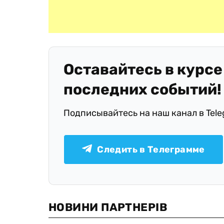
Оставайтесь в курсе
последних событий!
Подписывайтесь на наш канал в Tel
Следить в Телеграмме