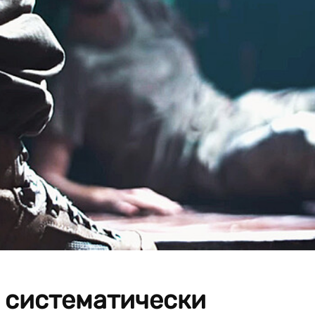
 систематически