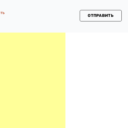
сть
ОТПРАВИТЬ