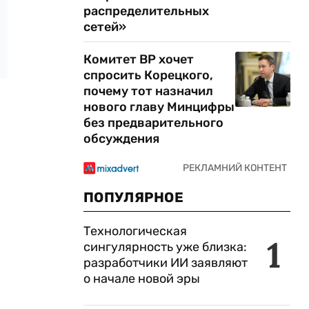
распределительных
сетей»
Комитет ВР хочет
спросить Корецкого,
почему тот назначил
нового главу Минцифры
без предварительного
обсуждения
ПОПУЛЯРНОЕ
Технологическая
1
сингулярность уже близка:
разработчики ИИ заявляют
о начале новой эры