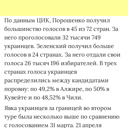
По данным ЦИК, Порошенко получил
большинство голосов в 45 из 72 стран. За
него проголосовали 32 тысячи 749
украинцев. Зеленский получил больше
голосов в 24 странах. За него отдали свои
голоса 26 тысяч 196 избирателей. В трех
странах голоса украинцев
распределились между кандидатами
поровну: по 49,2% в Алжире, по 50% в
Кувейте и по 48,52% в Чили.
Явка украинцев за границей во втором
туре была несколько выше по сравнению
с голосованием 31 марта. 21 апреля