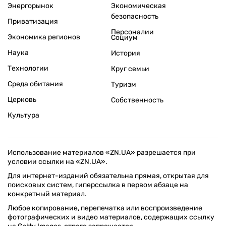
Энергорынок
Экономическая
безопасность
Приватизация
Персоналии
Экономика регионов
Социум
Наука
История
Технологии
Круг семьи
Среда обитания
Туризм
Церковь
Собственность
Культура
Использование материалов «ZN.UA» разрешается при
условии ссылки на «ZN.UA».
Для интернет-изданий обязательна прямая, открытая для
поисковых систем, гиперссылка в первом абзаце на
конкретный материал.
Любое копирование, перепечатка или воспроизведение
фотографических и видео материалов, содержащих ссылку