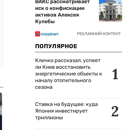
ВАКС рассматривает
иск о конфискации
активов Алексея
Кулебы
ПОПУЛЯРНОЕ
Кличко рассказал, успеет
ли Киев восстановить
1
энергетические объекты к
началу отопительного
сезона
Ставка на будущее: куда
2
Япония инвестирует
триллионы