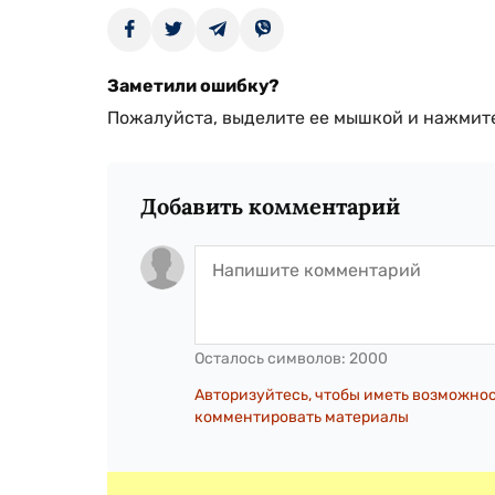
Заметили ошибку?
Пожалуйста, выделите ее мышкой и нажмите
Добавить комментарий
Осталось символов:
2000
Авторизуйтесь, чтобы иметь возможно
комментировать материалы