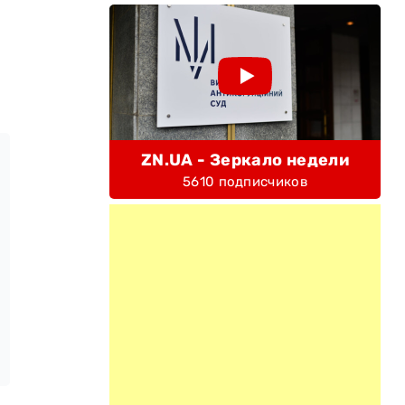
ZN.UA - Зеркало недели
5610 подписчиков