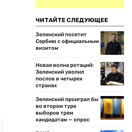
ЧИТАЙТЕ СЛЕДУЮЩЕЕ
Зеленский посетит
Сербию с официальным
визитом
Новая волна ротаций:
Зеленский уволил
послов в четырех
странах
Зеленский проиграл бы
во втором туре
выборов трем
кандидатам — опрос