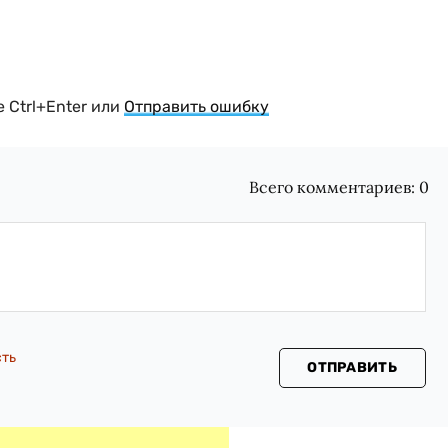
 Ctrl+Enter или
Отправить ошибку
Всего комментариев:
0
сть
ОТПРАВИТЬ