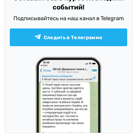
событий!
Подписывайтесь на наш канал в Telegram
Следить в Телеграмме