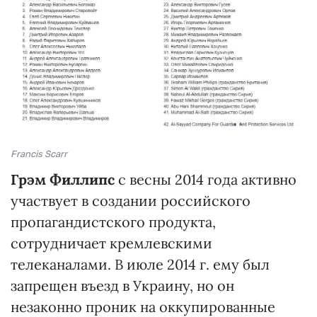
Francis Scarr
Грэм Филлипс
с весны 2014 года активно
участвует в создании российского
пропагандистского продукта,
сотрудничает кремлевскими
телеканалами. В июле 2014 г. ему был
запрещен въезд в Украину, но он
незаконно проник на оккупированные