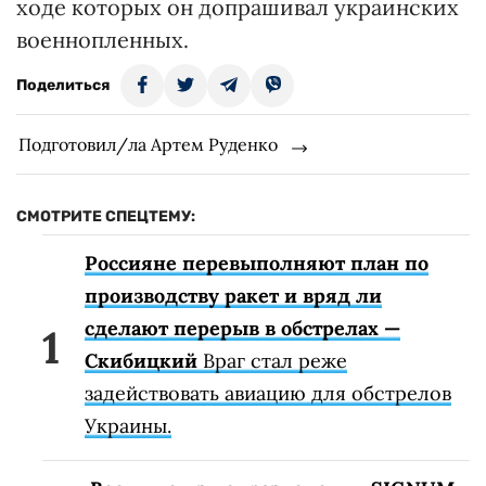
ходе которых он допрашивал украинских
военнопленных.
Поделиться
Подготовил/ла Артем Руденко
СМОТРИТЕ СПЕЦТЕМУ:
Россияне перевыполняют план по
производству ракет и вряд ли
сделают перерыв в обстрелах —
Скибицкий
Враг стал реже
задействовать авиацию для обстрелов
Украины.