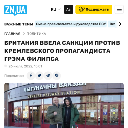
RU
Аа
Поддержать
Смена правительства и руководства ВСУ
Вступление
ВАЖНЫЕ ТЕМЫ
ГЛАВНАЯ
ПОЛИТИКА
БРИТАНИЯ ВВЕЛА САНКЦИИ ПРОТИВ
КРЕМЛЕВСКОГО ПРОПАГАНДИСТА
ГРЭМА ФИЛИПСА
26 июля, 2022, 15:01
Поделиться