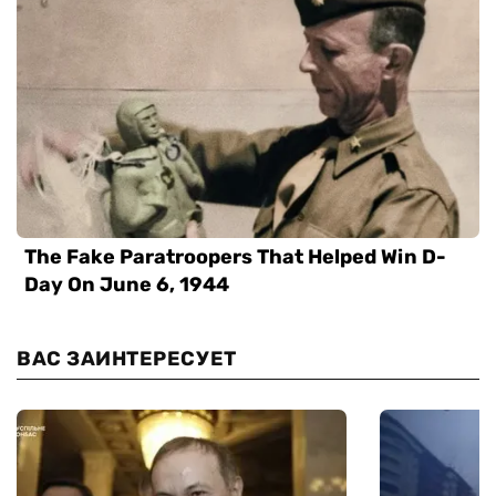
ВАС ЗАИНТЕРЕСУЕТ