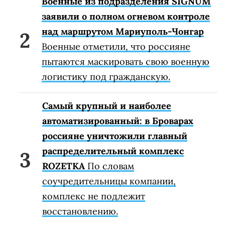
Военные из подразделения SIGNUM
заявили о полном огневом контроле
над маршрутом Мариуполь-Чонгар
Военные отметили, что россияне
пытаются маскировать свою военную
логистику под гражданскую.
Самый крупный и наиболее
автоматизированный: в Броварах
россияне уничтожили главный
распределительный комплекс
ROZETKA
По словам
соучредительницы компании,
комплекс не подлежит
восстановлению.