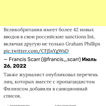
Великобритания имеет более 42 новых
вводов в свои российские sanctions list,
включая другую не только Graham Phillips
pic.twitter.com/CFj5xYgWsD
— Francis Scarr (@francis_scarr)
Июль
26, 2022
Также журналист опубликовал перечень
лиц, которых вместе с пропагандистом
Филипсом добавили в санкционный
список.