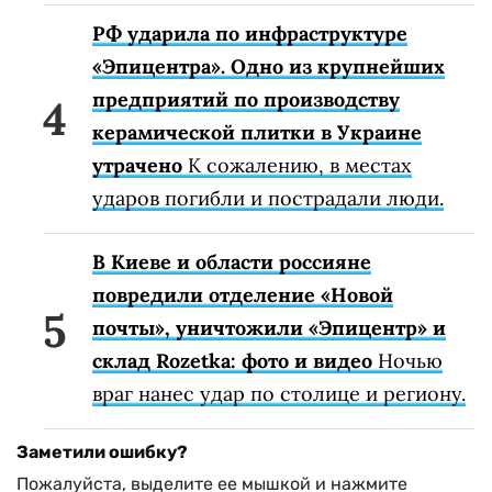
РФ ударила по инфраструктуре
«Эпицентра». Одно из крупнейших
предприятий по производству
керамической плитки в Украине
утрачено
К сожалению, в местах
ударов погибли и пострадали люди.
В Киеве и области россияне
повредили отделение «Новой
почты», уничтожили «Эпицентр» и
склад Rozetka: фото и видео
Ночью
враг нанес удар по столице и региону.
Заметили ошибку?
Пожалуйста, выделите ее мышкой и нажмите