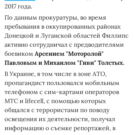
2017 года.
По данным прокуратуры, во время
пребывания в оккупированных районах
Донецкой и Луганской областей Филлипс
активно сотрудничал с предводителями
боевиком
Арсением "Моторолой"
Павловым и Михаилом "Гиви" Толстых.
В Украине, в том числе в зоне АТО,
пропагандист пользовался мобильным
телефоном с сим-картами операторов
МТС и lifecell, с помощью которых
общался с террористами по поводу
освещения их деятельности, получал
информацию о съемке репортажей, в