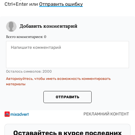
Ctrl+Enter или
Отправить ошибку
Добавить комментарий
Всего комментариев:
0
Осталось символов:
2000
Авторизуйтесь, чтобы иметь возможность комментировать
материалы
ОТПРАВИТЬ
Оставайтесь в курсе последних