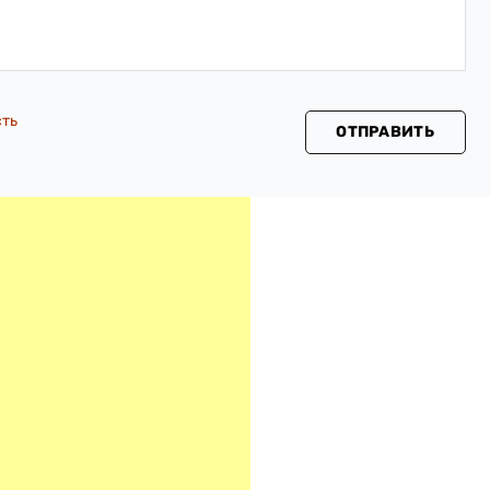
сть
ОТПРАВИТЬ