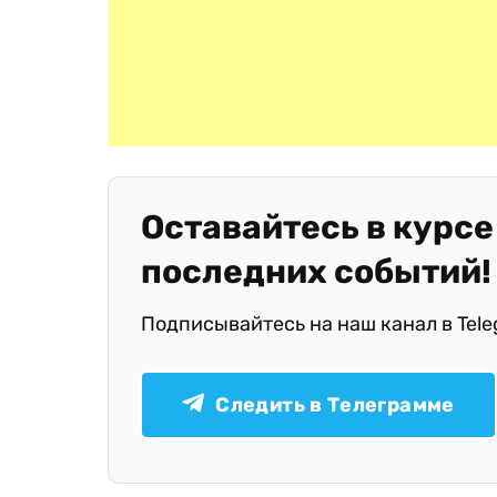
Оставайтесь в курсе
последних событий!
Подписывайтесь на наш канал в Tel
Следить в Телеграмме