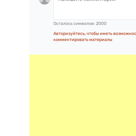
Осталось символов:
2000
Авторизуйтесь, чтобы иметь возможно
комментировать материалы