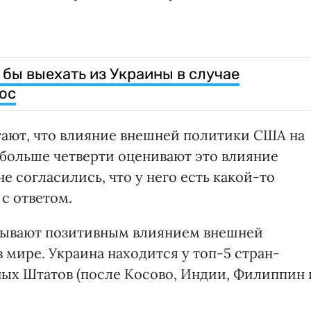
 бы выехать из Украины в случае
ос
тают, что влияние внешней политики США на
 больше четверти оценивают это влияние
не согласились, что у него есть какой-то
 с ответом.
азывают позитивным влиянием внешней
 мире. Украина находится у топ-5 стран-
ых Штатов (после Косово, Индии, Филиппин 