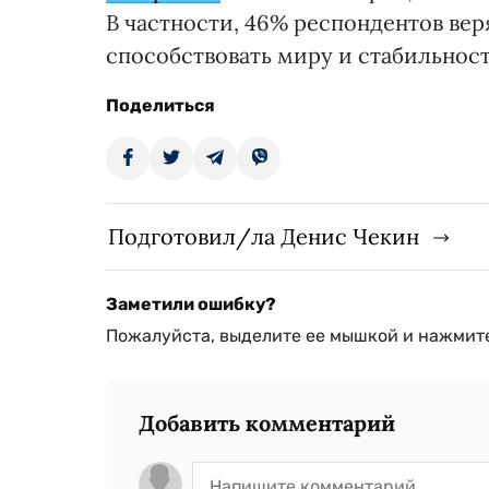
В частности, 46% респондентов вер
способствовать миру и стабильност
Поделиться
Подготовил/ла Денис Чекин
Заметили ошибку?
Пожалуйста, выделите ее мышкой и нажмите
Добавить комментарий