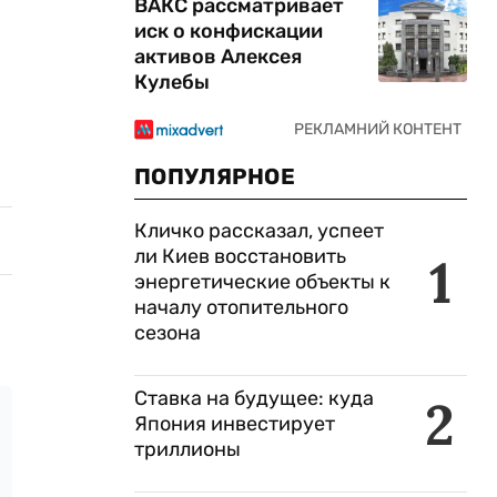
ВАКС рассматривает
иск о конфискации
активов Алексея
Кулебы
ПОПУЛЯРНОЕ
Кличко рассказал, успеет
ли Киев восстановить
1
энергетические объекты к
началу отопительного
сезона
Ставка на будущее: куда
2
Япония инвестирует
триллионы