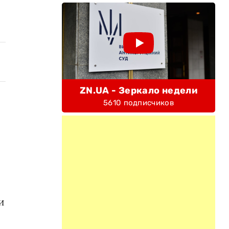
ZN.UA - Зеркало недели
5610 подписчиков
и