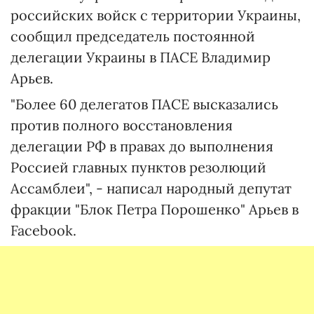
российских войск с территории Украины,
сообщил председатель постоянной
делегации Украины в ПАСЕ Владимир
Арьев.
"Более 60 делегатов ПАСЕ высказались
против полного восстановления
делегации РФ в правах до выполнения
Россией главных пунктов резолюций
Ассамблеи", - написал народный депутат
фракции "Блок Петра Порошенко" Арьев в
Facebook.