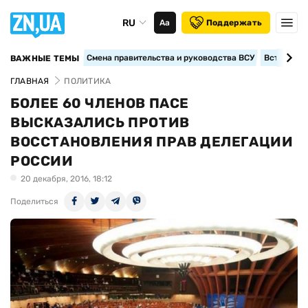
RU
Аа
Поддержать
Смена правительства и руководства ВСУ
Вступление
ВАЖНЫЕ ТЕМЫ
ГЛАВНАЯ
ПОЛИТИКА
БОЛЕЕ 60 ЧЛЕНОВ ПАСЕ
ВЫСКАЗАЛИСЬ ПРОТИВ
ВОССТАНОВЛЕНИЯ ПРАВ ДЕЛЕГАЦИИ
РОССИИ
20 декабря, 2016, 18:12
Поделиться