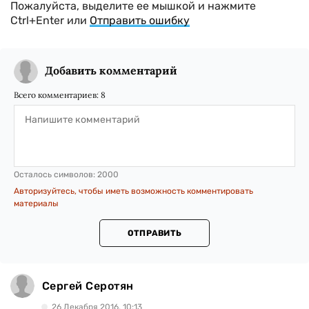
Пожалуйста, выделите ее мышкой и нажмите
Ctrl+Enter или
Отправить ошибку
Добавить комментарий
Всего комментариев:
8
Осталось символов:
2000
Авторизуйтесь, чтобы иметь возможность комментировать
материалы
ОТПРАВИТЬ
Сергей Серотян
26 Декабря 2016, 10:13