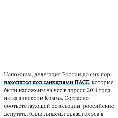
Напомним, делегация России до сих пор
находится под санкциями ПАСЕ
, которые
были наложены на нее в апреле 2014 года
из-за аннексии Крыма. Согласно
соответствующей резолюции, российские
депутаты были лишены права голоса в