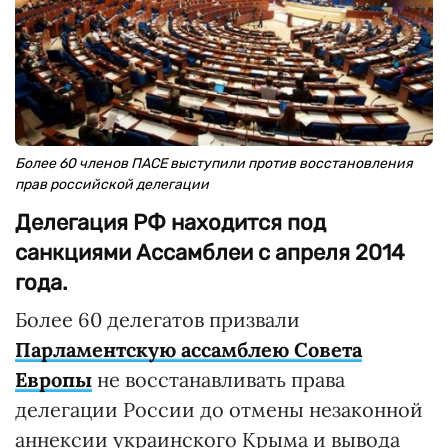
Более 60 членов ПАСЕ выступили против восстановления
прав российской делегации
Делегация РФ находится под
санкциями Ассамблеи с апреля 2014
года.
Более 60 делегатов призвали
Парламентскую ассамблею Совета
Европы
не восстанавливать права
делегации России до отмены незаконной
аннексии украинского Крыма и вывода