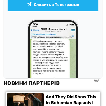
Следить в Телеграмме