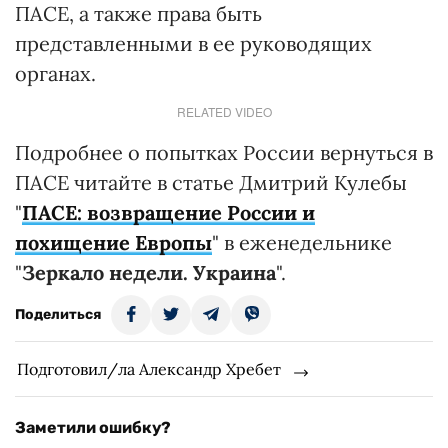
ПАСЕ, а также права быть
представленными в ее руководящих
органах.
RELATED VIDEO
Подробнее о попытках России вернуться в
ПАСЕ читайте в статье Дмитрий Кулебы
"
ПАСЕ: возвращение России и
похищение Европы
" в еженедельнике
"
Зеркало недели. Украина
".
Поделиться
Подготовил/ла Александр Хребет
Заметили ошибку?