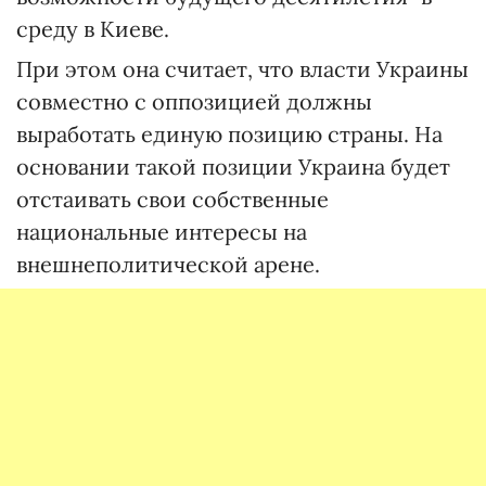
среду в Киеве.
При этом она считает, что власти Украины
совместно с оппозицией должны
выработать единую позицию страны. На
основании такой позиции Украина будет
отстаивать свои собственные
национальные интересы на
внешнеполитической арене.