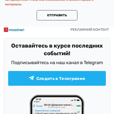
материалы
ОТПРАВИТЬ
Оставайтесь в курсе последних
событий!
Подписывайтесь на наш канал в Telegram
Следить в Телеграмме