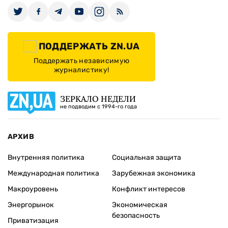
ПОДДЕРЖАТЬ ZN.UA
Поддержать независимую
журналистику!
ЗЕРКАЛО НЕДЕЛИ
не подводим с 1994-го года
АРХИВ
Внутренняя политика
Социальная защита
Международная политика
Зарубежная экономика
Макроуровень
Конфликт интересов
Энергорынок
Экономическая
безопасность
Приватизация