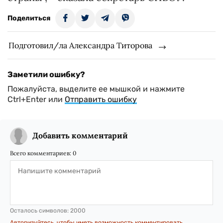
Поделиться
Подготовил/ла Александра Титорова
Заметили ошибку?
Пожалуйста, выделите ее мышкой и нажмите
Ctrl+Enter или
Отправить ошибку
Добавить комментарий
Всего комментариев:
0
Осталось символов:
2000
Авторизуйтесь, чтобы иметь возможность комментировать