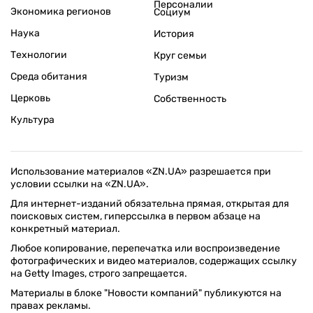
Персоналии
Экономика регионов
Социум
Наука
История
Технологии
Круг семьи
Среда обитания
Туризм
Церковь
Собственность
Культура
Использование материалов «ZN.UA» разрешается при
условии ссылки на «ZN.UA».
Для интернет-изданий обязательна прямая, открытая для
поисковых систем, гиперссылка в первом абзаце на
конкретный материал.
Любое копирование, перепечатка или воспроизведение
фотографических и видео материалов, содержащих ссылку
на Getty Images, строго запрещается.
Материалы в блоке "Новости компаний" публикуются на
правах рекламы.