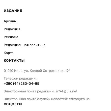
ИЗДАНИЕ
Архивы
Редакция
Реклама
Редакционная политика
Карта
КОНТАКТЫ
01010 Киев, ул. Князей Острожских, 19/1
Телефон редакции:
+380 (44) 280-04-85
Электронная почта редакции:
zn94@ukr.net
Электронная почта службы новостей:
editor@zn.ua
СОЦСЕТИ