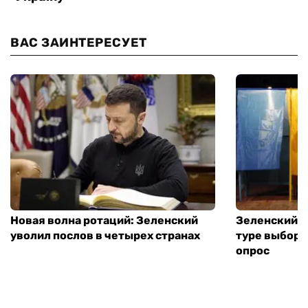
ВАС ЗАИНТЕРЕСУЕТ
Новая волна ротаций: Зеленский
Зеленский п
уволил послов в четырех странах
туре выборо
опрос