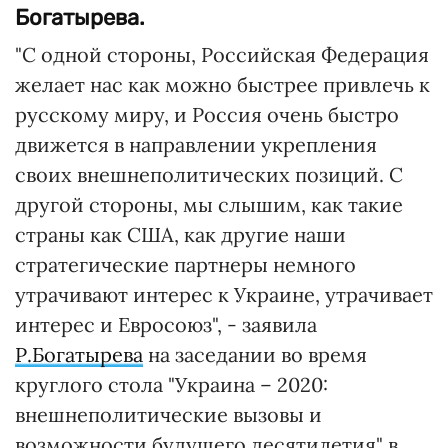
Богатырева.
"С одной стороны, Российская Федерация
желает нас как можно быстрее привлечь к
русскому миру, и Россия очень быстро
движется в направлении укрепления
своих внешнеполитических позиций. С
другой стороны, мы слышим, как такие
страны как США, как другие наши
стратегические партнеры немного
утрачивают интерес к Украине, утрачивает
интерес и Евросоюз", - заявила
Р.Богатырева
на заседании во время
круглого стола "Украина – 2020:
внешнеполитические вызовы и
возможности будущего десятилетия" в