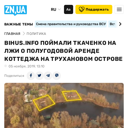
RU
Аа
Поддержать
Смена правительства и руководства ВСУ
Вступление
ВАЖНЫЕ ТЕМЫ
ГЛАВНАЯ
ПОЛИТИКА
BIHUS.INFO ПОЙМАЛИ ТКАЧЕНКО НА
ЛЖИ О ПОЛУГОДОВОЙ АРЕНДЕ
КОТТЕДЖА НА ТРУХАНОВОМ ОСТРОВЕ
05 ноября, 2019, 13:10
Поделиться