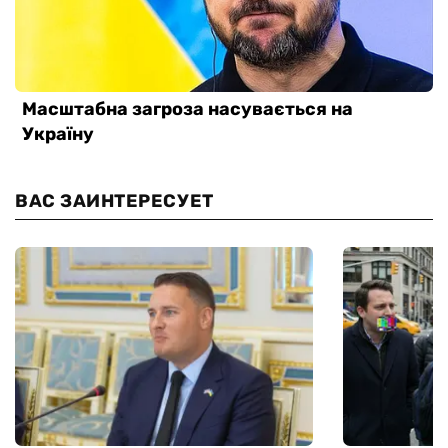
ВАС ЗАИНТЕРЕСУЕТ