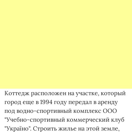
Коттедж расположен на участке, который
город еще в 1994 году передал в аренду
под водно-спортивный комплекс ООО
"Учебно-спортивный коммерческий клуб
"Україно". Строить жилье на этой земле,