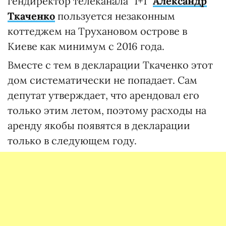
гендиректор телеканала "1+1"
Александр
Ткаченко
пользуется незаконным
коттеджем на Трухановом острове в
Киеве как минимум с 2016 года.
Вместе с тем в декларации Ткаченко этот
дом систематически не попадает. Сам
депутат утверждает, что арендовал его
только этим летом, поэтому расходы на
аренду якобы появятся в декларации
только в следующем году.