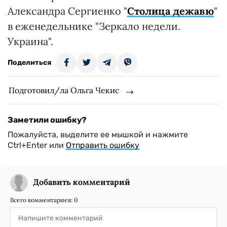
Александра Сергиенко "
Столица дежавю
"
в еженедельнике "Зеркало недели.
Украина".
Поделиться
Подготовил/ла Ольга Чекис
Заметили ошибку?
Пожалуйста, выделите ее мышкой и нажмите
Ctrl+Enter или
Отправить ошибку
Добавить комментарий
Всего комментариев:
0