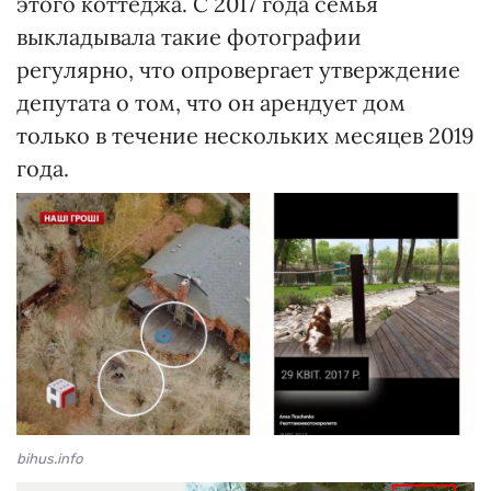
этого коттеджа. С 2017 года семья
выкладывала такие фотографии
регулярно, что опровергает утверждение
депутата о том, что он арендует дом
только в течение нескольких месяцев 2019
года.
bihus.info