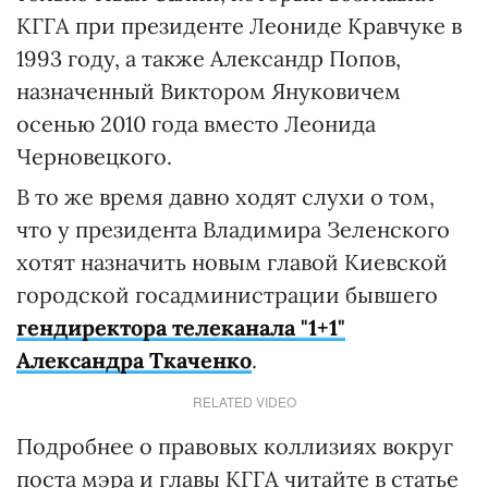
КГГА при президенте Леониде Кравчуке в
1993 году, а также Александр Попов,
назначенный Виктором Януковичем
осенью 2010 года вместо Леонида
Черновецкого.
В то же время давно ходят слухи о том,
что у президента Владимира Зеленского
хотят назначить новым главой Киевской
городской госадминистрации бывшего
гендиректора телеканала "1+1"
Александра Ткаченко
.
RELATED VIDEO
Подробнее о правовых коллизиях вокруг
поста мэра и главы КГГА читайте в статье