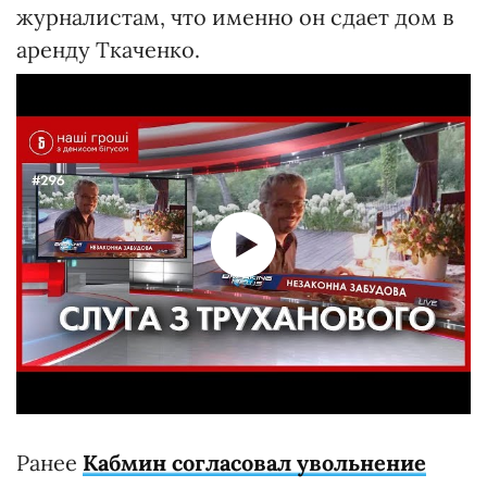
журналистам, что именно он сдает дом в
аренду Ткаченко.
Ранее
Кабмин согласовал увольнение