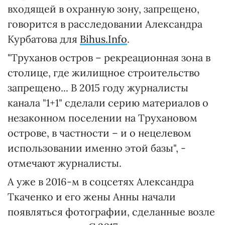
входящей в охранную зону, запрещено,
говорится в расследовании Александра
Курбатова для
Bihus.Info
.
"Труханов остров – рекреационная зона в
столице, где жилищное строительство
запрещено... В 2015 году журналисты
канала "1+1" сделали серию материалов о
незаконном поселении на Трухановом
острове, в частности – и о нецелевом
использовании именно этой базы", -
отмечают журналисты.
А уже в 2016-м в соцсетях Александра
Ткаченко и его жены Анны начали
появляться фотографии, сделанные возле