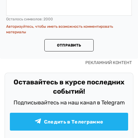
Осталось символов:
2000
Авторизуйтесь, чтобы иметь возможность комментировать
материалы
ОТПРАВИТЬ
Оставайтесь в курсе последних
событий!
Подписывайтесь на наш канал в Telegram
Следить в Телеграмме