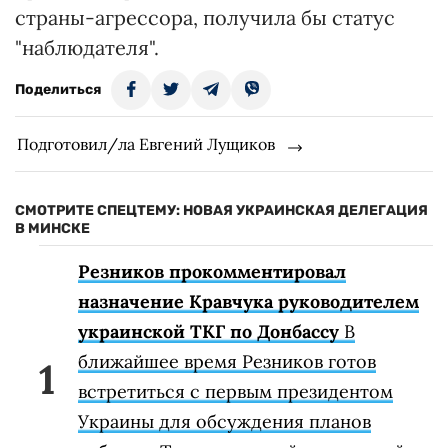
страны-агрессора, получила бы статус
"наблюдателя".
Поделиться
Подготовил/ла Евгений Лущиков
СМОТРИТЕ СПЕЦТЕМУ: НОВАЯ УКРАИНСКАЯ ДЕЛЕГАЦИЯ
В МИНСКЕ
Резников прокомментировал
назначение Кравчука руководителем
украинской ТКГ по Донбассу
В
ближайшее время Резников готов
встретиться с первым президентом
Украины для обсуждения планов