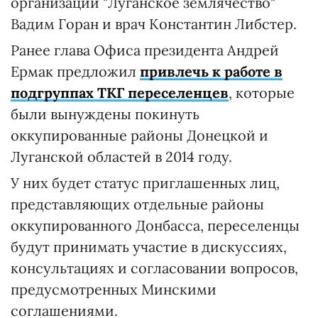
организации "Луганское землячество"
Вадим Горан и врач Константин Либстер.
Ранее глава Офиса президента Андрей
Ермак предложил
привлечь к работе в
подгруппах ТКГ переселенцев
, которые
были вынуждены покинуть
оккупированные районы Донецкой и
Луганской областей в 2014 году.
У них будет статус приглашенных лиц,
представляющих отдельные районы
оккупированного Донбасса, переселенцы
будут принимать участие в дискуссиях,
консультациях и согласовании вопросов,
предусмотренных Минскими
соглашениями.