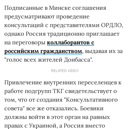
Подписанные в Минске соглашения
предусматривают проведение
консультаций с представителями ОРДЛО,
однако Россия традиционно приглашает
на переговоры
коллаборантов с
российским гражданством
, выдавая их за
"голос всех жителей Донбасса".
RELATED VIDEO
Привлечение внутренних переселенцев к
работе подгрупп ТКГ свидетельствует о
том, что от создания "Консультативного
совета" все же отказались. Боевики
должны войти в этот орган на равных
правах с Украиной, а Россия вместо