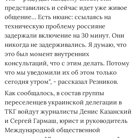
представились и сейчас идет уже живое
общение… Есть нюанс: ссылаясь на
техническую проблему россияне
задержали включение на 30 минут. Они
никогда не задерживались. Я думаю, что
это был момент внутренних
консультаций, что с этим делать. Потому
что мы уведомили их об этом только
сегодня утром", - рассказал Резников.
Как сообщалось, в состав группы
переселенцев украинской делегации в
ТКГ войдут журналисты Денис Казанский
и Сергей Гармаш, юрист и руководитель
Международной общественной