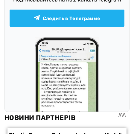
Следить в Телеграмме