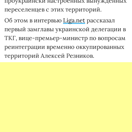
проукраински настроенных вынужденных
переселенцев с этих территорий.
Об этом в интервью
Liga.net
рассказал
первый замглавы украинской делегации в
ТКГ, вице-премьер-министр по вопросам
реинтеграции временно оккупированных
территорий Алексей Резников.