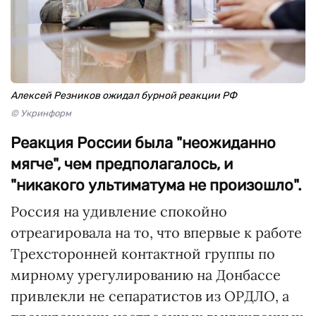
Алексей Резников ожидал бурной реакции РФ
© Укринформ
Реакция России была "неожиданно
мягче", чем предполагалось, и
"никакого ультиматума не произошло".
Россия на удивление спокойно
отреагировала на то, что впервые к работе
Трехсторонней контактной группы по
мирному урегулированию на Донбассе
привлекли не сепаратистов из ОРДЛО, а