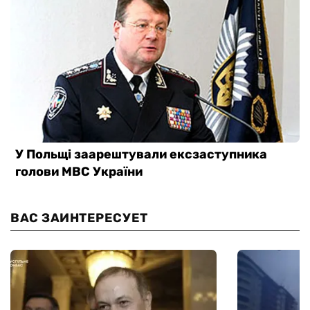
ВАС ЗАИНТЕРЕСУЕТ