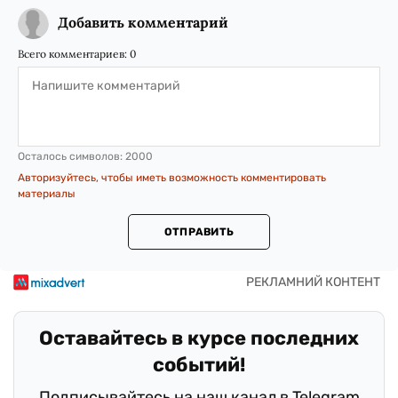
Добавить комментарий
Всего комментариев:
0
Осталось символов:
2000
Авторизуйтесь, чтобы иметь возможность комментировать
материалы
ОТПРАВИТЬ
Оставайтесь в курсе последних
событий!
Подписывайтесь на наш канал в Telegram