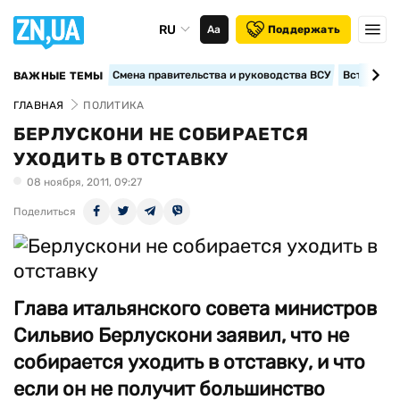
RU
Аа
Поддержать
Смена правительства и руководства ВСУ
Вступление
ВАЖНЫЕ ТЕМЫ
ГЛАВНАЯ
ПОЛИТИКА
БЕРЛУСКОНИ НЕ СОБИРАЕТСЯ
УХОДИТЬ В ОТСТАВКУ
08 ноября, 2011, 09:27
Поделиться
Глава итальянского совета министров
Сильвио Берлускони заявил, что не
собирается уходить в отставку, и что
если он не получит большинство