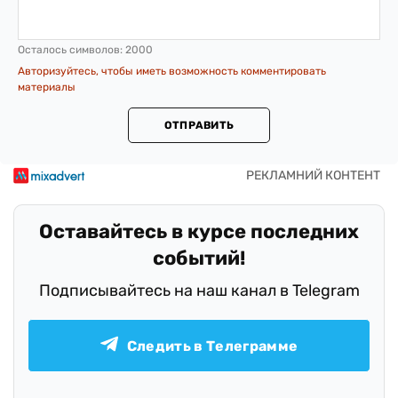
Осталось символов:
2000
Авторизуйтесь, чтобы иметь возможность комментировать
материалы
ОТПРАВИТЬ
Оставайтесь в курсе последних
событий!
Подписывайтесь на наш канал в Telegram
Следить в Телеграмме