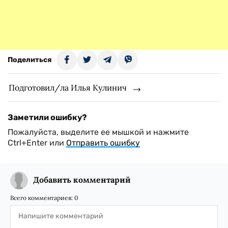
Поделиться
Подготовил/ла Илья Кулинич
Заметили ошибку?
Пожалуйста, выделите ее мышкой и нажмите
Ctrl+Enter или
Отправить ошибку
Добавить комментарий
Всего комментариев:
0