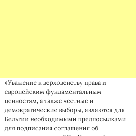
«Уважение к верховенству права и
европейским фундаментальным
ценностям, а также честные и
демократические выборы, являются для
Бельгии необходимыми предпосылками
для подписания соглашения об