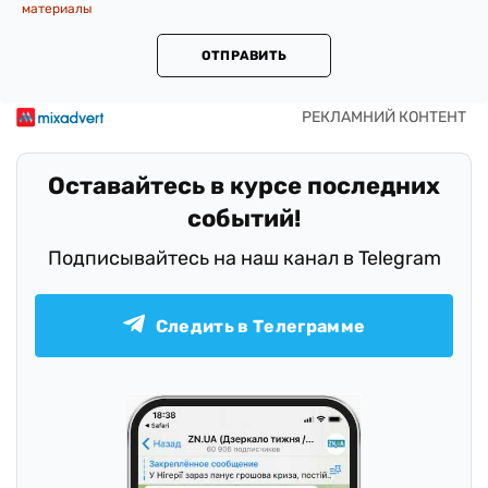
материалы
ОТПРАВИТЬ
Оставайтесь в курсе последних
событий!
Подписывайтесь на наш канал в Telegram
Следить в Телеграмме