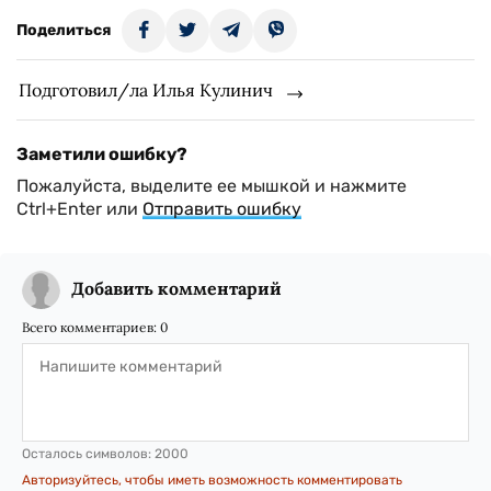
Поделиться
Подготовил/ла Илья Кулинич
Заметили ошибку?
Пожалуйста, выделите ее мышкой и нажмите
Ctrl+Enter или
Отправить ошибку
Добавить комментарий
Всего комментариев:
0
Осталось символов:
2000
Авторизуйтесь, чтобы иметь возможность комментировать