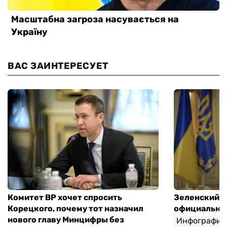
ВАС ЗАИНТЕРЕСУЕТ
Комитет ВР хочет спросить
Зеленский п
Корецкого, почему тот назначил
официальны
нового главу Минцифры без
Инфографик