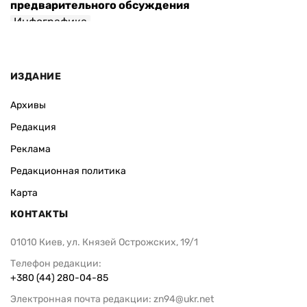
предварительного обсуждения
Инфографика
ИЗДАНИЕ
Архивы
Редакция
Реклама
Редакционная политика
Карта
КОНТАКТЫ
01010 Киев, ул. Князей Острожских, 19/1
Телефон редакции:
+380 (44) 280-04-85
Электронная почта редакции:
zn94@ukr.net