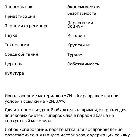
Энергорынок
Экономическая
безопасность
Приватизация
Персоналии
Экономика регионов
Социум
Наука
История
Технологии
Круг семьи
Среда обитания
Туризм
Церковь
Собственность
Культура
Использование материалов «ZN.UA» разрешается при
условии ссылки на «ZN.UA».
Для интернет-изданий обязательна прямая, открытая для
поисковых систем, гиперссылка в первом абзаце на
конкретный материал.
Любое копирование, перепечатка или воспроизведение
фотографических и видео материалов, содержащих ссылку