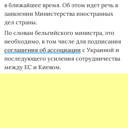
в ближайшее время. Об этом идет речь в
заявлении Министерства иностранных
дел страны.
По словам бельгийского министра, это
необходимо, в том числе для подписания
соглашения об ассоциации
с Украиной и
последующего усиления сотрудничества
между ЕС и Киевом.