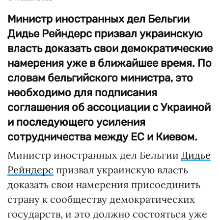
Министр иностранных дел Бельгии
Дидье Рейндерс призвал украинскую
власть доказать свои демократические
намерения уже в ближайшее время. По
словам бельгийского министра, это
необходимо для подписания
соглашения об ассоциации с Украиной
и последующего усиления
сотрудничества между ЕС и Киевом.
Министр иностранных дел Бельгии
Дидье
Рейндерс
призвал украинскую власть
доказать свои намерения присоединить
страну к сообществу демократических
государств, и это должно состояться уже