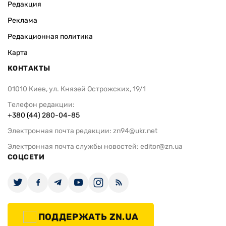
Редакция
Реклама
Редакционная политика
Карта
КОНТАКТЫ
01010 Киев, ул. Князей Острожских, 19/1
Телефон редакции:
+380 (44) 280-04-85
Электронная почта редакции:
zn94@ukr.net
Электронная почта службы новостей:
editor@zn.ua
СОЦСЕТИ
ПОДДЕРЖАТЬ ZN.UA