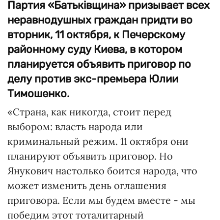
Партия «Батьківщина» призывает всех
неравнодушных граждан придти во
вторник, 11 октября, к Печерскому
районному суду Киева, в котором
планируется объявить приговор по
делу против экс-премьера Юлии
Тимошенко.
«Страна, как никогда, стоит перед
выбором: власть народа или
криминальный режим. 11 октября они
планируют объявить приговор. Но
Янукович настолько боится народа, что
может изменить день оглашения
приговора. Если мы будем вместе - мы
победим этот тоталитарный