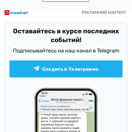
Оставайтесь в курсе последних
событий!
Подписывайтесь на наш канал в Telegram
Следить в Телеграмме