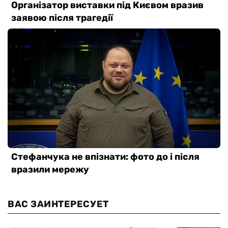
ВАС ЗАИНТЕРЕСУЕТ