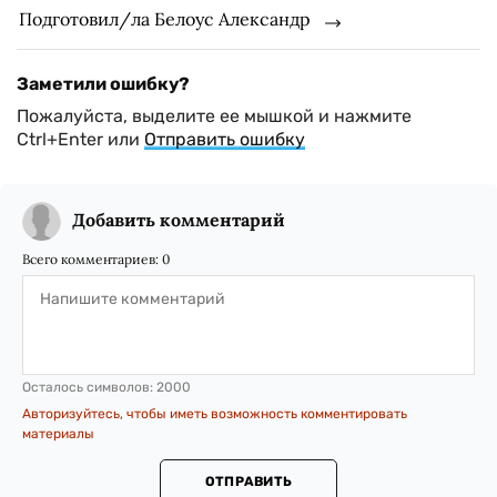
Подготовил/ла Белоус Александр
Заметили ошибку?
Пожалуйста, выделите ее мышкой и нажмите
Ctrl+Enter или
Отправить ошибку
Добавить комментарий
Всего комментариев:
0
Осталось символов:
2000
Авторизуйтесь, чтобы иметь возможность комментировать
материалы
ОТПРАВИТЬ