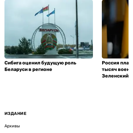
Сибига оценил будущую роль
Россия план
Беларуси в регионе
тысяч воен
Зеленский
ИЗДАНИЕ
Архивы