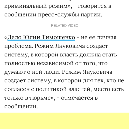
криминальный режим», - говорится в
сообщении пресс-службы партии.
RELATED VIDEO
«
Дело Юлии Тимошенко
- не ее личная
проблема. Режим Януковича создает
систему, в которой власть должна стать
полностью независимой от того, что
думают о ней люди. Режим Януковича
создает систему, в которой для тех, кто не
согласен с политикой властей, место есть
только в тюрьме», - отмечается в
сообщении.