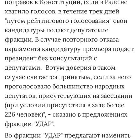
поправок к Конституции, если в Раде не
хватило голосов, в течение трех дней
"путем рейтингового голосования" свои
кандидатуры подают депутатские
фракции. В случае повторного отказа
парламента кандидатуру премьера подает
президент без консультаций с
депутатами. "Вотум доверия в таком
случае считается принятым, если за него
проголосовало большинство народных
депутатов, присутствующих на заседании
(при условии присутствия в зале более
226 человек)", - сказано в предложениях
фракции "УДАР".
Во фракции "УДАР" предлагают изменить