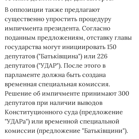
В оппозиции также предлагают
существенно упростить процедуру
импичмента президента. Согласно
поданным предложениям, отставку главы
государства могут инициировать 150
депутатов ("Батьківщина") или 226
депутатов ("УДАР"). После этого в
парламенте должна быть создана
временная специальная комиссия.
Решение об импичменте принимают 300
депутатов при наличии выводов
Конституционного суда (предложение
"УДАРа") или временной специальной
комиссии (предложение "Батьківщини").