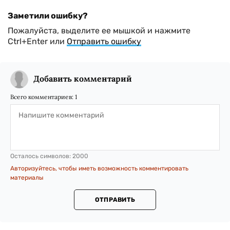
Заметили ошибку?
Пожалуйста, выделите ее мышкой и нажмите
Ctrl+Enter или
Отправить ошибку
Добавить комментарий
Всего комментариев:
1
Осталось символов:
2000
Авторизуйтесь, чтобы иметь возможность комментировать
материалы
ОТПРАВИТЬ