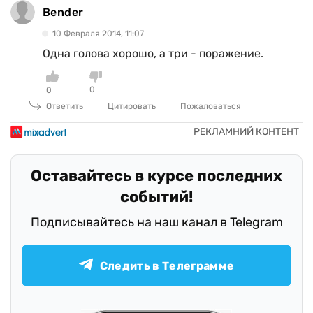
Bender
10 Февраля 2014, 11:07
Одна голова хорошо, а три - поражение.
0
0
Ответить
Цитировать
Пожаловаться
Оставайтесь в курсе последних
событий!
Подписывайтесь на наш канал в Telegram
Следить в Телеграмме