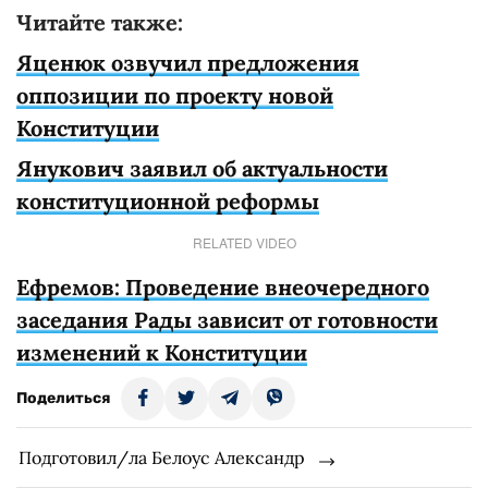
Читайте также:
Яценюк озвучил предложения
оппозиции по проекту новой
Конституции
Янукович заявил об актуальности
конституционной реформы
RELATED VIDEO
Ефремов: Проведение внеочередного
заседания Рады зависит от готовности
изменений к Конституции
Поделиться
Подготовил/ла Белоус Александр