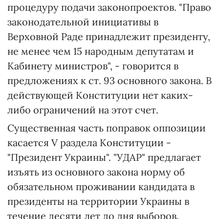
процедуру подачи законопроектов. "Право
законодательной инициативы в
Верховной Раде принадлежит президенту,
не менее чем 15 народным депутатам и
Кабинету министров", - говорится в
предложениях к ст. 93 основного закона. В
действующей Конституции нет каких-
либо ограничений на этот счет.
Существенная часть поправок оппозиции
касается V раздела Конституции -
"Президент Украины". "УДАР" предлагает
изъять из основного закона норму об
обязательном проживании кандидата в
президенты на территории Украины в
течение десяти лет до дня выборов.