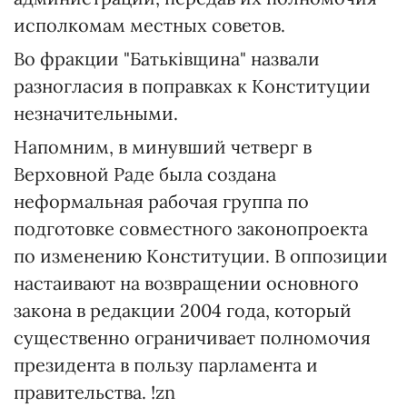
исполкомам местных советов.
Во фракции "Батьківщина" назвали
разногласия в поправках к Конституции
незначительными.
Напомним, в минувший четверг в
Верховной Раде была создана
неформальная рабочая группа по
подготовке совместного законопроекта
по изменению Конституции. В оппозиции
настаивают на возвращении основного
закона в редакции 2004 года, который
существенно ограничивает полномочия
президента в пользу парламента и
правительства. !zn