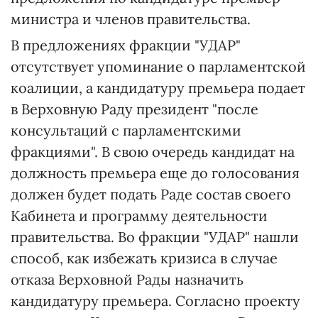
министра и членов правительства.
В предложениях фракции "УДАР"
отсутствует упоминание о парламентской
коалиции, а кандидатуру премьера подает
в Верховную Раду президент "после
консультаций с парламентскими
фракциями". В свою очередь кандидат на
должность премьера еще до голосования
должен будет подать Раде состав своего
Кабинета и программу деятельности
правительства. Во фракции "УДАР" нашли
способ, как избежать кризиса в случае
отказа Верховной Рады назначить
кандидатуру премьера. Согласно проекту