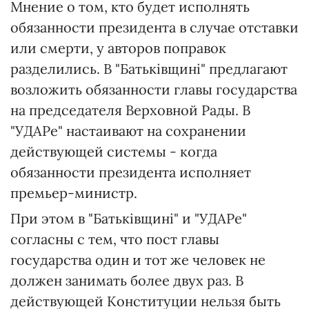
Мнение о том, кто будет исполнять
обязанности президента в случае отставки
или смерти, у авторов поправок
разделились. В "Батьківщині" предлагают
возложить обязанности главы государства
на председателя Верховной Рады. В
"УДАРе" настаивают на сохранении
действующей системы - когда
обязанности президента исполняет
премьер-министр.
При этом в "Батьківщині" и "УДАРе"
согласны с тем, что пост главы
государства один и тот же человек не
должен занимать более двух раз. В
действующей Конституции нельзя быть