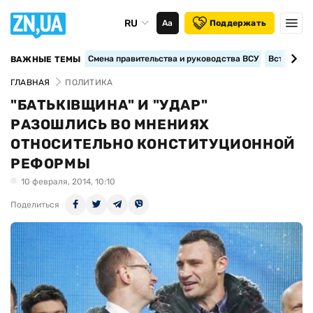
RU
Аа
Поддержать
Смена правительства и руководства ВСУ
Вступление
ВАЖНЫЕ ТЕМЫ
ГЛАВНАЯ
ПОЛИТИКА
"БАТЬКІВЩИНА" И "УДАР"
РАЗОШЛИСЬ ВО МНЕНИЯХ
ОТНОСИТЕЛЬНО КОНСТИТУЦИОННОЙ
РЕФОРМЫ
10 февраля, 2014, 10:10
Поделиться