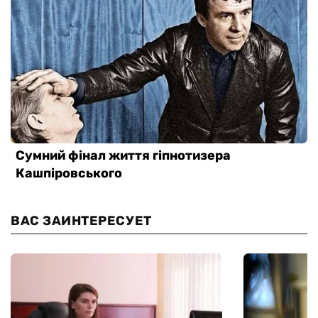
ВАС ЗАИНТЕРЕСУЕТ