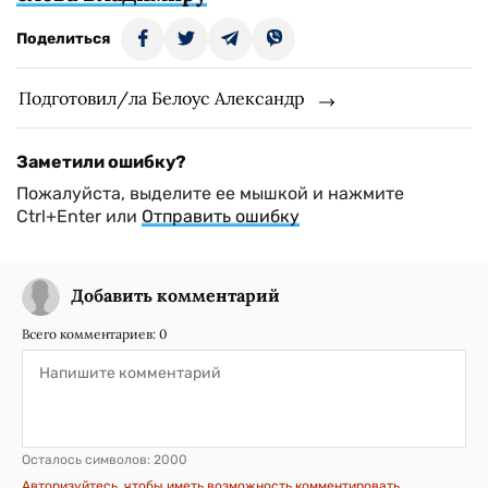
Поделиться
Подготовил/ла Белоус Александр
Заметили ошибку?
Пожалуйста, выделите ее мышкой и нажмите
Ctrl+Enter или
Отправить ошибку
Добавить комментарий
Всего комментариев:
0
Осталось символов:
2000
Авторизуйтесь, чтобы иметь возможность комментировать