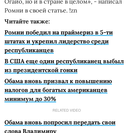
Огайо, но и в стране в целом», - написал
Ромни в своей статье. !zn
Читайте также:
Ромни победил на праймериз в 5-ти
штатах и укрепил лидерство среди
республиканцев
В США еще один республиканец выбыл
из президентской гонки
Обама вновь призвал к повышению
налогов для богатых американцев
минимум до 30%
RELATED VIDEO
Обама вновь попросил передать свои
слова Владимиру