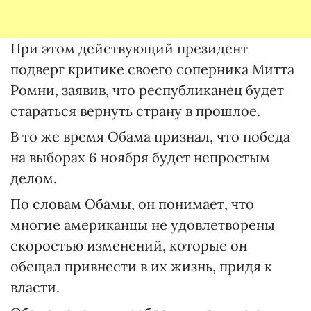
При этом действующий президент
подверг критике своего соперника Митта
Ромни, заявив, что республиканец будет
стараться вернуть страну в прошлое.
В то же время Обама признал, что победа
на выборах 6 ноября будет непростым
делом.
По словам Обамы, он понимает, что
многие американцы не удовлетворены
скоростью изменений, которые он
обещал привнести в их жизнь, придя к
власти.