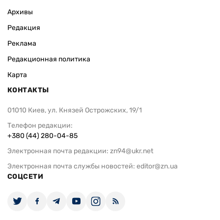
Архивы
Редакция
Реклама
Редакционная политика
Карта
КОНТАКТЫ
01010 Киев, ул. Князей Острожских, 19/1
Телефон редакции:
+380 (44) 280-04-85
Электронная почта редакции:
zn94@ukr.net
Электронная почта службы новостей:
editor@zn.ua
СОЦСЕТИ