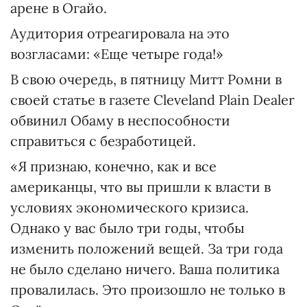
арене в Огайо.
Аудитория отреагировала на это
возгласами: «Еще четыре года!»
В свою очередь, в пятницу Митт Ромни в
своей статье в газете Cleveland Plain Dealer
обвинил Обаму в неспособности
справиться с безработицей.
«Я признаю, конечно, как и все
американцы, что вы пришли к власти в
условиях экономического кризиса.
Однако у вас было три годы, чтобы
изменить положений вещей. За три года
не было сделано ничего. Ваша политика
провалилась. Это произошло не только в