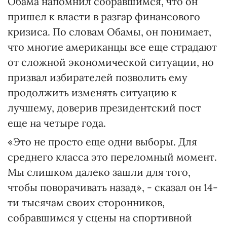
Обама напомнил собравшимся, что он
пришел к власти в разгар финансового
кризиса. По словам Обамы, он понимает,
что многие американцы все еще страдают
от сложной экономической ситуации, но
призвал избирателей позволить ему
продолжить изменять ситуацию к
лучшему, доверив президентский пост
еще на четыре года.
«Это не просто еще одни выборы. Для
среднего класса это переломный момент.
Мы слишком далеко зашли для того,
чтобы поворачивать назад», - сказал он 14-
ти тысячам своих сторонников,
собравшимся у сцены на спортивной