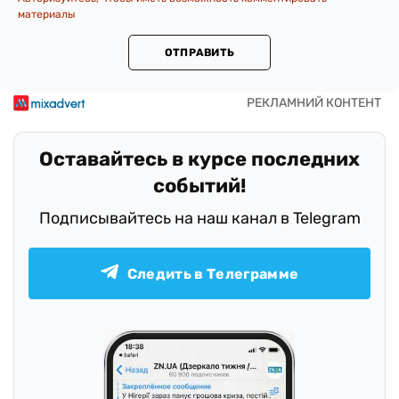
материалы
ОТПРАВИТЬ
Оставайтесь в курсе последних
событий!
Подписывайтесь на наш канал в Telegram
Следить в Телеграмме