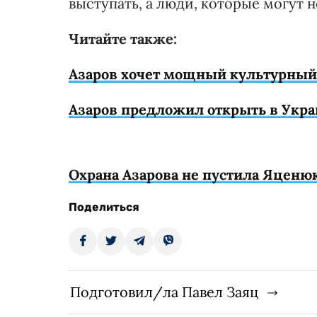
выступать, а люди, которые могут н
Читайте также:
Азаров хочет мощный культурный 
Азаров предложил открыть в Укра
Охрана Азарова не пустила Яценю
Поделиться
Подготовил/ла Павел Заяц