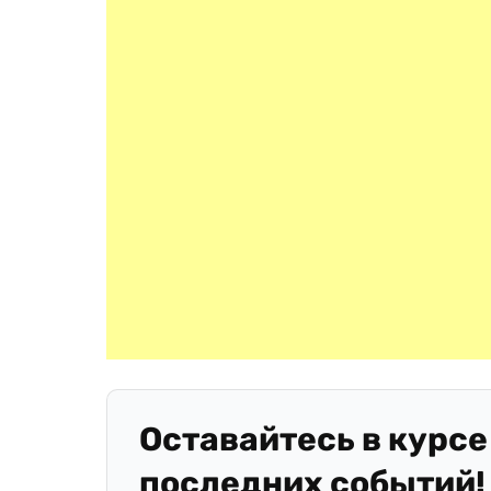
Оставайтесь в курсе
последних событий!