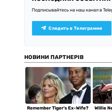
Подписывайтесь на наш канал в Tel
Следить в Телеграмме