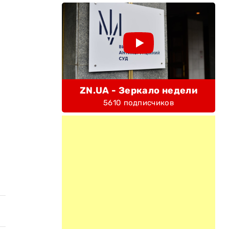
ZN.UA - Зеркало недели
5610 подписчиков