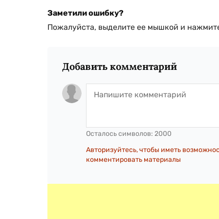
Заметили ошибку?
Пожалуйста, выделите ее мышкой и нажмите
Добавить комментарий
Осталось символов:
2000
Авторизуйтесь, чтобы иметь возможно
комментировать материалы