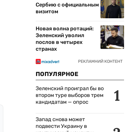
Сербию с официальным
визитом
Новая волна ротаций:
Зеленский уволил
послов в четырех
странах
ПОПУЛЯРНОЕ
Зеленский проиграл бы во
1
втором туре выборов трем
кандидатам — опрос
Запад снова может
подвести Украину в