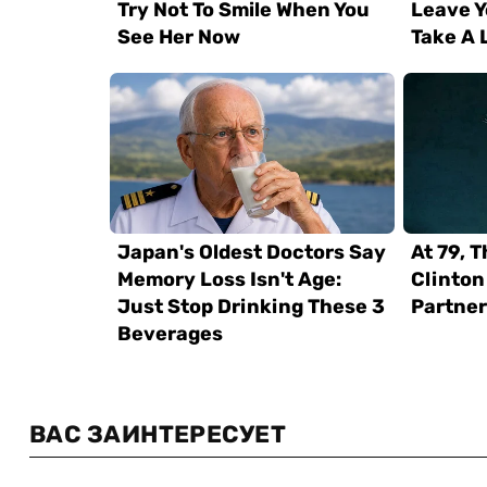
ВАС ЗАИНТЕРЕСУЕТ