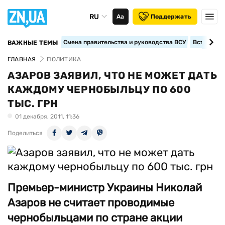
RU
Аа
Поддержать
Смена правительства и руководства ВСУ
Вступление
ВАЖНЫЕ ТЕМЫ
ГЛАВНАЯ
ПОЛИТИКА
АЗАРОВ ЗАЯВИЛ, ЧТО НЕ МОЖЕТ ДАТЬ
КАЖДОМУ ЧЕРНОБЫЛЬЦУ ПО 600
ТЫС. ГРН
01 декабря, 2011, 11:36
Поделиться
Премьер-министр Украины Николай
Азаров не считает проводимые
чернобыльцами по стране акции