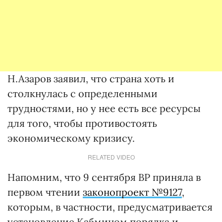
Н.Азаров заявил, что страна хоть и
столкнулась с определенными
трудностями, но у нее есть все ресурсы
для того, чтобы противостоять
экономическому кризису.
RELATED VIDEO
Напомним, что 9 сентября ВР приняла в
первом чтении
законопроект №9127
,
которым, в частности, предусматривается
установление Кабмином порядка и