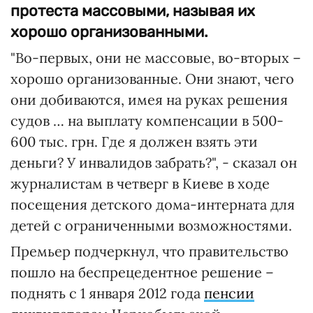
протеста массовыми, называя их
хорошо организованными.
"Во-первых, они не массовые, во-вторых –
хорошо организованные. Они знают, чего
они добиваются, имея на руках решения
судов … на выплату компенсации в 500-
600 тыс. грн. Где я должен взять эти
деньги? У инвалидов забрать?", - сказал он
журналистам в четверг в Киеве в ходе
посещения детского дома-интерната для
детей с ограниченными возможностями.
Премьер подчеркнул, что правительство
пошло на беспрецедентное решение –
поднять с 1 января 2012 года
пенсии