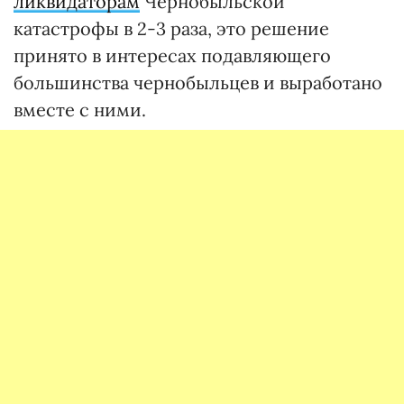
ликвидаторам
Чернобыльской
катастрофы в 2-3 раза, это решение
принято в интересах подавляющего
большинства чернобыльцев и выработано
вместе с ними.