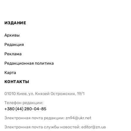
ИЗДАНИЕ
Архивы
Редакция
Реклама
Редакционная политика
Карта
КОНТАКТЫ
01010 Киев, ул. Князей Острожских, 19/1
Телефон редакции:
+380 (44) 280-04-85
Электронная почта редакции:
zn94@ukr.net
Электронная почта службы новостей:
editor@zn.ua