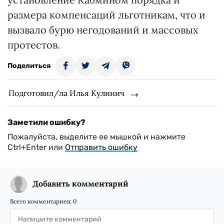
размера компенсаций льготникам, что и
вызвало бурю негодований и массовых
протестов.
Поделиться
Подготовил/ла Илья Кулинич
Заметили ошибку?
Пожалуйста, выделите ее мышкой и нажмите
Ctrl+Enter или
Отправить ошибку
Добавить комментарий
Всего комментариев:
0