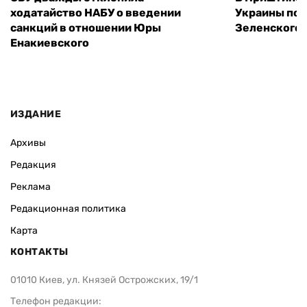
ходатайство НАБУ о введении
Украины пос
санкций в отношении Юры
Зеленского 
Енакиевского
ИЗДАНИЕ
Архивы
Редакция
Реклама
Редакционная политика
Карта
КОНТАКТЫ
01010 Киев, ул. Князей Острожских, 19/1
Телефон редакции: