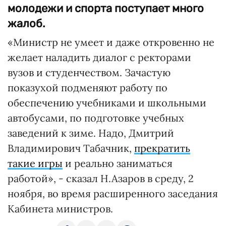
молодежи и спорта поступает много
жалоб.
«Министр не умеет и даже откровенно не
желает наладить диалог с ректорами
вузов и студенчеством. Зачастую
показухой подменяют работу по
обеспечению учебниками и школьными
автобусами, по подготовке учебных
заведений к зиме. Надо, Дмитрий
Владимирович Табачник,
прекратить
такие игры
и реально заниматься
работой», - сказал Н.Азаров в среду, 2
ноября, во время расширенного заседания
Кабинета министров.