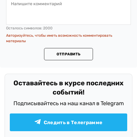
Осталось символов:
2000
Авторизуйтесь, чтобы иметь возможность комментировать
материалы
ОТПРАВИТЬ
Оставайтесь в курсе последних
событий!
Подписывайтесь на наш канал в Telegram
Следить в Телеграмме