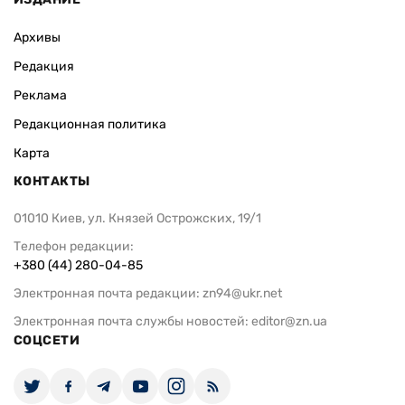
Архивы
Редакция
Реклама
Редакционная политика
Карта
КОНТАКТЫ
01010 Киев, ул. Князей Острожских, 19/1
Телефон редакции:
+380 (44) 280-04-85
Электронная почта редакции:
zn94@ukr.net
Электронная почта службы новостей:
editor@zn.ua
СОЦСЕТИ