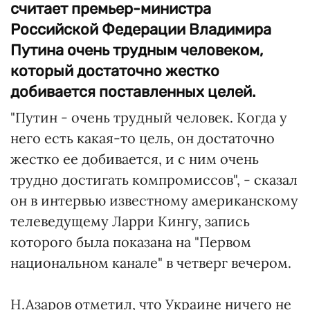
считает премьер-министра
Российской Федерации Владимира
Путина очень трудным человеком,
который достаточно жестко
добивается поставленных целей.
"Путин - очень трудный человек. Когда у
него есть какая-то цель, он достаточно
жестко ее добивается, и с ним очень
трудно достигать компромиссов", - сказал
он в интервью известному американскому
телеведущему Ларри Кингу, запись
которого была показана на "Первом
национальном канале" в четверг вечером.
Н.Азаров отметил, что Украине ничего не