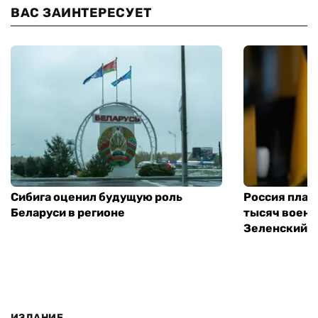
ВАС ЗАИНТЕРЕСУЕТ
Сибига оценил будущую роль
Россия план
Беларуси в регионе
тысяч воен
Зеленский
ИЗДАНИЕ