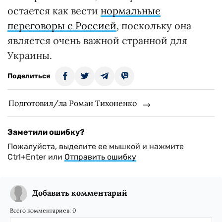
остается как вести
нормальные
переговоры с Россией
, поскольку она
является очень важной странной для
Украины.
Поделиться
Подготовил/ла Роман Тихоненко
Заметили ошибку?
Пожалуйста, выделите ее мышкой и нажмите
Ctrl+Enter или
Отправить ошибку
Добавить комментарий
Всего комментариев:
0