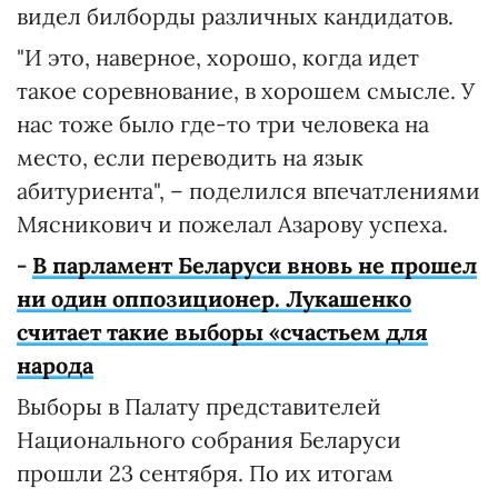
видел билборды различных кандидатов.
"И это, наверное, хорошо, когда идет
такое соревнование, в хорошем смысле. У
нас тоже было где-то три человека на
место, если переводить на язык
абитуриента", – поделился впечатлениями
Мясникович и пожелал Азарову успеха.
-
В парламент Беларуси вновь не прошел
ни один оппозиционер. Лукашенко
считает такие выборы «счастьем для
народа
Выборы в Палату представителей
Национального собрания Беларуси
прошли 23 сентября. По их итогам