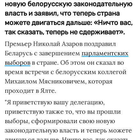
новую белорусскую законодательную
власть и заявил, что теперь страна
можете двигаться дальше: «Ничто вас,
так сказать, теперь не сдерживает».
Премьер Николай Азаров поздравил
Беларусь с завершением
парламентских
выборов
в стране. Об этом он сказал во
время встречи с белорусским коллегой
Михаилом Мясниковичем, которая
проходит в Ялте.
"Я приветствую вашу делегацию,
приветствую также то, что вы прошли
выборы, сформировали свою новую
законодательную власть и теперь можете
двигаться дальше. Ничто вас, так сказать,