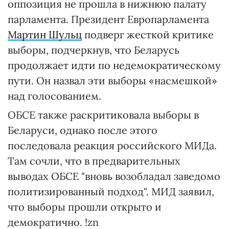
оппозиция не прошла в нижнюю палату
парламента. Президент Европарламента
Мартин Шульц
подверг жесткой критике
выборы, подчеркнув, что Беларусь
продолжает идти по недемократическому
пути. Он назвал эти выборы «насмешкой»
над голосованием.
ОБСЕ также раскритиковала выборы в
Беларуси, однако после этого
последовала реакция российского МИДа.
Там сочли, что в предварительных
выводах ОБСЕ "вновь возобладал заведомо
политизированный подход". МИД заявил,
что выборы прошли открыто и
демократично. !zn