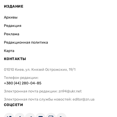
ИЗДАНИЕ
Архивы
Редакция
Реклама
Редакционная политика
Карта
КОНТАКТЫ
01010 Киев, ул. Князей Острожских, 19/1
Телефон редакции:
+380 (44) 280-04-85
Электронная почта редакции:
zn94@ukr.net
Электронная почта службы новостей:
editor@zn.ua
СОЦСЕТИ