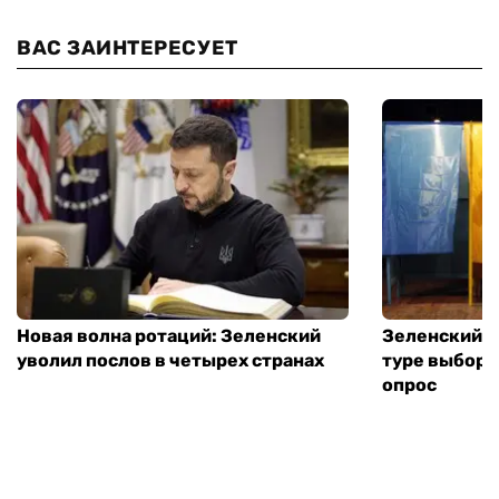
ВАС ЗАИНТЕРЕСУЕТ
Новая волна ротаций: Зеленский
Зеленский п
уволил послов в четырех странах
туре выборо
опрос