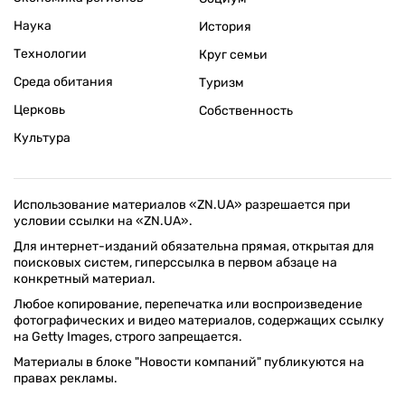
Наука
История
Технологии
Круг семьи
Среда обитания
Туризм
Церковь
Собственность
Культура
Использование материалов «ZN.UA» разрешается при
условии ссылки на «ZN.UA».
Для интернет-изданий обязательна прямая, открытая для
поисковых систем, гиперссылка в первом абзаце на
конкретный материал.
Любое копирование, перепечатка или воспроизведение
фотографических и видео материалов, содержащих ссылку
на Getty Images, строго запрещается.
Материалы в блоке "Новости компаний" публикуются на
правах рекламы.