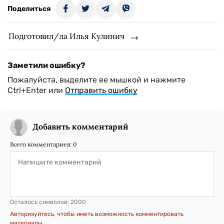
Поделиться
Подготовил/ла Илья Кулинич
Заметили ошибку?
Пожалуйста, выделите ее мышкой и нажмите
Ctrl+Enter или
Отправить ошибку
Добавить комментарий
Всего комментариев:
0
Осталось символов:
2000
Авторизуйтесь, чтобы иметь возможность комментировать
материалы