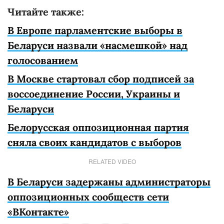
Читайте также:
В Европе парламентские выборы в
Беларуси назвали «насмешкой» над
голосованием
В Москве стартовал сбор подписей за
воссоединение России, Украины и
Беларуси
Белорусская оппозиционная партия
сняла своих кандидатов с выборов
RELATED VIDEO
В Беларуси задержаны администраторы
оппозиционных сообществ сети
«ВКонтакте»