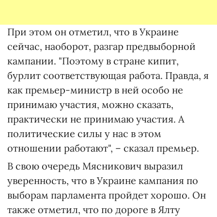
При этом он отметил, что в Украине
сейчас, наоборот, разгар предвыборной
кампании. "Поэтому в стране кипит,
бурлит соответствующая работа. Правда, я
как премьер-министр в ней особо не
принимаю участия, можно сказать,
практически не принимаю участия. А
политические силы у нас в этом
отношении работают", – сказал премьер.
В свою очередь Мясникович выразил
уверенность, что в Украине кампания по
выборам парламента пройдет хорошо. Он
также отметил, что по дороге в Ялту