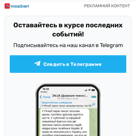
Оставайтесь в курсе последних
событий!
Подписывайтесь на наш канал в Telegram
Следить в Телеграмме