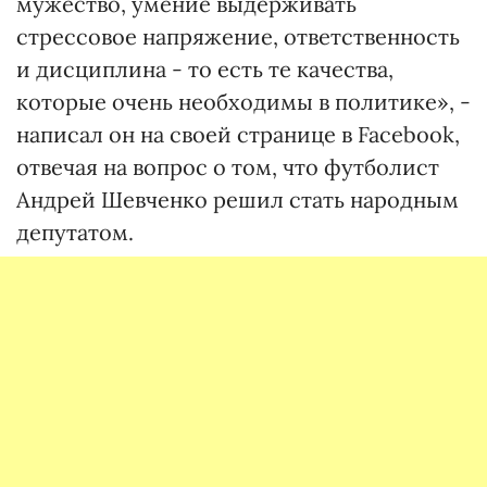
мужество, умение выдерживать
стрессовое напряжение, ответственность
и дисциплина - то есть те качества,
которые очень необходимы в политике», -
написал он на своей странице в Facebook,
отвечая на вопрос о том, что футболист
Андрей Шевченко решил стать народным
депутатом.