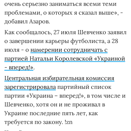
очень серьезно заниматься всеми теми
проблемами, о которых я сказал выше», -
добавил Азаров.
Как сообщалось, 27 июля Шевченко заявил
о завершении карьеры футболиста, а 28
июля - о
намерении сотрудничать с
партией Натальи Королевской «Украиной
- вперед!»
.
Центральная избирательная комиссия
зарегистрировала
партийный список
партии «Украина – вперед!», в том числе и
Шевченко, хотя он и не проживал в
Украине последние пять лет, как
требуется по закону. !zn