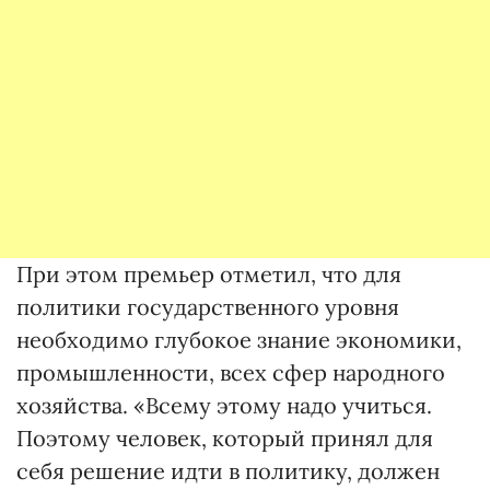
При этом премьер отметил, что для
политики государственного уровня
необходимо глубокое знание экономики,
промышленности, всех сфер народного
хозяйства. «Всему этому надо учиться.
Поэтому человек, который принял для
себя решение идти в политику, должен