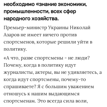
необходимо «знание экономики,
промышленности, всех сфер
народного хозяйства.
Премьер-министр Украины Николай
Азаров не имеет ничего против
спортсменов, которые решили уйти в
политику.
«А что, разве спортсмены - не люди?
Почему, когда в политику идут
журналисты, актеры, вы не удивляетесь, а
когда идут спортсмены, почему-то
спрашиваете? Я с большим уважением
отношусь к нашим выдающимся
спортсменам. Это всегда сила воли,