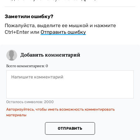
Заметили ошибку?
Пожалуйста, выделите ее мышкой и нажмите
Ctrl+Enter или
Отправить ошибку
Добавить комментарий
Всего комментариев:
0
Осталось символов:
2000
Авторизуйтесь, чтобы иметь возможность комментировать
материалы
ОТПРАВИТЬ