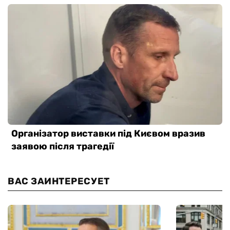
ВАС ЗАИНТЕРЕСУЕТ