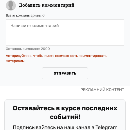
Добавить комментарий
Всего комментариев:
0
Осталось символов:
2000
Авторизуйтесь, чтобы иметь возможность комментировать
материалы
ОТПРАВИТЬ
Оставайтесь в курсе последних
событий!
Подписывайтесь на наш канал в Telegram