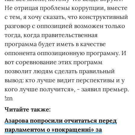
Не отрицая проблемы коррупции, вместе
с тем, я хочу сказать, что конструктивный
разговор с оппозицией возможен только
тогда, когда правительственная
программа будет иметь в качестве
оппонента оппозиционную программу. И
вот соревнование этих программ
позволит людям сделать правильный
вывод: кто лучше видит перспективы и у
кого лучше получится», - заявил премьер.
!zn
Читайте также:
Азарова попросили отчитаться перед
парламентом о »покращенні» за