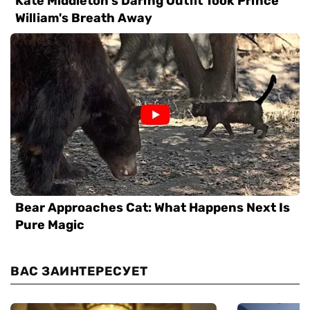
ВАС ЗАИНТЕРЕСУЕТ