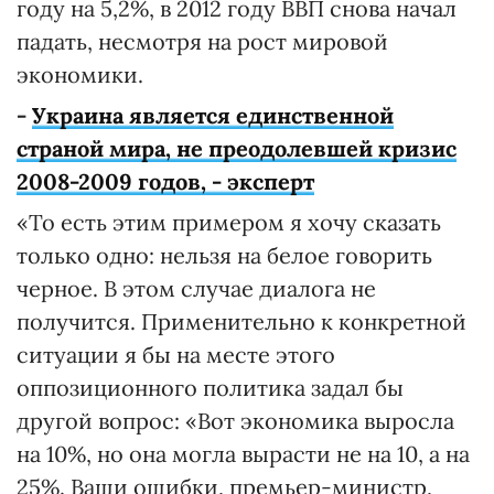
году на 5,2%, в 2012 году ВВП снова начал
падать, несмотря на рост мировой
экономики.
-
Украина является единственной
страной мира, не преодолевшей кризис
2008-2009 годов, - эксперт
«То есть этим примером я хочу сказать
только одно: нельзя на белое говорить
черное. В этом случае диалога не
получится. Применительно к конкретной
ситуации я бы на месте этого
оппозиционного политика задал бы
другой вопрос: «Вот экономика выросла
на 10%, но она могла вырасти не на 10, а на
25%. Ваши ошибки, премьер-министр,