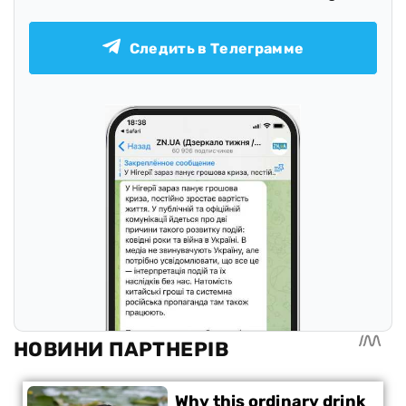
Следить в Телеграмме