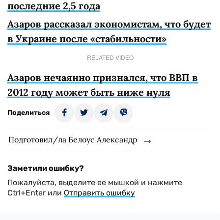
последние 2,5 года
Азаров рассказал экономистам, что будет
в Украине после «стабильности»
RELATED VIDEO
Азаров нечаянно признался, что ВВП в
2012 году может быть ниже нуля
Поделиться
Подготовил/ла Белоус Александр
Заметили ошибку?
Пожалуйста, выделите ее мышкой и нажмите
Ctrl+Enter или
Отправить ошибку