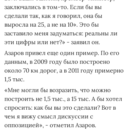
заключались в том-то. Если бы вы
сделали так, как я говорил, она бы
выросла на 25, а не на 10». Это бы
заставило меня задуматься: реальны ли
эти цифры или нет?» - заявил он.
Азаров привел еще один пример. По его
данным, в 2009 году было построено
около 70 км дорог, а в 2011 году примерно
1,5 тыс.
«Мне могли бы возразить, что можно
построить не 1,5 тыс., а 15 тыс. А бы хотел
спросить: как бы вы это сделали? Вот в
чем я вижу смысл дискуссии с
оппозицией», - отметил Азаров.