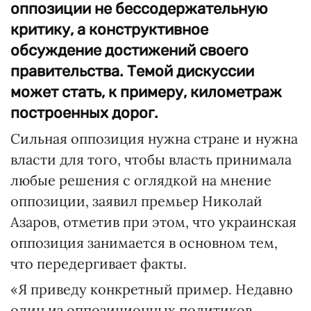
оппозиции не бессодержательную
критику, а конструктивное
обсуждение достижений своего
правительства. Темой дискуссии
может стать, к примеру, километраж
построенных дорог.
Сильная оппозиция нужна стране и нужна
власти для того, чтобы власть принимала
любые решения с оглядкой на мнение
оппозиции, заявил премьер Николай
Азаров, отметив при этом, что украинская
оппозиция занимается в основном тем,
что передергивает факты.
«Я приведу конкретный пример. Недавно
один из оппозиционных политиков,