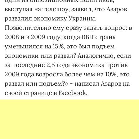
выступая на телешоу, заявил, что Азаров
развалил экономику Украины.
Позволительно ему сразу задать вопрос: в
2008 и в 2009 году, когда ВВП страны
уменьшился на 15%, это был подъем
экономики или развал? Аналогично, если
за последние 2,5 года экономика против
2009 года возросла более чем на 10%, это
развал или подъем?» - написал Азаров на
своей странице в Facebook.