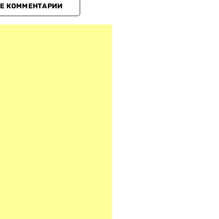
Е КОММЕНТАРИИ