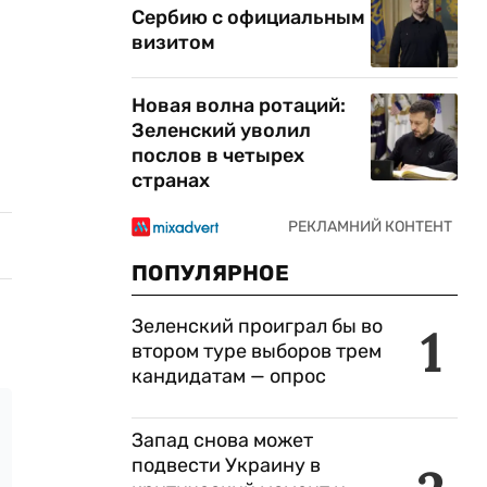
Сербию с официальным
визитом
Новая волна ротаций:
Зеленский уволил
послов в четырех
странах
ПОПУЛЯРНОЕ
Зеленский проиграл бы во
1
втором туре выборов трем
кандидатам — опрос
Запад снова может
подвести Украину в