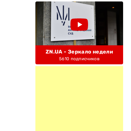
ZN.UA - Зеркало недели
5610 подписчиков