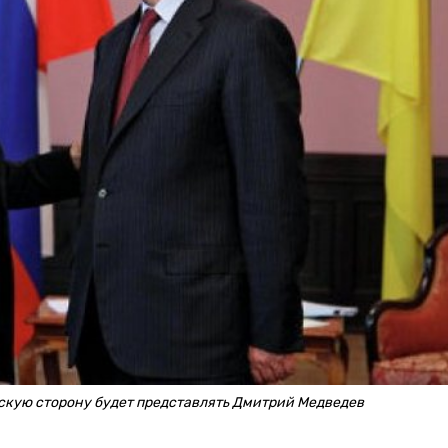
йскую сторону будет представлять Дмитрий Медведев