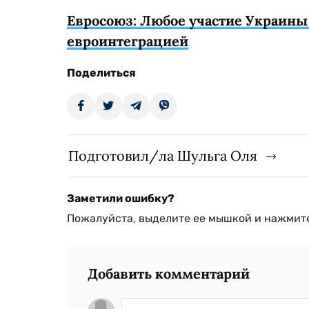
Евросоюз: Любое участие Украины
евроинтеграцией
Поделиться
Подготовил/ла Шульга Оля
Заметили ошибку?
Пожалуйста, выделите ее мышкой и нажмите
Добавить комментарий