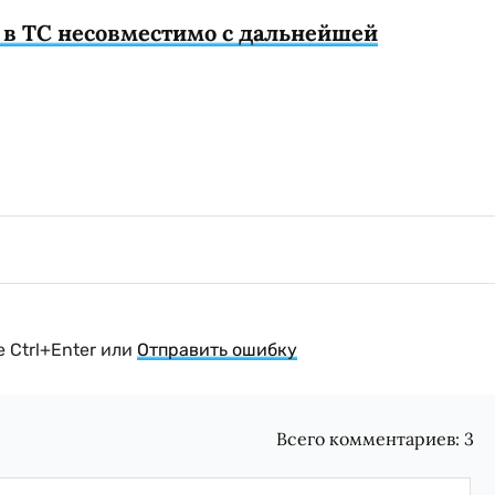
 в ТС несовместимо с дальнейшей
 Ctrl+Enter или
Отправить ошибку
Всего комментариев:
3