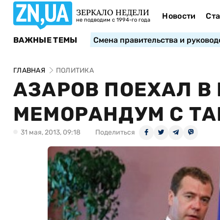
ЗЕРКАЛО НЕДЕЛИ
Новости
Ста
не подводим с 1994-го года
ВАЖНЫЕ ТЕМЫ
Смена правительства и руковод
ГЛАВНАЯ
ПОЛИТИКА
АЗАРОВ ПОЕХАЛ В
МЕМОРАНДУМ С Т
31 мая, 2013, 09:18
Поделиться