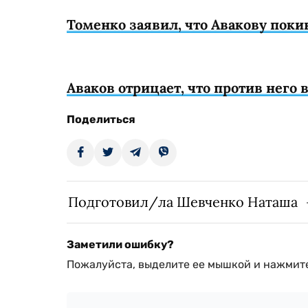
Томенко заявил, что Авакову поки
Аваков отрицает, что против него
Поделиться
Подготовил/ла Шевченко Наташа
Заметили ошибку?
Пожалуйста, выделите ее мышкой и нажмите