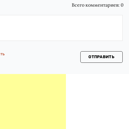
Всего комментариев:
0
сть
ОТПРАВИТЬ