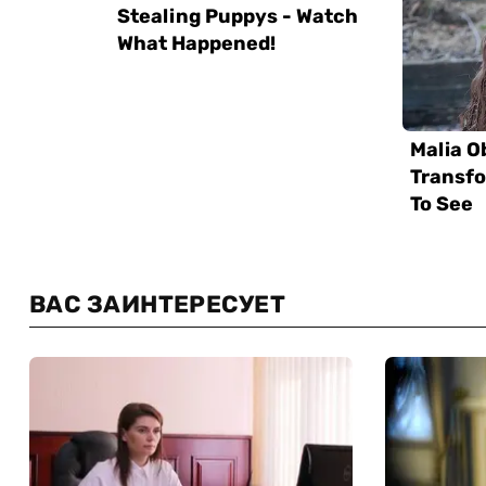
ВАС ЗАИНТЕРЕСУЕТ