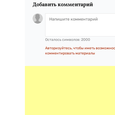
Добавить комментарий
Осталось символов:
2000
Авторизуйтесь, чтобы иметь возможно
комментировать материалы