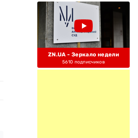
ZN.UA - Зеркало недели
5610 подписчиков