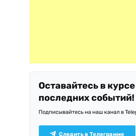
Оставайтесь в курсе
последних событий!
Подписывайтесь на наш канал в Tel
Следить в Телеграмме