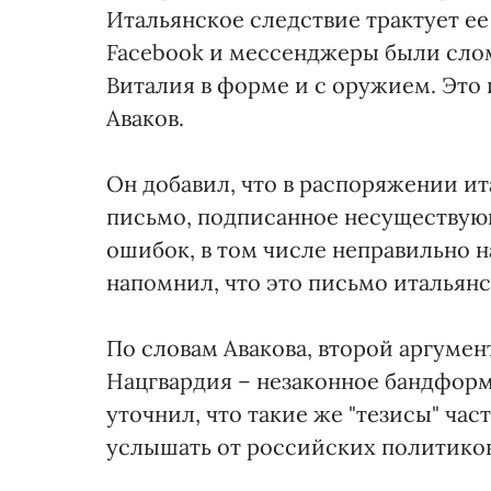
Итальянское следствие трактует ее
Facebook и мессенджеры были сло
Виталия в форме и с оружием. Это 
Аваков.
Он добавил, что в распоряжении и
письмо, подписанное несуществую
ошибок, в том числе неправильно
напомнил, что это письмо итальянс
По словам Авакова, второй аргумен
Нацгвардия – незаконное бандформ
уточнил, что такие же "тезисы" ча
услышать от российских политиков