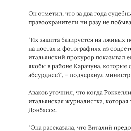
Он отметил, что за два года судебн
правоохранители ни разу не побыва
"Их защита базируется на лживых п
на постах и фотографиях из соцсет
итальянский прокурор показывал 
якобы в районе Карачуна, которые 
абсурднее?", – подчеркнул министр
Аваков уточнил, что когда Роккелли
итальянская журналистка, которая
Донбассе.
"Она рассказала, что Виталий предо