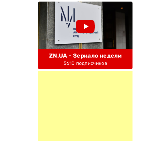
ZN.UA - Зеркало недели
5610 подписчиков