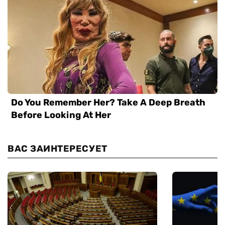
ВАС ЗАИНТЕРЕСУЕТ