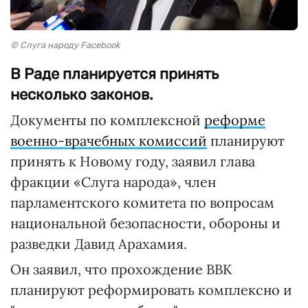
© Слуга народу Facebook
В Раде планируется принять
несколько законов.
Документы по комплексной
реформе
военно-врачебных комиссий
планируют
принять к Новому году, заявил глава
фракции «Слуга народа», член
парламентского комитета по вопросам
национальной безопасности, обороны и
разведки Давид Арахамия.
Он заявил, что прохождение ВВК
планируют реформировать комплексно и