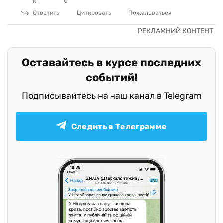
0
0
Ответить
Цитировать
Пожаловаться
Оставайтесь в курсе последних
событий!
Подписывайтесь на наш канал в Telegram
Следить в Телеграмме