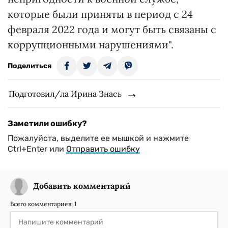
которые были приняты в период с 24
февраля 2022 года и могут быть связаны с
коррупционными нарушениями".
Поделиться
Подготовил/ла Ирина Знась
Заметили ошибку?
Пожалуйста, выделите ее мышкой и нажмите
Ctrl+Enter или
Отправить ошибку
Добавить комментарий
Всего комментариев:
1