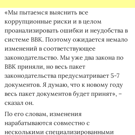
«Мы пытаемся выяснить все
коррупционные риски и в целом
проанализировать ошибки и неудобства в
системе ВВК. Поэтому ожидается немало
изменений в соответствующее
законодательство. Мы уже два закона по
ВВК приняли, но весь пакет
законодательства предусматривает 5-7
документов. Я думаю, что к новому году
весь пакет документов будет принят», –
сказал он.
По его словам, изменения
нарабатываются совместно с
несколькими специализированными