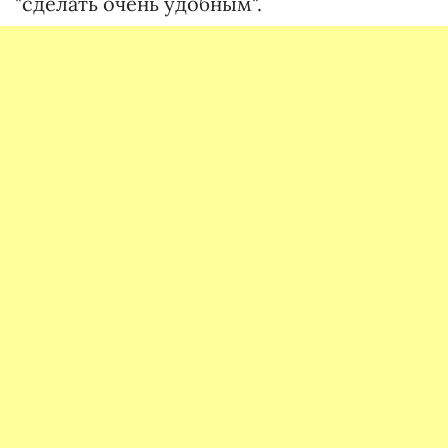
"сделать очень удобным".