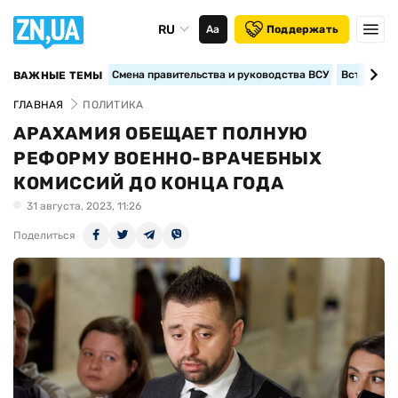
RU
Аа
Поддержать
Смена правительства и руководства ВСУ
Вступление
ВАЖНЫЕ ТЕМЫ
ГЛАВНАЯ
ПОЛИТИКА
АРАХАМИЯ ОБЕЩАЕТ ПОЛНУЮ
РЕФОРМУ ВОЕННО-ВРАЧЕБНЫХ
КОМИССИЙ ДО КОНЦА ГОДА
31 августа, 2023, 11:26
Поделиться