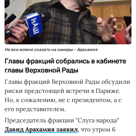
Не все можно сказать на камеры - Арахамия
Главы фракций собрались в кабинете
главы Верховной Рады
Главы фракций Верховной Рады обсудили
риски предстоящей встречи в Париже.
Но, к сожалению, не с президентом, а с
его представителем.
Председатель фракции "Слуга народа"
Давид Арахамия заявил
, что утром 6