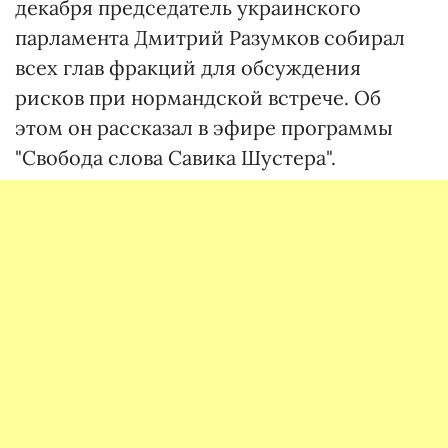
декабря председатель украинского
парламента Дмитрий Разумков собирал
всех глав фракций для обсуждения
рисков при нормандской встрече. Об
этом он рассказал в эфире программы
"Свобода слова Савика Шустера".