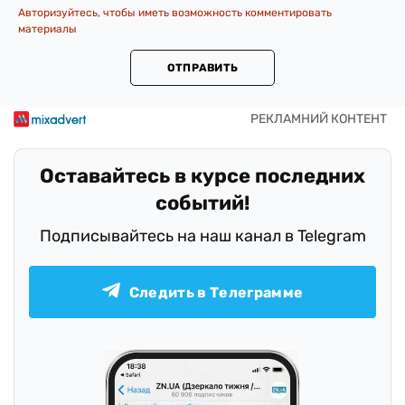
Авторизуйтесь, чтобы иметь возможность комментировать
материалы
ОТПРАВИТЬ
Оставайтесь в курсе последних
событий!
Подписывайтесь на наш канал в Telegram
Следить в Телеграмме