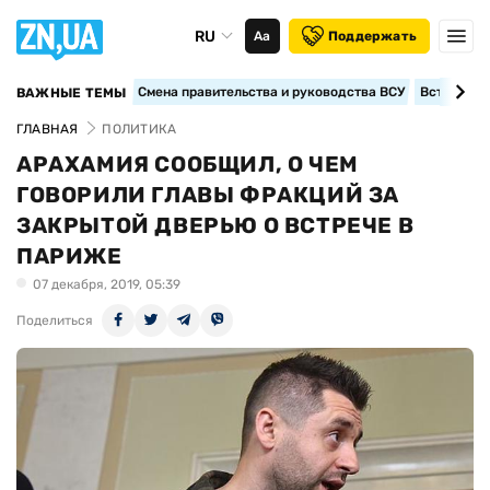
RU
Аа
Поддержать
Смена правительства и руководства ВСУ
Вступление
ВАЖНЫЕ ТЕМЫ
ГЛАВНАЯ
ПОЛИТИКА
АРАХАМИЯ СООБЩИЛ, О ЧЕМ
ГОВОРИЛИ ГЛАВЫ ФРАКЦИЙ ЗА
ЗАКРЫТОЙ ДВЕРЬЮ О ВСТРЕЧЕ В
ПАРИЖЕ
07 декабря, 2019, 05:39
Поделиться