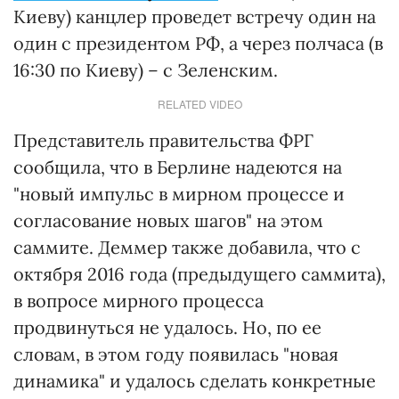
Киеву) канцлер проведет встречу один на
один с президентом РФ, а через полчаса (в
16:30 по Киеву) – с Зеленским.
RELATED VIDEO
Представитель правительства ФРГ
сообщила, что в Берлине надеются на
"новый импульс в мирном процессе и
согласование новых шагов" на этом
саммите. Деммер также добавила, что с
октября 2016 года (предыдущего саммита),
в вопросе мирного процесса
продвинуться не удалось. Но, по ее
словам, в этом году появилась "новая
динамика" и удалось сделать конкретные