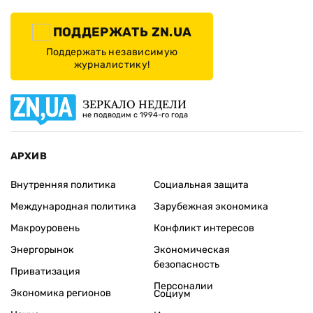
ПОДДЕРЖАТЬ ZN.UA
Поддержать независимую
журналистику!
ЗЕРКАЛО НЕДЕЛИ
не подводим с 1994-го года
АРХИВ
Внутренняя политика
Социальная защита
Международная политика
Зарубежная экономика
Макроуровень
Конфликт интересов
Энергорынок
Экономическая
безопасность
Приватизация
Персоналии
Экономика регионов
Социум