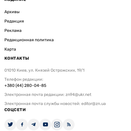
Архивы
Редакция
Реклама
Редакционная политика
Карта
КОНТАКТЫ
01010 Киев, ул. Князей Острожских, 19/1
Телефон редакции:
+380 (44) 280-04-85
Электронная почта редакции:
zn94@ukr.net
Электронная почта службы новостей:
editor@zn.ua
СОЦСЕТИ