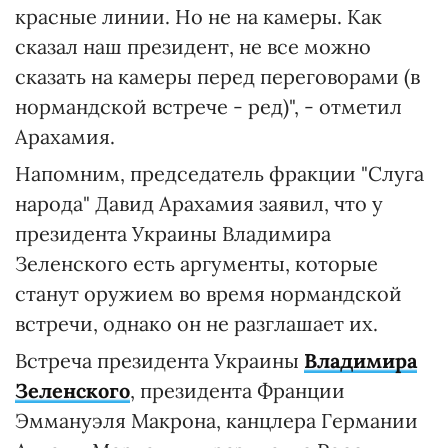
красные линии. Но не на камеры. Как
сказал наш президент, не все можно
сказать на камеры перед переговорами (в
нормандской встрече - ред)", - отметил
Арахамия.
Напомним, председатель фракции "Слуга
народа" Давид Арахамия заявил, что у
президента Украины Владимира
Зеленского есть аргументы, которые
станут оружием во время нормандской
встречи, однако он не разглашает их.
Встреча президента Украины
Владимира
Зеленского
, президента Франции
Эммануэля Макрона, канцлера Германии