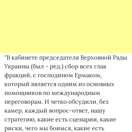
"В кабинете председателя Верховной Рады
Украины (был - ред.) сбор всех глав
фракций, с господином Ермаком,
который является одним из основных
помощников по международным
переговорам. И четко обсудили, без
камер, каждый вопрос-ответ, нашу
стратегию, какие есть сценарии, какие
риски, чего мы боимся, какие есть