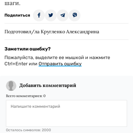
шаги.
Поделиться
Подготовил/ла Кругленко Александрина
Заметили ошибку?
Пожалуйста, выделите ее мышкой и нажмите
Ctrl+Enter или
Отправить ошибку
Добавить комментарий
Всего комментариев:
0
Осталось символов:
2000