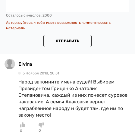
Осталось символов:
2000
Авторизуйтесь, чтобы иметь возможность комментировать
материалы
ОТПРАВИТЬ
Elvira
5 Ноября 2018, 20:51
Народ запомните имена судей! Выбирем
Президентом Гриценко Анатолия
Степановича, каждый из них понесет суровое
наказание! А семья Аваковых вернет
награбленное народу и будет там, где им по
закону место!
0
0