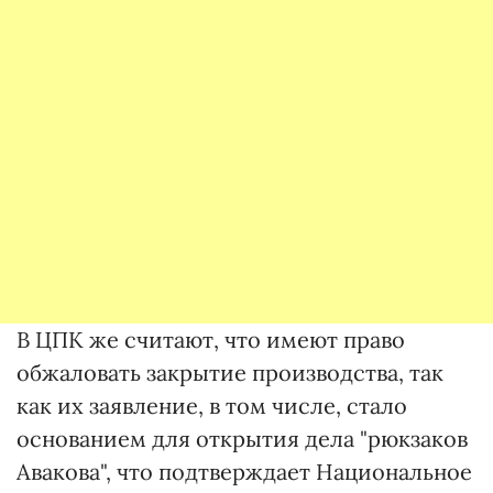
В ЦПК же считают, что имеют право
обжаловать закрытие производства, так
как их заявление, в том числе, стало
основанием для открытия дела "рюкзаков
Авакова", что подтверждает Национальное