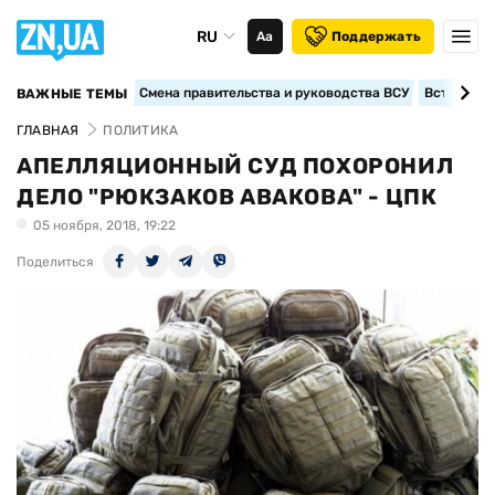
RU
Аа
Поддержать
Смена правительства и руководства ВСУ
Вступление
ВАЖНЫЕ ТЕМЫ
ГЛАВНАЯ
ПОЛИТИКА
АПЕЛЛЯЦИОННЫЙ СУД ПОХОРОНИЛ
ДЕЛО "РЮКЗАКОВ АВАКОВА" - ЦПК
05 ноября, 2018, 19:22
Поделиться