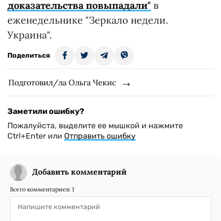
доказательства повыпадали"
в
еженедельнике "Зеркало недели.
Украина".
Поделиться
Подготовил/ла Ольга Чекис
Заметили ошибку?
Пожалуйста, выделите ее мышкой и нажмите
Ctrl+Enter или
Отправить ошибку
Добавить комментарий
Всего комментариев:
1