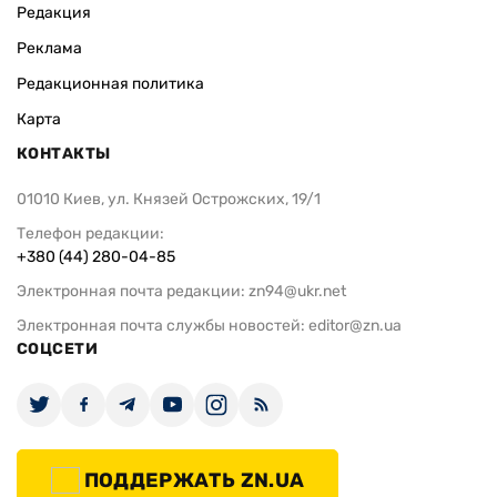
Редакция
Реклама
Редакционная политика
Карта
КОНТАКТЫ
01010 Киев, ул. Князей Острожских, 19/1
Телефон редакции:
+380 (44) 280-04-85
Электронная почта редакции:
zn94@ukr.net
Электронная почта службы новостей:
editor@zn.ua
СОЦСЕТИ
ПОДДЕРЖАТЬ ZN.UA