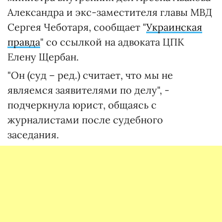
Александра и экс-заместителя главы МВД
Сергея Чеботаря, сообщает "
Украинская
правда
" со ссылкой на адвоката ЦПК
Елену Щербан.
"Он (суд – ред.) считает, что мы не
являемся заявителями по делу", -
подчеркнула юрист, общаясь с
журналистами после судебного
заседания.