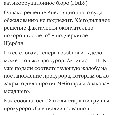
антикоррупционное бюро (НАБУ).
Однако решение Апелляционного суда
обжалованию не подлежит. "Сегодняшнее
решение фактически окончательно
похоронило дело", - подчеркивает
Щербан.
По ее словам, теперь возобновить дело
может только прокурор. Активисты ЦПК
уже подали соответствующую жалобу на
постановление прокурора, которым было
закрыто дело против Чеботаря и Авакова-
младшего.
Как сообщалось, 12 июля старший группы
прокуроров Специализированной