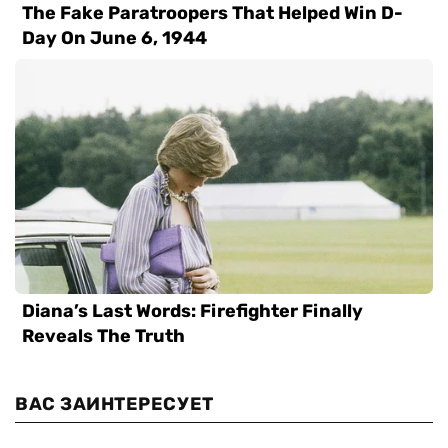
ВАС ЗАИНТЕРЕСУЕТ