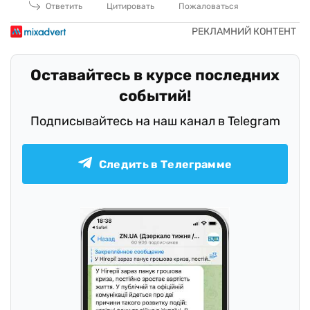
Ответить
Цитировать
Пожаловаться
Оставайтесь в курсе последних
событий!
Подписывайтесь на наш канал в Telegram
Следить в Телеграмме