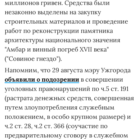
миллионов гривен. Средства были
незаконно выделены на закупку
строительных материалов и проведение
работ по реконструкции памятника
архитектуры национального значения
"Амбар и винный погреб XVII века"
("Совиное гнездо").
Напомним, что 29 августа мэру Ужгорода
объявили о подозрении
в совершении
уголовных правонарушений по ч.5 ст. 191
(растрата денежных средств, совершенная
путем злоупотребления служебным
положением, в особо крупном размере) и
ч.2 ст. 28, ч.2 ст. 366 (соучастие по
предварительному сговору в служебном