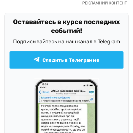
Оставайтесь в курсе последних
событий!
Подписывайтесь на наш канал в Telegram
Следить в Телеграмме