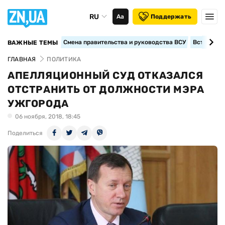
RU
Аа
Поддержать
Смена правительства и руководства ВСУ
Вступление
ВАЖНЫЕ ТЕМЫ
ГЛАВНАЯ
ПОЛИТИКА
АПЕЛЛЯЦИОННЫЙ СУД ОТКАЗАЛСЯ
ОТСТРАНИТЬ ОТ ДОЛЖНОСТИ МЭРА
УЖГОРОДА
06 ноября, 2018, 18:45
Поделиться