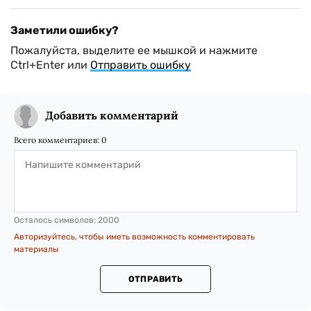
Заметили ошибку?
Пожалуйста, выделите ее мышкой и нажмите
Ctrl+Enter или
Отправить ошибку
Добавить комментарий
Всего комментариев:
0
Осталось символов:
2000
Авторизуйтесь, чтобы иметь возможность комментировать
материалы
ОТПРАВИТЬ