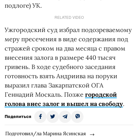
подлоге) УК.
RELATED VIDEO
Ужгородский суд избрал подозреваемому
меру пресечения в виде содержания под
стражей сроком на два месяца с правом
внесения залога в размере 440 тысяч
гривень. В ходе судебного заседания
готовность взять Андриива на поруки
выразил глава Закарпатской ОГА
Геннадий Москаль. Позже
городской
голова внес залог и вышел на свободу
.
Поделиться
Подготовил/ла Марина Ясинская