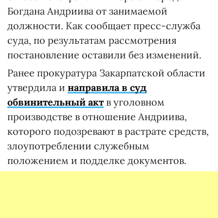
Богдана Андриива от занимаемой
должности. Как сообщает пресс-служба
суда, по результатам рассмотрения
постановление оставили без изменений.
Ранее прокуратура Закарпатской области
утвердила и
направила в суд
обвинительный акт
в уголовном
производстве в отношение Андриива,
которого подозревают в растрате средств,
злоупотреблении служебным
положением и подделке документов.