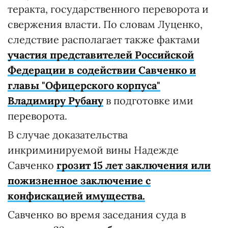
теракта, государственного переворота и
свержения власти. По словам Луценко,
следствие располагает также фактами
участия представителей Российской
Федерации в содействии Савченко и
главы "Офицерского корпуса"
Владимиру Рубану
в подготовке ими
переворота.
В случае доказательства
инкриминируемой вины Надежде
Савченко
грозит 15 лет заключения или
пожизненное заключение с
конфискацией имущества.
Савченко во время заседания суда в