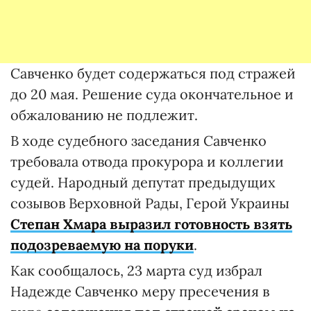
Савченко будет содержаться под стражей
до 20 мая. Решение суда окончательное и
обжалованию не подлежит.
В ходе судебного заседания Савченко
требовала отвода прокурора и коллегии
судей. Народный депутат предыдущих
созывов Верховной Рады, Герой Украины
Степан Хмара выразил готовность взять
подозреваемую на поруки
.
Как сообщалось, 23 марта суд избрал
Надежде Савченко меру пресечения в