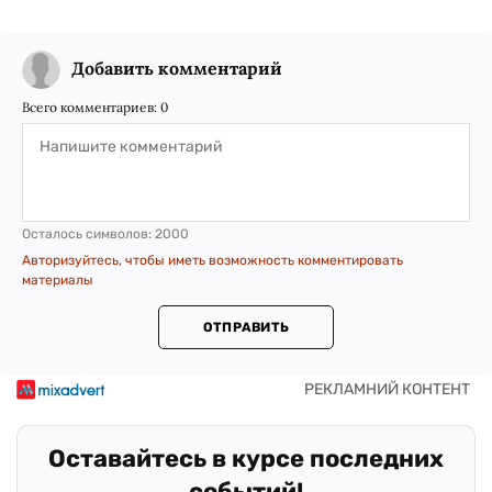
Добавить комментарий
Всего комментариев:
0
Осталось символов:
2000
Авторизуйтесь, чтобы иметь возможность комментировать
материалы
ОТПРАВИТЬ
Оставайтесь в курсе последних
событий!