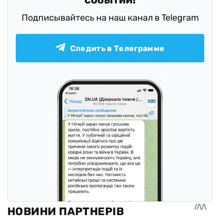
Подписывайтесь на наш канал в Telegram
Следить в Телеграмме