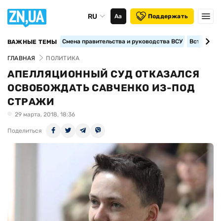
RU
Аа
Поддержать
Смена правительства и руководства ВСУ
Вступление
ВАЖНЫЕ ТЕМЫ
ГЛАВНАЯ
ПОЛИТИКА
АПЕЛЛЯЦИОННЫЙ СУД ОТКАЗАЛСЯ
ОСВОБОЖДАТЬ САВЧЕНКО ИЗ-ПОД
СТРАЖИ
29 марта, 2018, 18:36
Поделиться