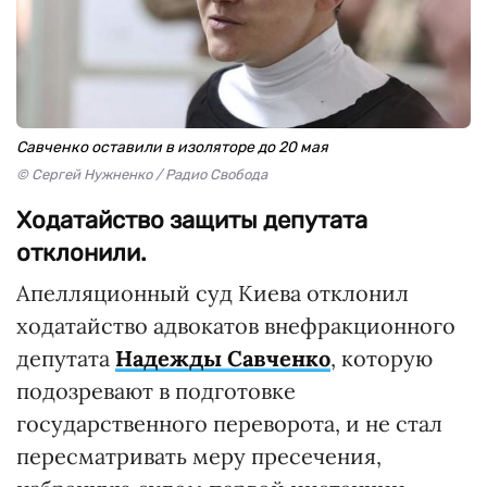
Савченко оставили в изоляторе до 20 мая
© Сергей Нужненко / Радио Свобода
Ходатайство защиты депутата
отклонили.
Апелляционный суд Киева отклонил
ходатайство адвокатов внефракционного
депутата
Надежды Савченко
, которую
подозревают в подготовке
государственного переворота, и не стал
пересматривать меру пресечения,