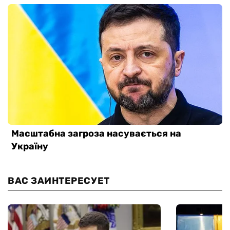
ВАС ЗАИНТЕРЕСУЕТ