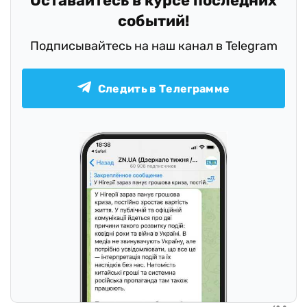
Оставайтесь в курсе последних
событий!
Подписывайтесь на наш канал в Telegram
Следить в Телеграмме