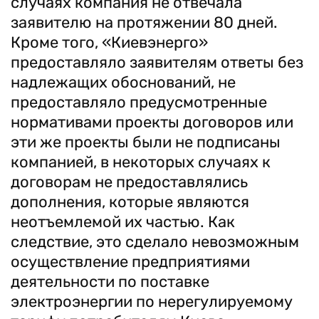
случаях компания не отвечала
заявителю на протяжении 80 дней.
Кроме того, «Киевэнерго»
предоставляло заявителям ответы без
надлежащих обоснований, не
предоставляло предусмотренные
нормативами проекты договоров или
эти же проекты были не подписаны
компанией, в некоторых случаях к
договорам не предоставлялись
дополнения, которые являются
неотъемлемой их частью. Как
следствие, это сделало невозможным
осуществление предприятиями
деятельности по поставке
электроэнергии по нерегулируемому