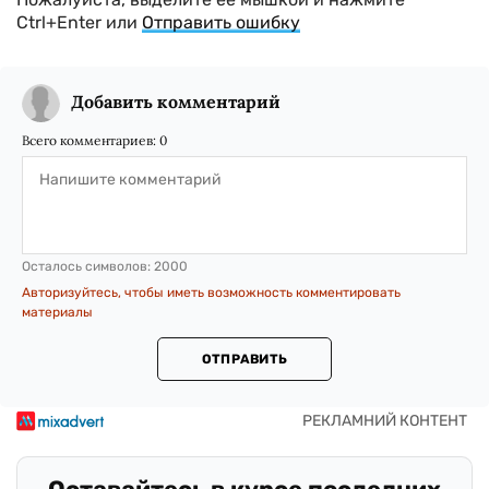
Ctrl+Enter или
Отправить ошибку
Добавить комментарий
Всего комментариев:
0
Осталось символов:
2000
Авторизуйтесь, чтобы иметь возможность комментировать
материалы
ОТПРАВИТЬ