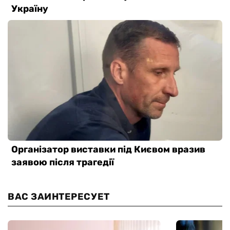
ВАС ЗАИНТЕРЕСУЕТ