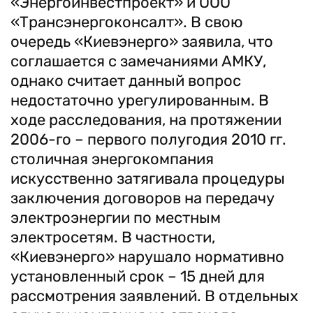
«Энергоинвестпроект» и ООО
«Трансэнергоконсалт». В свою
очередь «Киевэнерго» заявила, что
соглашается с замечаниями АМКУ,
однако считает данный вопрос
недостаточно урегулированным. В
ходе расследования, на протяжении
2006-го – первого полугодия 2010 гг.
столичная энергокомпания
искусственно затягивала процедуры
заключения договоров на передачу
электроэнергии по местным
электросетям. В частности,
«Киевэнерго» нарушало нормативно
установленный срок – 15 дней для
рассмотрения заявлений. В отдельных