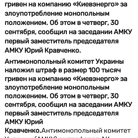
гривен на компанию «Киевэнерго» за
злоупотребление монопольным
положением. Об этом в четверг, 30
сентября, сообщил на заседании АМКУ
первый заместитель председателя
АМКУ Юрий Кравченко.
Антимонопольный комитет Украины
наложил штраф в размер 100 тысяч
гривен на компанию «Киевэнерго» за
злоупотребление монопольным
положением. Об этом в четверг, 30
сентября, сообщил на заседании АМКУ
первый заместитель председателя
АМКУ Юрий
Кравченко.
Антимонопольный комитет