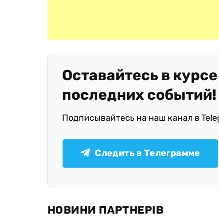
Оставайтесь в курсе
последних событий!
Подписывайтесь на наш канал в Tel
Следить в Телеграмме