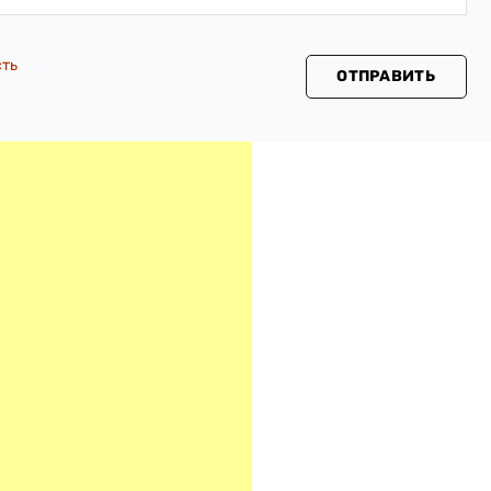
сть
ОТПРАВИТЬ