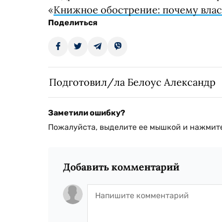
«
Книжное обострение: почему влас
Поделиться
Подготовил/ла Белоус Александр
Заметили ошибку?
Пожалуйста, выделите ее мышкой и нажмите
Добавить комментарий