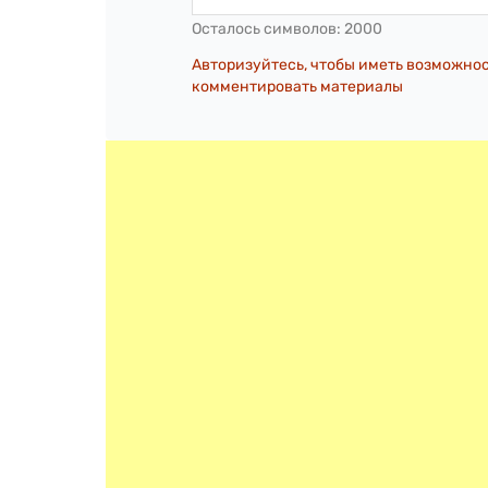
Осталось символов:
2000
Авторизуйтесь, чтобы иметь возможно
комментировать материалы