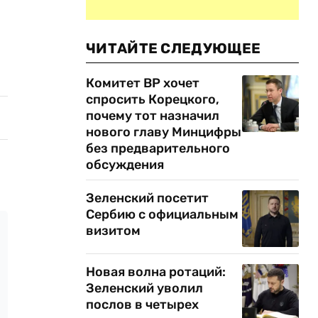
ЧИТАЙТЕ СЛЕДУЮЩЕЕ
Комитет ВР хочет
спросить Корецкого,
почему тот назначил
нового главу Минцифры
без предварительного
обсуждения
Зеленский посетит
Сербию с официальным
визитом
Новая волна ротаций:
Зеленский уволил
послов в четырех