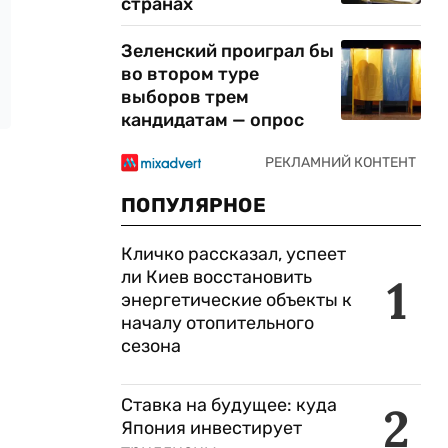
странах
Зеленский проиграл бы
во втором туре
выборов трем
кандидатам — опрос
ПОПУЛЯРНОЕ
Кличко рассказал, успеет
ли Киев восстановить
1
энергетические объекты к
началу отопительного
сезона
Ставка на будущее: куда
2
Япония инвестирует