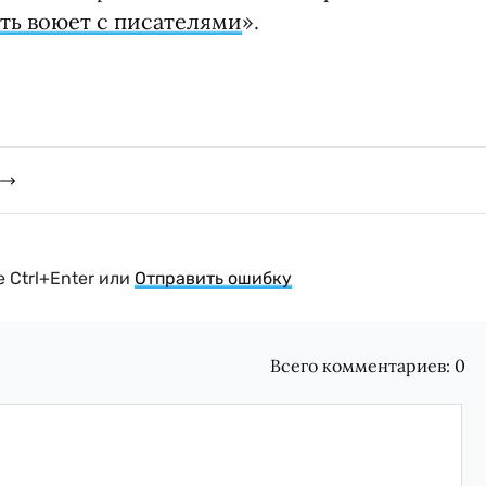
ть воюет с писателями
».
 Ctrl+Enter или
Отправить ошибку
Всего комментариев:
0