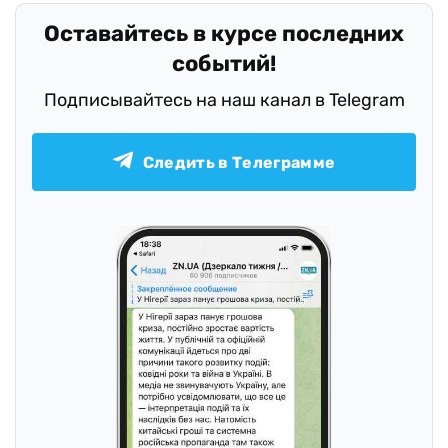
Оставайтесь в курсе последних
событий!
Подписывайтесь на наш канал в Telegram
Следить в Телеграмме