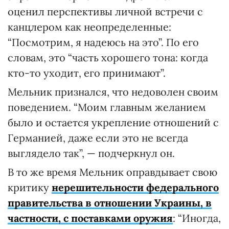
оценил перспективы личной встречи с
канцлером как неопределенные:
“Посмотрим, я надеюсь на это”. По его
словам, это “часть хорошего тона: когда
кто-то уходит, его принимают”.
Мельник признался, что недоволен своим
поведением. “Моим главным желанием
было и остается укрепление отношений с
Германией, даже если это не всегда
выглядело так”, — подчеркнул он.
В то же время Мельник оправдывает свою
критику
нерешительности федерального
правительства в отношении Украины, в
частности, с поставками оружия
: “Иногда,