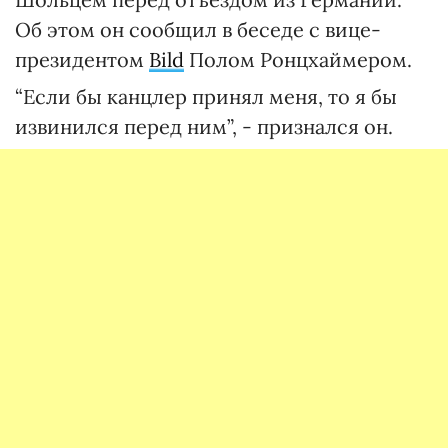
Об этом он сообщил в беседе с вице-
президентом
Bild
Полом Ронцхаймером.
“Если бы канцлер принял меня, то я бы
извинился перед ним”, - признался он.