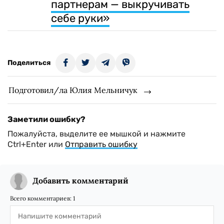
партнерам — выкручивать
себе руки»
Поделиться
Подготовил/ла Юлия Мельничук
Заметили ошибку?
Пожалуйста, выделите ее мышкой и нажмите
Ctrl+Enter или
Отправить ошибку
Добавить комментарий
Всего комментариев:
1