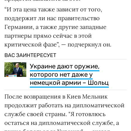
“И эта цена также зависит от того,
поддержит ли нас правительство
Германии, а также другие западные
партнеры прямо сейчас в этой
критической фазе”, — подчеркнул он.
ВАС ЗАИНТЕРЕСУЕТ
Украине дают оружие,
которого нет даже у
немецкой армии – Шольц
После возвращения в Киев Мельник
продолжит работать на дипломатической
службе своей страны. "Я готовлюсь
остаться на дипломатической службе, а