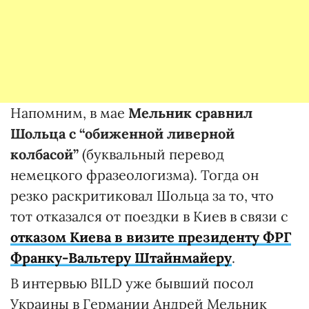
Напомним, в мае
Мельник сравнил
Шольца с “обиженной ливерной
колбасой”
(буквальный перевод
немецкого фразеологизма). Тогда он
резко раскритиковал Шольца за то, что
тот отказался от поездки в Киев в связи с
отказом Киева в визите президенту ФРГ
Франку-Вальтеру Штайнмайеру
.
В интервью BILD уже бывший посол
Украины в Германии Андрей Мельник