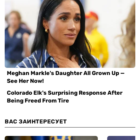
ВАС ЗАИНТЕРЕСУЕТ