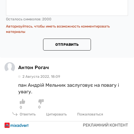
Осталось символов:
2000
Авторизуйтесь, чтобы иметь возможность комментировать
материалы
ОТПРАВИТЬ
Антон Рогач
2 Августа 2022, 18:09
пан Андрій Мельник заслуговує на повагу і
увагу.
0
0
Ответить
Цитировать
Пожаловаться