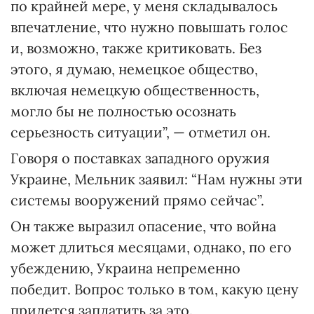
по крайней мере, у меня складывалось
впечатление, что нужно повышать голос
и, возможно, также критиковать. Без
этого, я думаю, немецкое общество,
включая немецкую общественность,
могло бы не полностью осознать
серьезность ситуации”, — отметил он.
Говоря о поставках западного оружия
Украине, Мельник заявил: “Нам нужны эти
системы вооружений прямо сейчас”.
Он также выразил опасение, что война
может длиться месяцами, однако, по его
убеждению, Украина непременно
победит. Вопрос только в том, какую цену
придется заплатить за это.