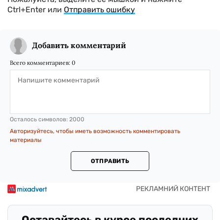
Ctrl+Enter или
Отправить ошибку
Добавить комментарий
Всего комментариев:
0
Осталось символов:
2000
Авторизуйтесь, чтобы иметь возможность комментировать
материалы
ОТПРАВИТЬ
Оставайтесь в курсе последних