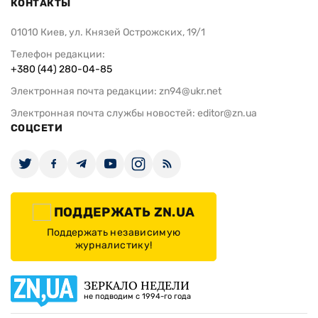
КОНТАКТЫ
01010 Киев, ул. Князей Острожских, 19/1
Телефон редакции:
+380 (44) 280-04-85
Электронная почта редакции:
zn94@ukr.net
Электронная почта службы новостей:
editor@zn.ua
СОЦСЕТИ
ПОДДЕРЖАТЬ ZN.UA
Поддержать независимую
журналистику!
ЗЕРКАЛО НЕДЕЛИ
не подводим с 1994-го года