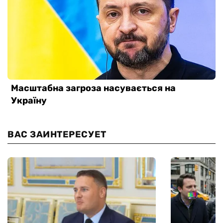
ВАС ЗАИНТЕРЕСУЕТ