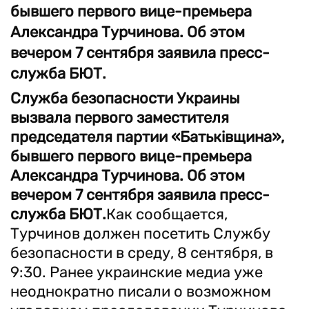
бывшего первого вице-премьера
Александра Турчинова. Об этом
вечером 7 сентября заявила пресс-
служба БЮТ.
Служба безопасности Украины
вызвала первого заместителя
председателя партии «Батьківщина»,
бывшего первого вице-премьера
Александра Турчинова. Об этом
вечером 7 сентября заявила пресс-
служба БЮТ.
Как сообщается,
Турчинов должен посетить Службу
безопасности в среду, 8 сентября, в
9:30. Ранее украинские медиа уже
неоднократно писали о возможном