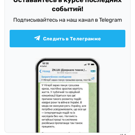
событий!
Подписывайтесь на наш канал в Telegram
Следить в Телеграмме